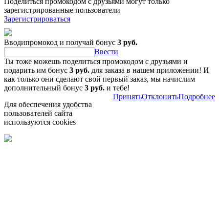
Поделиться промокодом с друзьями могут только
зарегистрированные пользователи
Зарегистрироваться
Вводипромокод и получай бонус
3 руб.
Ввести
Ты тоже можешь поделиться промокодом с друзьями и
подарить им бонус
3 руб.
для заказа в нашем приложении! И
как только они сделают свой первый заказ, мы начислим
дополнительный бонус
3 руб.
и тебе!
Принять
Отклонить
Подробнее
Для обеспечения удобства
пользователей сайта
используются cookies