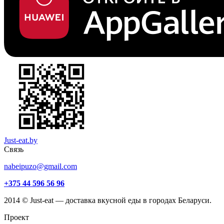
Just-eat.by
Связь
nabeipuzo@gmail.com
+375 44 596 56 96
2014 © Just-eat — доставка вкусной еды в городах Беларуси.
Проект