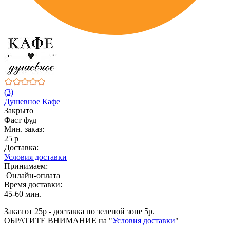
(3)
Душевное Кафе
Закрыто
Фаст фуд
Мин. заказ:
25 р
Доставка:
Условия доставки
Принимаем:
Онлайн-оплата
Время доставки:
45-60 мин.
Заказ от 25р - доставка по зеленой зоне 5р.
ОБРАТИТЕ ВНИМАНИЕ на "
Условия доставки
"