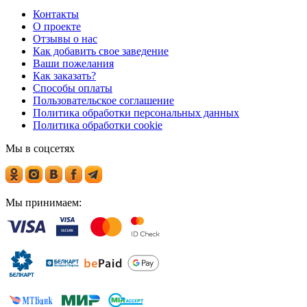
Контакты
О проекте
Отзывы о нас
Как добавить свое заведение
Ваши пожелания
Как заказать?
Способы оплаты
Пользовательское соглашение
Политика обработки персональных данных
Политика обработки cookie
Мы в соцсетях
Мы принимаем: