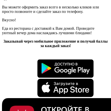
Вы можете оформить заказ всего в несколько кликов или
просто позвоните и сделайте заказ по телефону.
Вкусно!
Еда из ресторана с доставкой к Вам домой. Проведите
уютный вечер дома наслаждаясь лучшими блюдами!
Заказывай через мобильное приложение и получай баллы
за каждый заказ!