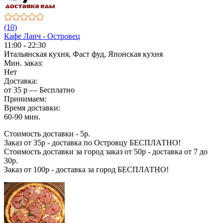
(10)
Кафе Ланч - Островец
11:00 - 22:30
Итальянская кухня, Фаст фуд, Японская кухня
Мин. заказ:
Нет
Доставка:
от 35 р — Бесплатно
Принимаем:
Время доставки:
60-90 мин.
Стоимость доставки - 5р.
Заказ от 35р - доставка по Островцу БЕСПЛАТНО!
Стоимость доставки за город заказ от 50р - доставка от 7 до
30р.
Заказ от 100р - доставка за город БЕСПЛАТНО!