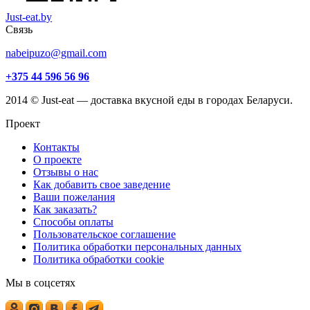
Just-eat.by
Связь
nabeipuzo@gmail.com
+375 44 596 56 96
2014 © Just-eat — доставка вкусной еды в городах Беларуси.
Проект
Контакты
О проекте
Отзывы о нас
Как добавить свое заведение
Ваши пожелания
Как заказать?
Способы оплаты
Пользовательское соглашение
Политика обработки персональных данных
Политика обработки cookie
Мы в соцсетях