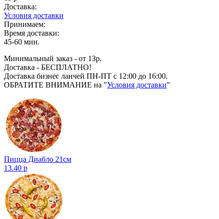
Доставка:
Условия доставки
Принимаем:
Время доставки:
45-60 мин.
Минимальный заказ - от 13р.
Доставка - БЕСПЛАТНО!
Доставка бизнес ланчей ПН-ПТ с 12:00 до 16:00.
ОБРАТИТЕ ВНИМАНИЕ на "
Условия доставки
"
Пицца Диабло 21см
13.40 р