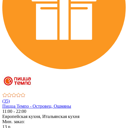
(35)
Пицца Темпо - Островец, Ошмяны
11:00 - 22:00
Европейская кухня, Итальянская кухня
Мин. заказ:
13 р