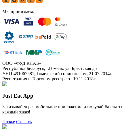
Мы принимаем:
ООО «ФУД КЛАБ»
Республика Беларусь, г.Гомель, ул. Брестская д5
УНП 491067581, Гомельский горисполком, 21.07.2014г.
Регистрация в Торговом реестре от 19.11.2018г.
Just Eat App
Заказывай через мобильное приложение и получай баллы за
каждый заказ!
Позже
Скачать