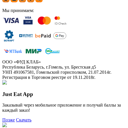
Мы принимаем:
ООО «ФУД КЛАБ»
Республика Беларусь, г.Гомель, ул. Брестская д5
УНП 491067581, Гомельский горисполком, 21.07.2014г.
Регистрация в Торговом реестре от 19.11.2018г.
Just Eat App
Заказывай через мобильное приложение и получай баллы за
каждый заказ!
Позже
Скачать