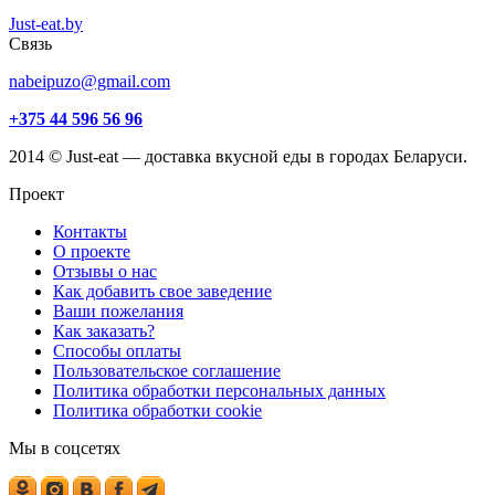
Just-eat.by
Связь
nabeipuzo@gmail.com
+375 44 596 56 96
2014 © Just-eat — доставка вкусной еды в городах Беларуси.
Проект
Контакты
О проекте
Отзывы о нас
Как добавить свое заведение
Ваши пожелания
Как заказать?
Способы оплаты
Пользовательское соглашение
Политика обработки персональных данных
Политика обработки cookie
Мы в соцсетях