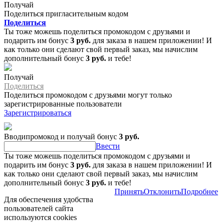
Получай
Поделиться пригласительным кодом
Поделиться
Ты тоже можешь поделиться промокодом с друзьями и
подарить им бонус
3 руб.
для заказа в нашем приложении! И
как только они сделают свой первый заказ, мы начислим
дополнительный бонус
3 руб.
и тебе!
Получай
Поделиться
Поделиться промокодом с друзьями могут только
зарегистрированные пользователи
Зарегистрироваться
Вводипромокод и получай бонус
3 руб.
Ввести
Ты тоже можешь поделиться промокодом с друзьями и
подарить им бонус
3 руб.
для заказа в нашем приложении! И
как только они сделают свой первый заказ, мы начислим
дополнительный бонус
3 руб.
и тебе!
Принять
Отклонить
Подробнее
Для обеспечения удобства
пользователей сайта
используются cookies