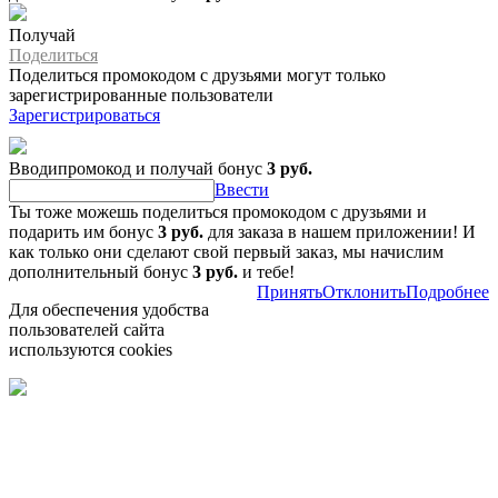
Получай
Поделиться
Поделиться промокодом с друзьями могут только
зарегистрированные пользователи
Зарегистрироваться
Вводипромокод и получай бонус
3 руб.
Ввести
Ты тоже можешь поделиться промокодом с друзьями и
подарить им бонус
3 руб.
для заказа в нашем приложении! И
как только они сделают свой первый заказ, мы начислим
дополнительный бонус
3 руб.
и тебе!
Принять
Отклонить
Подробнее
Для обеспечения удобства
пользователей сайта
используются cookies