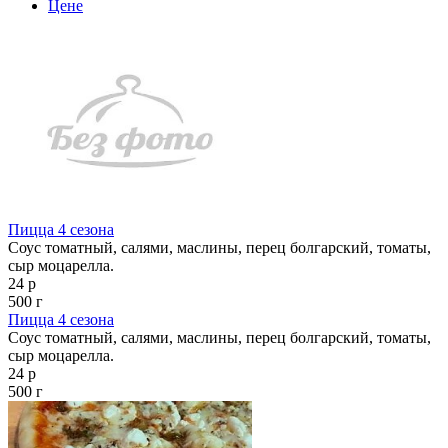
Цене
Пицца 4 сезона
Соус томатный, салями, маслины, перец болгарский, томаты,
сыр моцарелла.
24 р
500 г
Пицца 4 сезона
Соус томатный, салями, маслины, перец болгарский, томаты,
сыр моцарелла.
24 р
500 г