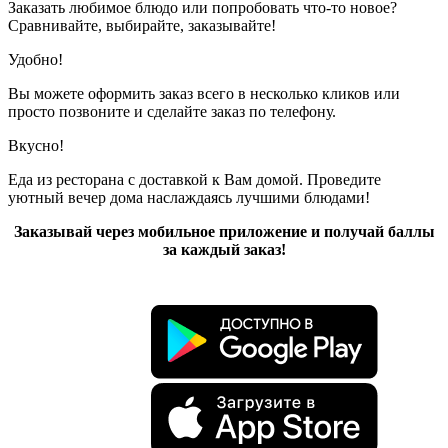
Заказать любимое блюдо или попробовать что-то новое?
Сравнивайте, выбирайте, заказывайте!
Удобно!
Вы можете оформить заказ всего в несколько кликов или
просто позвоните и сделайте заказ по телефону.
Вкусно!
Еда из ресторана с доставкой к Вам домой. Проведите
уютный вечер дома наслаждаясь лучшими блюдами!
Заказывай через мобильное приложение и получай баллы
за каждый заказ!