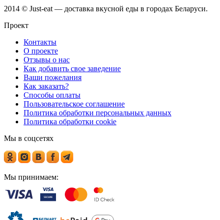
2014 © Just-eat — доставка вкусной еды в городах Беларуси.
Проект
Контакты
О проекте
Отзывы о нас
Как добавить свое заведение
Ваши пожелания
Как заказать?
Способы оплаты
Пользовательское соглашение
Политика обработки персональных данных
Политика обработки cookie
Мы в соцсетях
Мы принимаем: