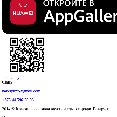
Just-eat.by
Связь
nabeipuzo@gmail.com
+375 44 596 56 96
2014 © Just-eat — доставка вкусной еды в городах Беларуси.