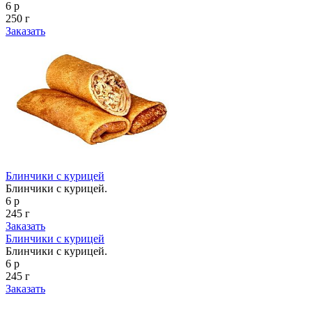
6 р
250 г
Заказать
Блинчики с курицей
Блинчики с курицей.
6 р
245 г
Заказать
Блинчики с курицей
Блинчики с курицей.
6 р
245 г
Заказать