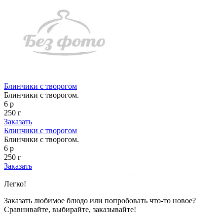
Блинчики с творогом
Блинчики с творогом.
6 р
250 г
Заказать
Блинчики с творогом
Блинчики с творогом.
6 р
250 г
Заказать
Показано с 1 по 4 из 4 (всего 1 страниц)
Легко!
Заказать любимое блюдо или попробовать что-то новое?
Сравнивайте, выбирайте, заказывайте!