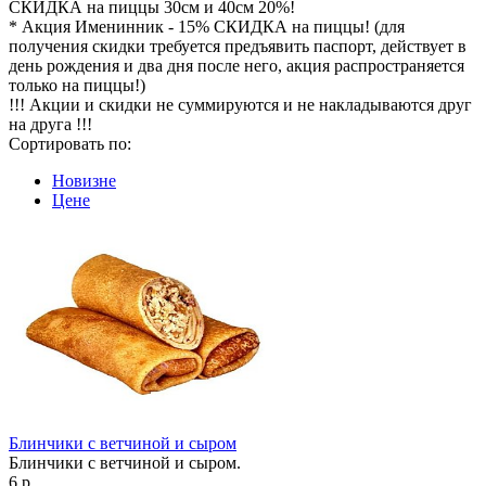
СКИДКА на пиццы 30см и 40см 20%!
* Акция Именинник - 15% СКИДКА на пиццы! (для
получения скидки требуется предъявить паспорт, действует в
день рождения и два дня после него, акция распространяется
только на пиццы!)
!!! Акции и скидки не суммируются и не накладываются друг
на друга !!!
Сортировать по:
Новизне
Цене
Блинчики с ветчиной и сыром
Блинчики с ветчиной и сыром.
6 р