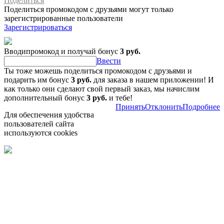
Поделиться
Поделиться промокодом с друзьями могут только
зарегистрированные пользователи
Зарегистрироваться
Вводипромокод и получай бонус
3 руб.
Ввести
Ты тоже можешь поделиться промокодом с друзьями и
подарить им бонус
3 руб.
для заказа в нашем приложении! И
как только они сделают свой первый заказ, мы начислим
дополнительный бонус
3 руб.
и тебе!
Принять
Отклонить
Подробнее
Для обеспечения удобства
пользователей сайта
используются cookies