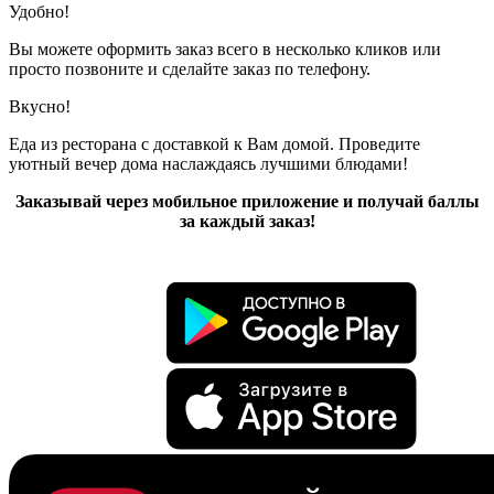
Удобно!
Вы можете оформить заказ всего в несколько кликов или
просто позвоните и сделайте заказ по телефону.
Вкусно!
Еда из ресторана с доставкой к Вам домой. Проведите
уютный вечер дома наслаждаясь лучшими блюдами!
Заказывай через мобильное приложение и получай баллы
за каждый заказ!