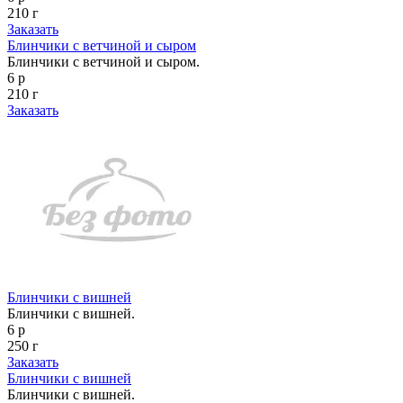
210 г
Заказать
Блинчики с ветчиной и сыром
Блинчики с ветчиной и сыром.
6 р
210 г
Заказать
Блинчики с вишней
Блинчики с вишней.
6 р
250 г
Заказать
Блинчики с вишней
Блинчики с вишней.