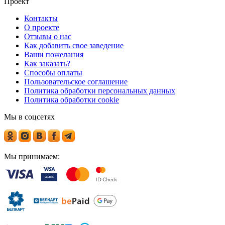
Проект
Контакты
О проекте
Отзывы о нас
Как добавить свое заведение
Ваши пожелания
Как заказать?
Способы оплаты
Пользовательское соглашение
Политика обработки персональных данных
Политика обработки cookie
Мы в соцсетях
Мы принимаем: