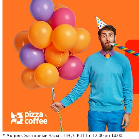
* Акция Счастливые Часы - ПН, СР-ПТ с 12:00 до 14:00