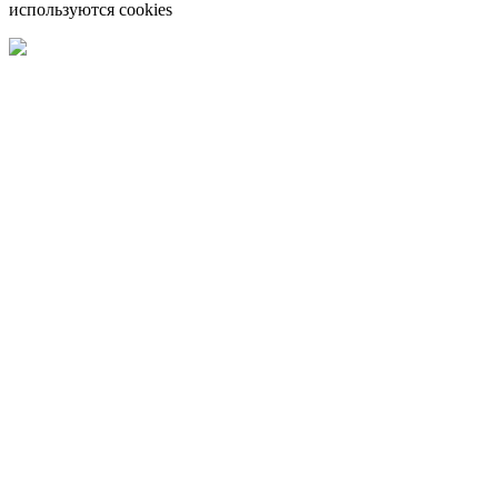
используются cookies