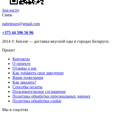
Just-eat.by
Связь
nabeipuzo@gmail.com
+375 44 596 56 96
2014 © Just-eat — доставка вкусной еды в городах Беларуси.
Проект
Контакты
О проекте
Отзывы о нас
Как добавить свое заведение
Ваши пожелания
Как заказать?
Способы оплаты
Пользовательское соглашение
Политика обработки персональных данных
Политика обработки cookie
Мы в соцсетях