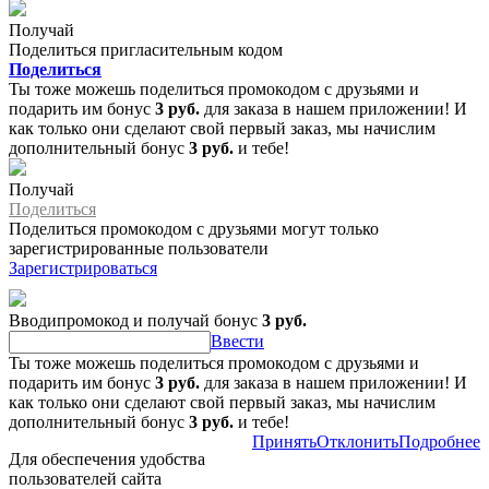
Получай
Поделиться пригласительным кодом
Поделиться
Ты тоже можешь поделиться промокодом с друзьями и
подарить им бонус
3 руб.
для заказа в нашем приложении! И
как только они сделают свой первый заказ, мы начислим
дополнительный бонус
3 руб.
и тебе!
Получай
Поделиться
Поделиться промокодом с друзьями могут только
зарегистрированные пользователи
Зарегистрироваться
Вводипромокод и получай бонус
3 руб.
Ввести
Ты тоже можешь поделиться промокодом с друзьями и
подарить им бонус
3 руб.
для заказа в нашем приложении! И
как только они сделают свой первый заказ, мы начислим
дополнительный бонус
3 руб.
и тебе!
Принять
Отклонить
Подробнее
Для обеспечения удобства
пользователей сайта