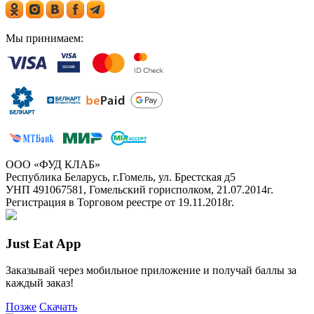
Мы принимаем:
ООО «ФУД КЛАБ»
Республика Беларусь, г.Гомель, ул. Брестская д5
УНП 491067581, Гомельский горисполком, 21.07.2014г.
Регистрация в Торговом реестре от 19.11.2018г.
Just Eat App
Заказывай через мобильное приложение и получай баллы за
каждый заказ!
Позже
Скачать