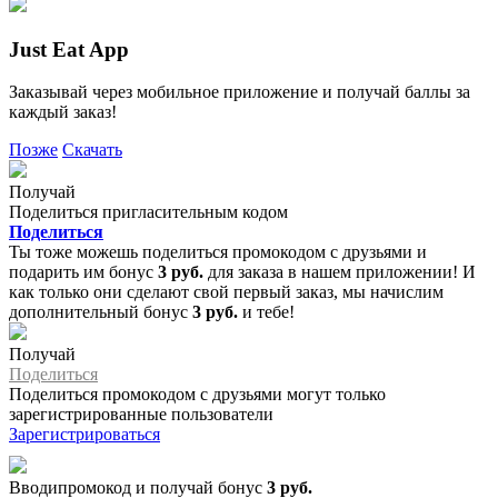
Just Eat App
Заказывай через мобильное приложение и получай баллы за
каждый заказ!
Позже
Скачать
Получай
Поделиться пригласительным кодом
Поделиться
Ты тоже можешь поделиться промокодом с друзьями и
подарить им бонус
3 руб.
для заказа в нашем приложении! И
как только они сделают свой первый заказ, мы начислим
дополнительный бонус
3 руб.
и тебе!
Получай
Поделиться
Поделиться промокодом с друзьями могут только
зарегистрированные пользователи
Зарегистрироваться
Вводипромокод и получай бонус
3 руб.