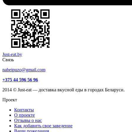
Just-eat.by
Связь
nabeipuzo@gmail.com
+375 44 596 56 96
2014 © Just-eat — доставка вкусной еды в городах Беларуси.
Проект
Контакты
О проекте
Отзывы о нас
Как добавить свое заведение
Ваши пожелания