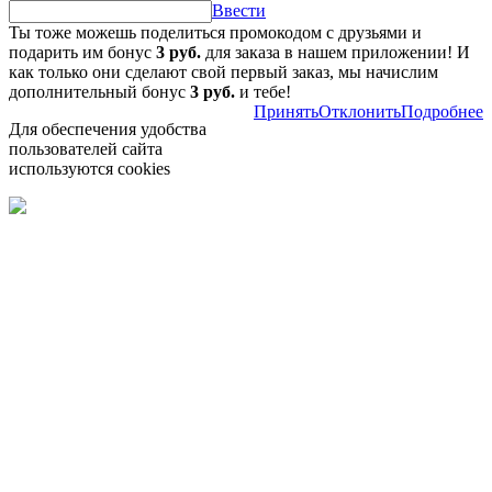
Ввести
Ты тоже можешь поделиться промокодом с друзьями и
подарить им бонус
3 руб.
для заказа в нашем приложении! И
как только они сделают свой первый заказ, мы начислим
дополнительный бонус
3 руб.
и тебе!
Принять
Отклонить
Подробнее
Для обеспечения удобства
пользователей сайта
используются cookies