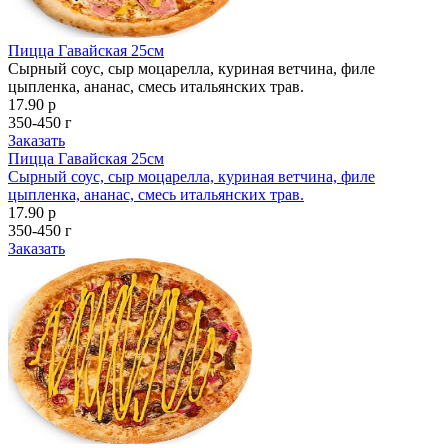
Пицца Гавайская 25см
Сырный соус, сыр моцарелла, куриная ветчина, филе
цыпленка, ананас, смесь итальянских трав.
17.90 р
350-450 г
Заказать
Пицца Гавайская 25см
Сырный соус, сыр моцарелла, куриная ветчина, филе
цыпленка, ананас, смесь итальянских трав.
17.90 р
350-450 г
Заказать