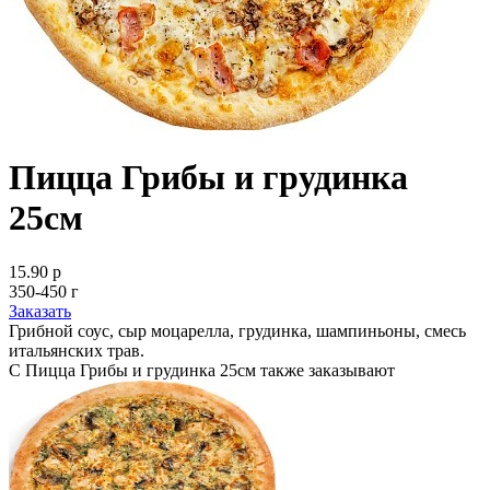
Пицца Грибы и грудинка
25см
15.90 р
350-450 г
Заказать
Грибной соус, сыр моцарелла, грудинка, шампиньоны, смесь
итальянских трав.
С Пицца Грибы и грудинка 25см также заказывают