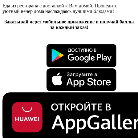
Еда из ресторана с доставкой к Вам домой. Проведите
уютный вечер дома наслаждаясь лучшими блюдами!
Заказывай через мобильное приложение и получай баллы
за каждый заказ!