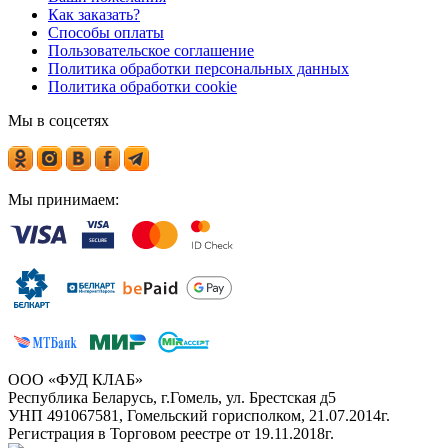
Как заказать?
Способы оплаты
Пользовательское соглашение
Политика обработки персональных данных
Политика обработки cookie
Мы в соцсетях
Мы принимаем:
ООО «ФУД КЛАБ»
Республика Беларусь, г.Гомель, ул. Брестская д5
УНП 491067581, Гомельский горисполком, 21.07.2014г.
Регистрация в Торговом реестре от 19.11.2018г.