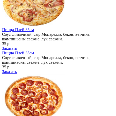
Пицца Плей 35см
Соус сливочный, сыр Моцарелла, бекон, ветчина,
шампиньоны свежие, лук свежий.
35 р
Заказать
Пицца Плей 35см
Соус сливочный, сыр Моцарелла, бекон, ветчина,
шампиньоны свежие, лук свежий.
35 р
Заказать