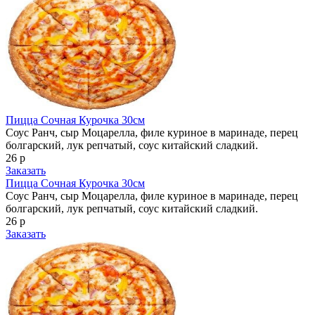
Пицца Сочная Курочка 30см
Соус Ранч, сыр Моцарелла, филе куриное в маринаде, перец
болгарский, лук репчатый, соус китайский сладкий.
26 р
Заказать
Пицца Сочная Курочка 30см
Соус Ранч, сыр Моцарелла, филе куриное в маринаде, перец
болгарский, лук репчатый, соус китайский сладкий.
26 р
Заказать