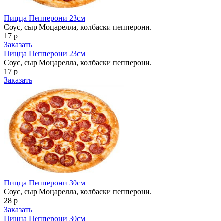
Пицца Пепперони 23см
Соус, сыр Моцарелла, колбаски пепперони.
17 р
Заказать
Пицца Пепперони 23см
Соус, сыр Моцарелла, колбаски пепперони.
17 р
Заказать
Пицца Пепперони 30см
Соус, сыр Моцарелла, колбаски пепперони.
28 р
Заказать
Пицца Пепперони 30см