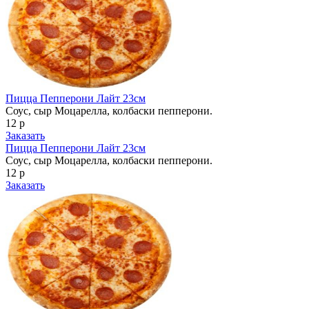
Пицца Пепперони Лайт 23см
Соус, сыр Моцарелла, колбаски пепперони.
12 р
Заказать
Пицца Пепперони Лайт 23см
Соус, сыр Моцарелла, колбаски пепперони.
12 р
Заказать