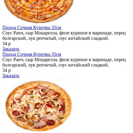
Пицца Сочная Курочка 35см
Соус Ранч, сыр Моцарелла, филе куриное в маринаде, перец
болгарский, лук репчатый, соус китайский сладкий.
34 р
Заказать
Пицца Сочная Курочка 35см
Соус Ранч, сыр Моцарелла, филе куриное в маринаде, перец
болгарский, лук репчатый, соус китайский сладкий.
34 р
Заказать