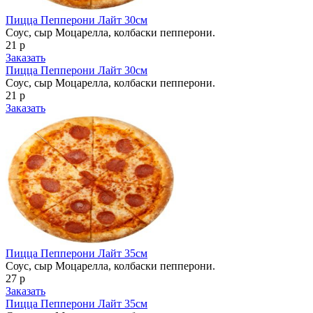
Пицца Пепперони Лайт 30см
Соус, сыр Моцарелла, колбаски пепперони.
21 р
Заказать
Пицца Пепперони Лайт 30см
Соус, сыр Моцарелла, колбаски пепперони.
21 р
Заказать
Пицца Пепперони Лайт 35см
Соус, сыр Моцарелла, колбаски пепперони.
27 р
Заказать
Пицца Пепперони Лайт 35см