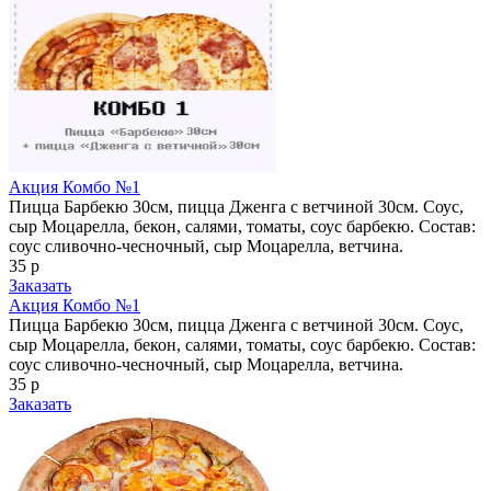
Акция Комбо №1
Пицца Барбекю 30см, пицца Дженга с ветчиной 30см. Соус,
сыр Моцарелла, бекон, салями, томаты, соус барбекю. Состав:
соус сливочно-чесночный, сыр Моцарелла, ветчина.
35 р
Заказать
Акция Комбо №1
Пицца Барбекю 30см, пицца Дженга с ветчиной 30см. Соус,
сыр Моцарелла, бекон, салями, томаты, соус барбекю. Состав:
соус сливочно-чесночный, сыр Моцарелла, ветчина.
35 р
Заказать