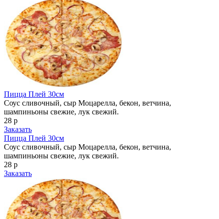
Пицца Плей 30см
Соус сливочный, сыр Моцарелла, бекон, ветчина,
шампиньоны свежие, лук свежий.
28 р
Заказать
Пицца Плей 30см
Соус сливочный, сыр Моцарелла, бекон, ветчина,
шампиньоны свежие, лук свежий.
28 р
Заказать