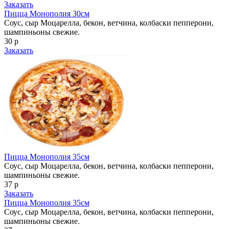
Заказать
Пицца Монополия 30см
Соус, сыр Моцарелла, бекон, ветчина, колбаски пепперони,
шампиньоны свежие.
30 р
Заказать
Пицца Монополия 35см
Соус, сыр Моцарелла, бекон, ветчина, колбаски пепперони,
шампиньоны свежие.
37 р
Заказать
Пицца Монополия 35см
Соус, сыр Моцарелла, бекон, ветчина, колбаски пепперони,
шампиньоны свежие.