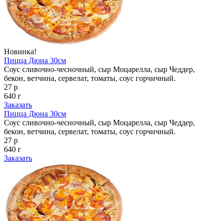
Новинка!
Пицца Дюна 30см
Соус сливочно-чесночный, сыр Моцарелла, сыр Чеддер,
бекон, ветчина, сервелат, томаты, соус горчичный.
27 р
640 г
Заказать
Пицца Дюна 30см
Соус сливочно-чесночный, сыр Моцарелла, сыр Чеддер,
бекон, ветчина, сервелат, томаты, соус горчичный.
27 р
640 г
Заказать