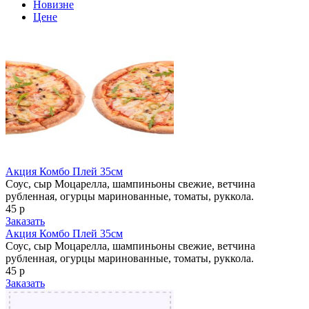
Новизне
Цене
Акция Комбо Плей 35см
Соус, сыр Моцарелла, шампиньоны свежие, ветчина
рубленная, огурцы маринованные, томаты, руккола.
45 р
Заказать
Акция Комбо Плей 35см
Соус, сыр Моцарелла, шампиньоны свежие, ветчина
рубленная, огурцы маринованные, томаты, руккола.
45 р
Заказать