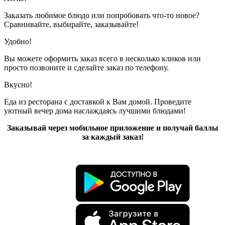
Заказать любимое блюдо или попробовать что-то новое?
Сравнивайте, выбирайте, заказывайте!
Удобно!
Вы можете оформить заказ всего в несколько кликов или
просто позвоните и сделайте заказ по телефону.
Вкусно!
Еда из ресторана с доставкой к Вам домой. Проведите
уютный вечер дома наслаждаясь лучшими блюдами!
Заказывай через мобильное приложение и получай баллы
за каждый заказ!