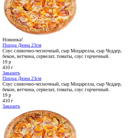
Новинка!
Пицца Дюна 23см
Соус сливочно-чесночный, сыр Моцарелла, сыр Чеддер,
бекон, ветчина, сервелат, томаты, соус горчичный.
19 р
410 г
Заказать
Пицца Дюна 23см
Соус сливочно-чесночный, сыр Моцарелла, сыр Чеддер,
бекон, ветчина, сервелат, томаты, соус горчичный.
19 р
410 г
Заказать