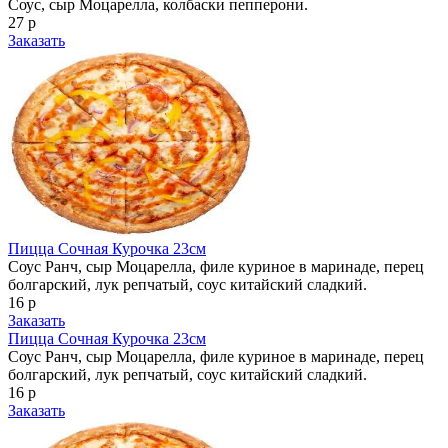
Соус, сыр Моцарелла, колбаски пепперони.
27 р
Заказать
Пицца Сочная Курочка 23см
Соус Ранч, сыр Моцарелла, филе куриное в маринаде, перец
болгарский, лук репчатый, соус китайский сладкий.
16 р
Заказать
Пицца Сочная Курочка 23см
Соус Ранч, сыр Моцарелла, филе куриное в маринаде, перец
болгарский, лук репчатый, соус китайский сладкий.
16 р
Заказать