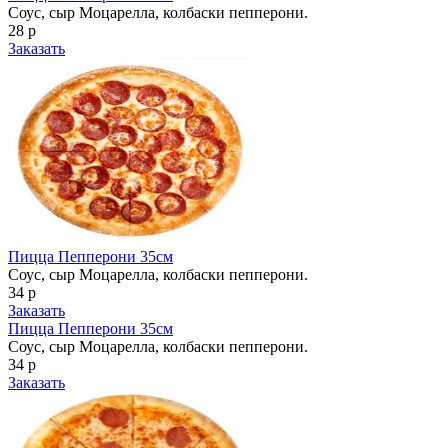
Соус, сыр Моцарелла, колбаски пепперони.
28 р
Заказать
Пицца Пепперони 35см
Соус, сыр Моцарелла, колбаски пепперони.
34 р
Заказать
Пицца Пепперони 35см
Соус, сыр Моцарелла, колбаски пепперони.
34 р
Заказать