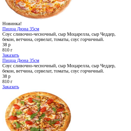
Новинка!
Пицца Дюна 35см
Соус сливочно-чесночный, сыр Моцарелла, сыр Чеддер,
бекон, ветчина, сервелат, томаты, соус горчичный.
38 р
810 г
Заказать
Пицца Дюна 35см
Соус сливочно-чесночный, сыр Моцарелла, сыр Чеддер,
бекон, ветчина, сервелат, томаты, соус горчичный.
38 р
810 г
Заказать