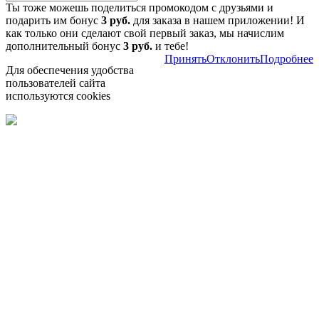
Ты тоже можешь поделиться промокодом с друзьями и
подарить им бонус
3 руб.
для заказа в нашем приложении! И
как только они сделают свой первый заказ, мы начислим
дополнительный бонус
3 руб.
и тебе!
Принять
Отклонить
Подробнее
Для обеспечения удобства
пользователей сайта
используются cookies