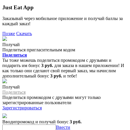
Just Eat App
Заказывай через мобильное приложение и получай баллы за
каждый заказ!
Позже
Скачать
Получай
Поделиться пригласительным кодом
Поделиться
Ты тоже можешь поделиться промокодом с друзьями и
подарить им бонус
3 руб.
для заказа в нашем приложении! И
как только они сделают свой первый заказ, мы начислим
дополнительный бонус
3 руб.
и тебе!
Получай
Поделиться
Поделиться промокодом с друзьями могут только
зарегистрированные пользователи
Зарегистрироваться
Вводипромокод и получай бонус
3 руб.
Ввести