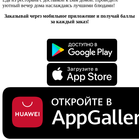
уютный вечер дома наслаждаясь лучшими блюдами!
Заказывай через мобильное приложение и получай баллы
за каждый заказ!