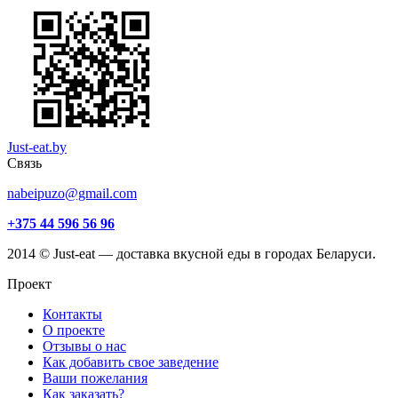
Just-eat.by
Связь
nabeipuzo@gmail.com
+375 44 596 56 96
2014 © Just-eat — доставка вкусной еды в городах Беларуси.
Проект
Контакты
О проекте
Отзывы о нас
Как добавить свое заведение
Ваши пожелания
Как заказать?