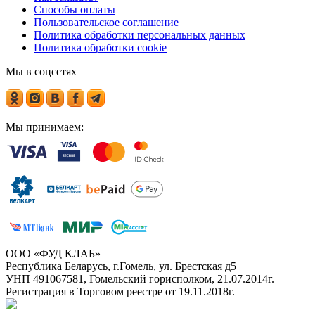
Способы оплаты
Пользовательское соглашение
Политика обработки персональных данных
Политика обработки cookie
Мы в соцсетях
Мы принимаем:
ООО «ФУД КЛАБ»
Республика Беларусь, г.Гомель, ул. Брестская д5
УНП 491067581, Гомельский горисполком, 21.07.2014г.
Регистрация в Торговом реестре от 19.11.2018г.