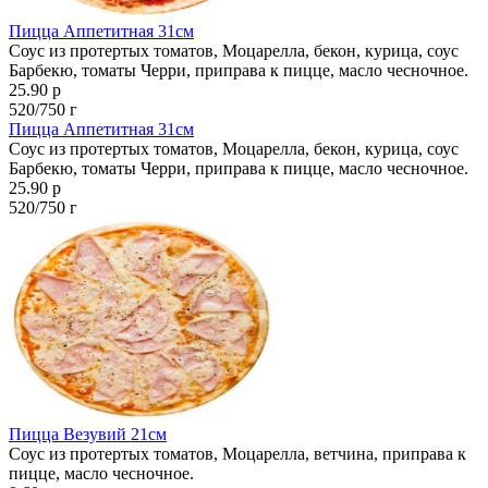
Пицца Аппетитная 31см
Соус из протертых томатов, Моцарелла, бекон, курица, соус
Барбекю, томаты Черри, приправа к пицце, масло чесночное.
25.90 р
520/750 г
Пицца Аппетитная 31см
Соус из протертых томатов, Моцарелла, бекон, курица, соус
Барбекю, томаты Черри, приправа к пицце, масло чесночное.
25.90 р
520/750 г
Пицца Везувий 21см
Соус из протертых томатов, Моцарелла, ветчина, приправа к
пицце, масло чесночное.