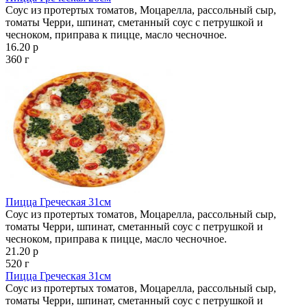
Соус из протертых томатов, Моцарелла, рассольный сыр,
томаты Черри, шпинат, сметанный соус с петрушкой и
чесноком, приправа к пицце, масло чесночное.
16.20 р
360 г
Пицца Греческая 31см
Соус из протертых томатов, Моцарелла, рассольный сыр,
томаты Черри, шпинат, сметанный соус с петрушкой и
чесноком, приправа к пицце, масло чесночное.
21.20 р
520 г
Пицца Греческая 31см
Соус из протертых томатов, Моцарелла, рассольный сыр,
томаты Черри, шпинат, сметанный соус с петрушкой и