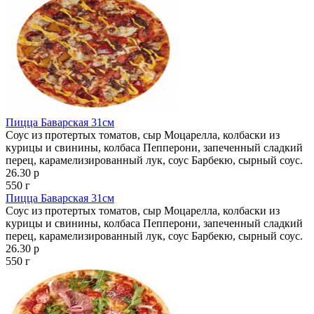
Пицца Баварская 31см
Соус из протертых томатов, сыр Моцарелла, колбаски из
курицы и свинины, колбаса Пепперони, запеченный сладкий
перец, карамелизированный лук, соус Барбекю, сырный соус.
26.30 р
550 г
Пицца Баварская 31см
Соус из протертых томатов, сыр Моцарелла, колбаски из
курицы и свинины, колбаса Пепперони, запеченный сладкий
перец, карамелизированный лук, соус Барбекю, сырный соус.
26.30 р
550 г