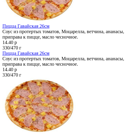
Пицца Гавайская 26см
Соус из протертых томатов, Моцарелла, ветчина, ананасы,
приправа к пицце, масло чесночное.
14.40 р
330/470 г
Пицца Гавайская 26см
Соус из протертых томатов, Моцарелла, ветчина, ананасы,
приправа к пицце, масло чесночное.
14.40 р
330/470 г