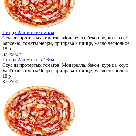
Пицца Аппетитная 26см
Соус из протертых томатов, Моцарелла, бекон, курица, соус
Барбекю, томаты Черри, приправа к пицце, масло чесночное.
18 р
375/500 г
Пицца Аппетитная 26см
Соус из протертых томатов, Моцарелла, бекон, курица, соус
Барбекю, томаты Черри, приправа к пицце, масло чесночное.
18 р
375/500 г