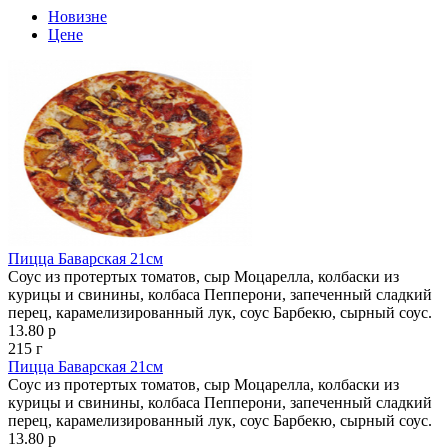
Новизне
Цене
Пицца Баварская 21см
Соус из протертых томатов, сыр Моцарелла, колбаски из
курицы и свинины, колбаса Пепперони, запеченный сладкий
перец, карамелизированный лук, соус Барбекю, сырный соус.
13.80 р
215 г
Пицца Баварская 21см
Соус из протертых томатов, сыр Моцарелла, колбаски из
курицы и свинины, колбаса Пепперони, запеченный сладкий
перец, карамелизированный лук, соус Барбекю, сырный соус.
13.80 р