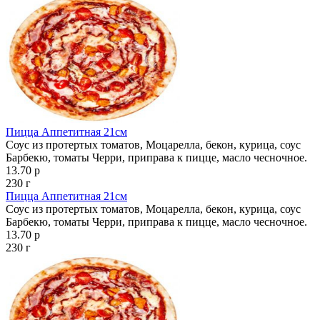
Пицца Аппетитная 21см
Соус из протертых томатов, Моцарелла, бекон, курица, соус
Барбекю, томаты Черри, приправа к пицце, масло чесночное.
13.70 р
230 г
Пицца Аппетитная 21см
Соус из протертых томатов, Моцарелла, бекон, курица, соус
Барбекю, томаты Черри, приправа к пицце, масло чесночное.
13.70 р
230 г