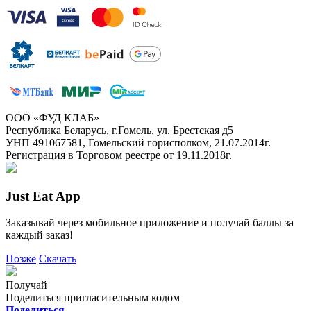
ООО «ФУД КЛАБ»
Республика Беларусь, г.Гомель, ул. Брестская д5
УНП 491067581, Гомельский горисполком, 21.07.2014г.
Регистрация в Торговом реестре от 19.11.2018г.
Just Eat App
Заказывай через мобильное приложение и получай баллы за
каждый заказ!
Позже
Скачать
Получай
Поделиться пригласительным кодом
Поделиться