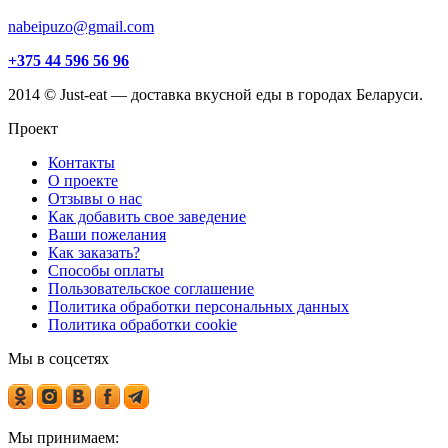
nabeipuzo@gmail.com
+375 44 596 56 96
2014 © Just-eat — доставка вкусной еды в городах Беларуси.
Проект
Контакты
О проекте
Отзывы о нас
Как добавить свое заведение
Ваши пожелания
Как заказать?
Способы оплаты
Пользовательское соглашение
Политика обработки персональных данных
Политика обработки cookie
Мы в соцсетях
Мы принимаем: