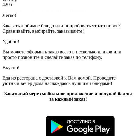
420 г
Показано с 1 по 6 из 6 (всего 1 страниц)
Легко!
Заказать любимое блюдо или попробовать что-то новое?
Сравнивайте, выбирайте, заказывайте!
Удобно!
Вы можете оформить заказ всего в несколько кликов или
просто позвоните и сделайте заказ по телефону.
Вкусно!
Еда из ресторана с доставкой к Вам домой. Проведите
уютный вечер дома наслаждаясь лучшими блюдами!
Заказывай через мобильное приложение и получай баллы
за каждый заказ!