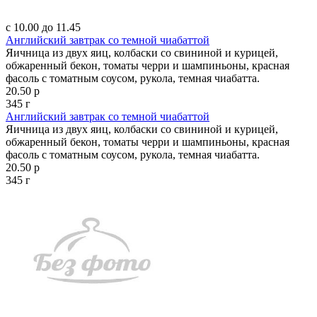
с 10.00 до 11.45
Английский завтрак со темной чиабаттой
Яичница из двух яиц, колбаски со свининой и курицей,
обжаренный бекон, томаты черри и шампиньоны, красная
фасоль с томатным соусом, рукола, темная чиабатта.
20.50 р
345 г
Английский завтрак со темной чиабаттой
Яичница из двух яиц, колбаски со свининой и курицей,
обжаренный бекон, томаты черри и шампиньоны, красная
фасоль с томатным соусом, рукола, темная чиабатта.
20.50 р
345 г