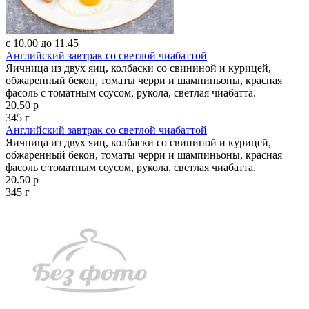
с 10.00 до 11.45
Английский завтрак со светлой чиабаттой
Яичница из двух яиц, колбаски со свининой и курицей,
обжаренный бекон, томаты черри и шампиньоны, красная
фасоль с томатным соусом, рукола, светлая чиабатта.
20.50 р
345 г
Английский завтрак со светлой чиабаттой
Яичница из двух яиц, колбаски со свининой и курицей,
обжаренный бекон, томаты черри и шампиньоны, красная
фасоль с томатным соусом, рукола, светлая чиабатта.
20.50 р
345 г