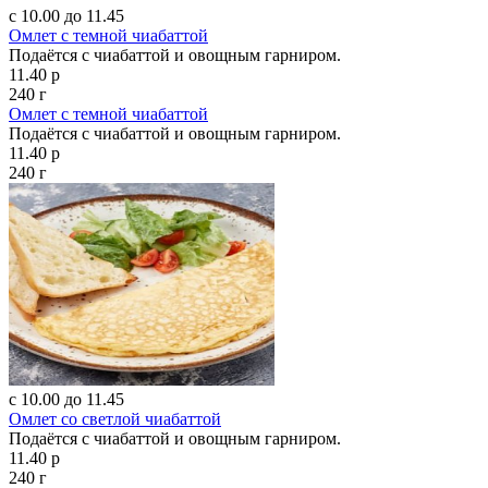
с 10.00 до 11.45
Омлет с темной чиабаттой
Подаётся с чиабаттой и овощным гарниром.
11.40 р
240 г
Омлет с темной чиабаттой
Подаётся с чиабаттой и овощным гарниром.
11.40 р
240 г
с 10.00 до 11.45
Омлет со светлой чиабаттой
Подаётся с чиабаттой и овощным гарниром.
11.40 р
240 г