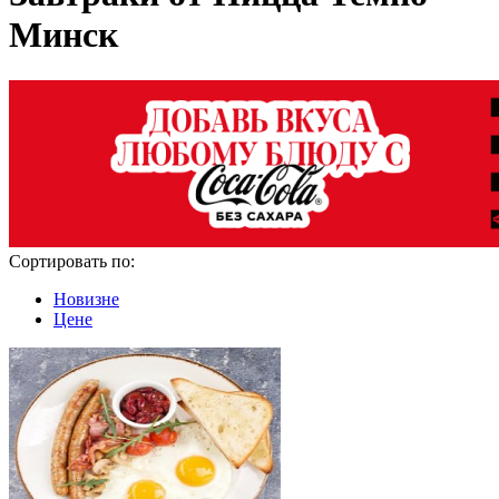
Минск
Сортировать по:
Новизне
Цене