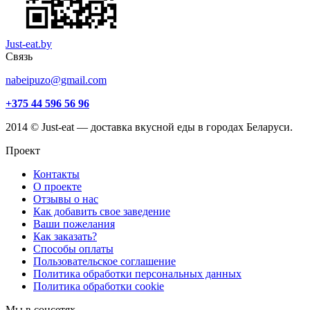
Just-eat.by
Связь
nabeipuzo@gmail.com
+375 44 596 56 96
2014 © Just-eat — доставка вкусной еды в городах Беларуси.
Проект
Контакты
О проекте
Отзывы о нас
Как добавить свое заведение
Ваши пожелания
Как заказать?
Способы оплаты
Пользовательское соглашение
Политика обработки персональных данных
Политика обработки cookie
Мы в соцсетях