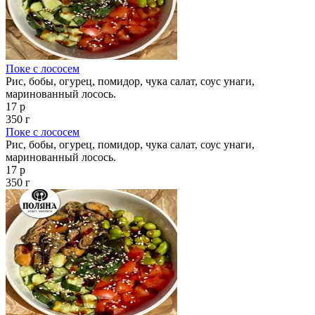
Поке с лососем
Рис, бобы, огурец, помидор, чука салат, соус унаги,
маринованный лосось.
17 р
350 г
Поке с лососем
Рис, бобы, огурец, помидор, чука салат, соус унаги,
маринованный лосось.
17 р
350 г