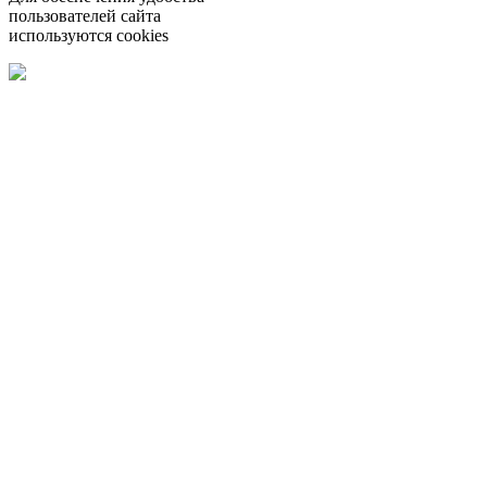
пользователей сайта
используются cookies