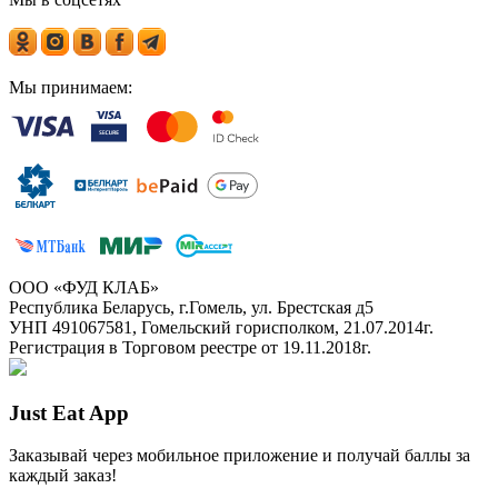
Мы принимаем:
ООО «ФУД КЛАБ»
Республика Беларусь, г.Гомель, ул. Брестская д5
УНП 491067581, Гомельский горисполком, 21.07.2014г.
Регистрация в Торговом реестре от 19.11.2018г.
Just Eat App
Заказывай через мобильное приложение и получай баллы за
каждый заказ!