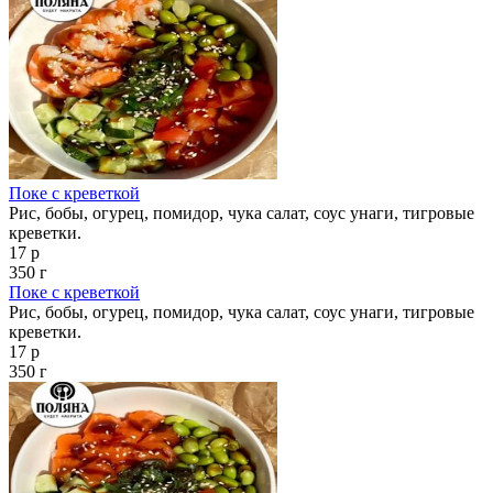
Поке с креветкой
Рис, бобы, огурец, помидор, чука салат, соус унаги, тигровые
креветки.
17 р
350 г
Поке с креветкой
Рис, бобы, огурец, помидор, чука салат, соус унаги, тигровые
креветки.
17 р
350 г