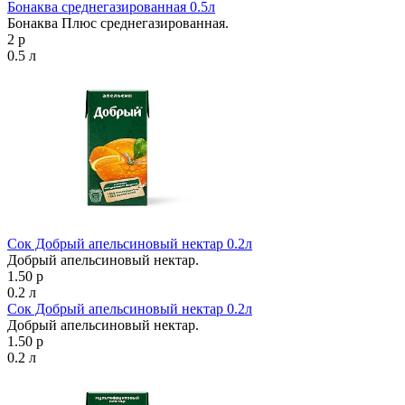
Бонаква среднегазированная 0.5л
Бонаква Плюс среднегазированная.
2 р
0.5 л
Сок Добрый апельсиновый нектар 0.2л
Добрый апельсиновый нектар.
1.50 р
0.2 л
Сок Добрый апельсиновый нектар 0.2л
Добрый апельсиновый нектар.
1.50 р
0.2 л