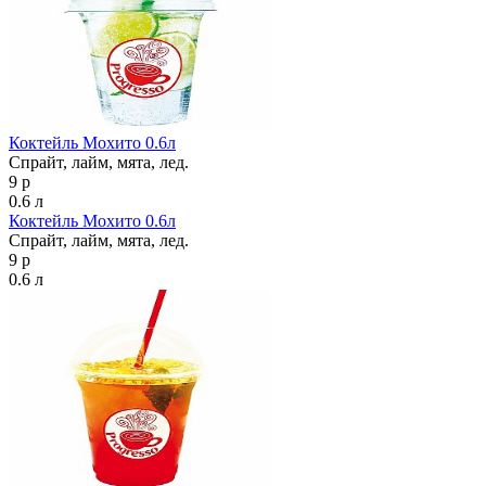
Коктейль Мохито 0.6л
Спрайт, лайм, мята, лед.
9 р
0.6 л
Коктейль Мохито 0.6л
Спрайт, лайм, мята, лед.
9 р
0.6 л