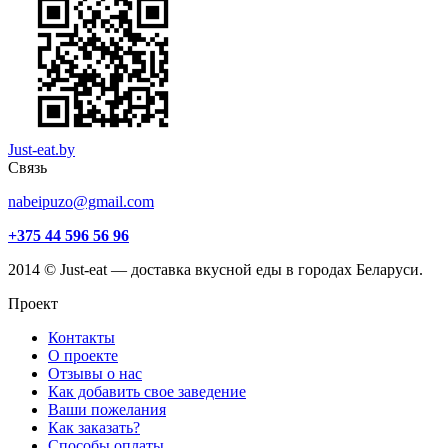
Just-eat.by
Связь
nabeipuzo@gmail.com
+375 44 596 56 96
2014 © Just-eat — доставка вкусной еды в городах Беларуси.
Проект
Контакты
О проекте
Отзывы о нас
Как добавить свое заведение
Ваши пожелания
Как заказать?
Способы оплаты