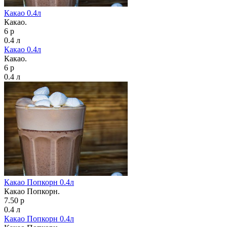
Какао 0.4л
Какао.
6 р
0.4 л
Какао 0.4л
Какао.
6 р
0.4 л
Какао Попкорн 0.4л
Какао Попкорн.
7.50 р
0.4 л
Какао Попкорн 0.4л