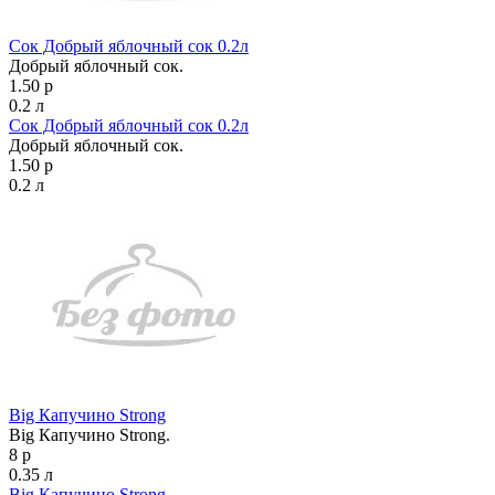
Сок Добрый яблочный сок 0.2л
Добрый яблочный сок.
1.50 р
0.2 л
Сок Добрый яблочный сок 0.2л
Добрый яблочный сок.
1.50 р
0.2 л
Big Капучино Strong
Big Капучино Strong.
8 р
0.35 л
Big Капучино Strong