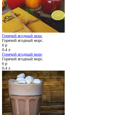
Горячий ягодный морс
Горячий ягодный морс.
6 р
0.4 л
Горячий ягодный морс
Горячий ягодный морс.
6 р
0.4 л