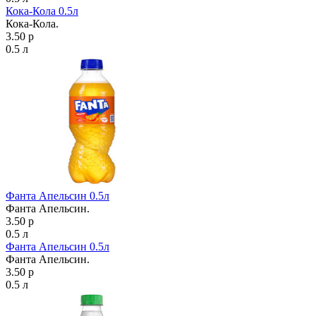
Кока-Кола 0.5л
Кока-Кола.
3.50 р
0.5 л
Фанта Апельсин 0.5л
Фанта Апельсин.
3.50 р
0.5 л
Фанта Апельсин 0.5л
Фанта Апельсин.
3.50 р
0.5 л