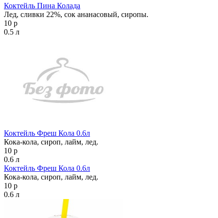
Коктейль Пина Колада
Лед, сливки 22%, сок ананасовый, сиропы.
10 р
0.5 л
Коктейль Фреш Кола 0.6л
Кока-кола, сироп, лайм, лед.
10 р
0.6 л
Коктейль Фреш Кола 0.6л
Кока-кола, сироп, лайм, лед.
10 р
0.6 л