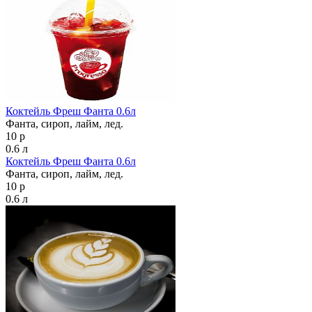
Коктейль Фреш Фанта 0.6л
Фанта, сироп, лайм, лед.
10 р
0.6 л
Коктейль Фреш Фанта 0.6л
Фанта, сироп, лайм, лед.
10 р
0.6 л