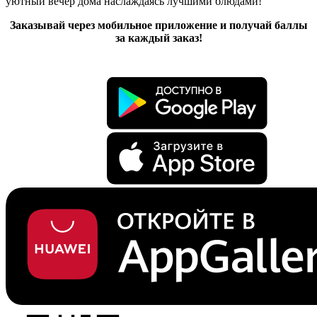
уютный вечер дома наслаждаясь лучшими блюдами!
Заказывай через мобильное приложение и получай баллы
за каждый заказ!