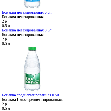
Бонаква негазированная 0.5л
Бонаква негазированная.
2 р
0.5 л
Бонаква негазированная 0.5л
Бонаква негазированная.
2 р
0.5 л
Бонаква среднегазированная 0.5л
Бонаква Плюс среднегазированная.
2 р
0.5 л