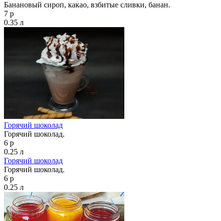
Банановый сироп, какао, взбитые сливки, банан.
7 р
0.35 л
Горячий шоколад
Горячий шоколад.
6 р
0.25 л
Горячий шоколад
Горячий шоколад.
6 р
0.25 л