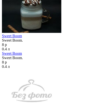
Sweet Boom
Sweet Boom.
8 р
0.4 л
Sweet Boom
Sweet Boom.
8 р
0.4 л