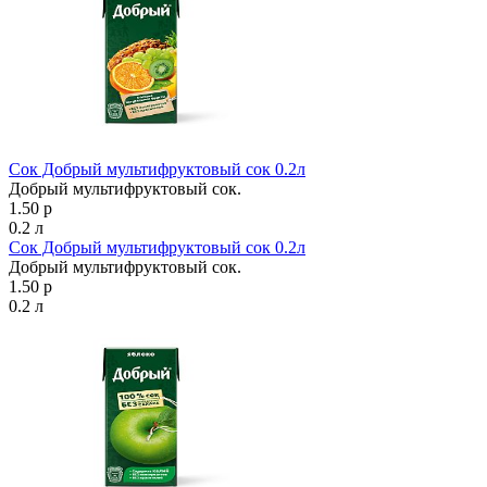
Сок Добрый мультифруктовый сок 0.2л
Добрый мультифруктовый сок.
1.50 р
0.2 л
Сок Добрый мультифруктовый сок 0.2л
Добрый мультифруктовый сок.
1.50 р
0.2 л