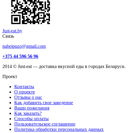
Just-eat.by
Связь
nabeipuzo@gmail.com
+375 44 596 56 96
2014 © Just-eat — доставка вкусной еды в городах Беларуси.
Проект
Контакты
О проекте
Отзывы о нас
Как добавить свое заведение
Ваши пожелания
Как заказать?
Способы оплаты
Пользовательское соглашение
Политика обработки персональных данных