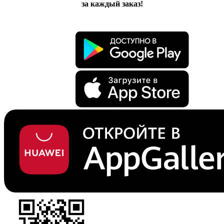
за каждый заказ!