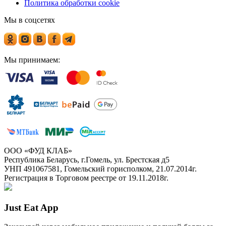
Политика обработки cookie
Мы в соцсетях
Мы принимаем:
ООО «ФУД КЛАБ»
Республика Беларусь, г.Гомель, ул. Брестская д5
УНП 491067581, Гомельский горисполком, 21.07.2014г.
Регистрация в Торговом реестре от 19.11.2018г.
Just Eat App