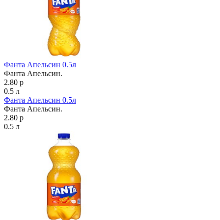
Фанта Апельсин 0.5л
Фанта Апельсин.
2.80 р
0.5 л
Фанта Апельсин 0.5л
Фанта Апельсин.
2.80 р
0.5 л