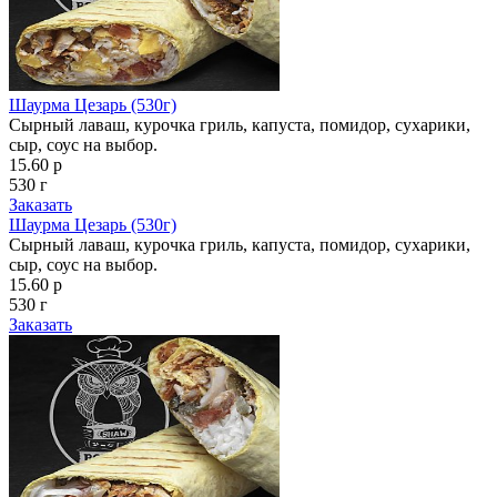
Шаурма Цезарь (530г)
Сырный лаваш, курочка гриль, капуста, помидор, сухарики,
сыр, соус на выбор.
15.60 р
530 г
Заказать
Шаурма Цезарь (530г)
Сырный лаваш, курочка гриль, капуста, помидор, сухарики,
сыр, соус на выбор.
15.60 р
530 г
Заказать