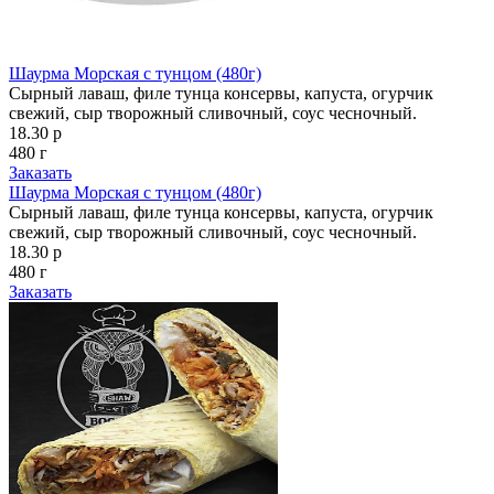
Шаурма Морская с тунцом (480г)
Сырный лаваш, филе тунца консервы, капуста, огурчик
свежий, сыр творожный сливочный, соус чесночный.
18.30 р
480 г
Заказать
Шаурма Морская с тунцом (480г)
Сырный лаваш, филе тунца консервы, капуста, огурчик
свежий, сыр творожный сливочный, соус чесночный.
18.30 р
480 г
Заказать