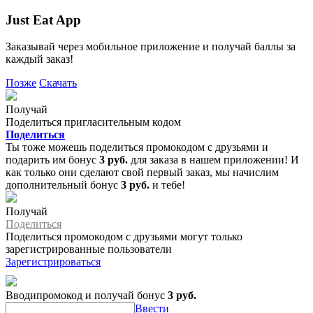
Just Eat App
Заказывай через мобильное приложение и получай баллы за
каждый заказ!
Позже
Скачать
Получай
Поделиться пригласительным кодом
Поделиться
Ты тоже можешь поделиться промокодом с друзьями и
подарить им бонус
3 руб.
для заказа в нашем приложении! И
как только они сделают свой первый заказ, мы начислим
дополнительный бонус
3 руб.
и тебе!
Получай
Поделиться
Поделиться промокодом с друзьями могут только
зарегистрированные пользователи
Зарегистрироваться
Вводипромокод и получай бонус
3 руб.
Ввести