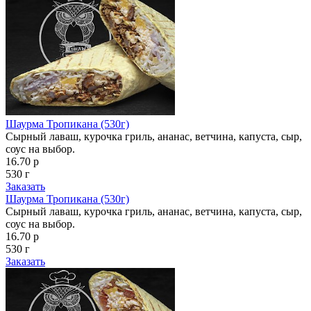
Шаурма Тропикана (530г)
Сырный лаваш, курочка гриль, ананас, ветчина, капуста, сыр,
соус на выбор.
16.70 р
530 г
Заказать
Шаурма Тропикана (530г)
Сырный лаваш, курочка гриль, ананас, ветчина, капуста, сыр,
соус на выбор.
16.70 р
530 г
Заказать