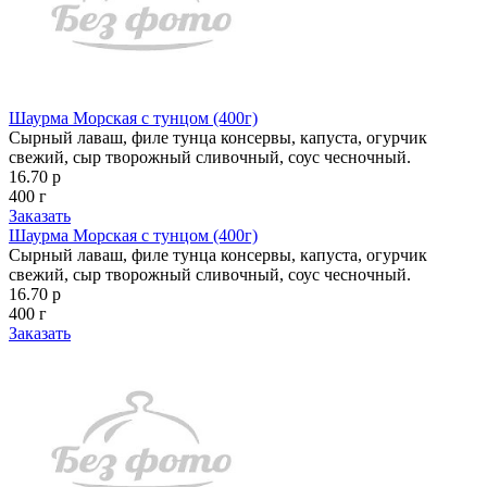
Шаурма Морская с тунцом (400г)
Сырный лаваш, филе тунца консервы, капуста, огурчик
свежий, сыр творожный сливочный, соус чесночный.
16.70 р
400 г
Заказать
Шаурма Морская с тунцом (400г)
Сырный лаваш, филе тунца консервы, капуста, огурчик
свежий, сыр творожный сливочный, соус чесночный.
16.70 р
400 г
Заказать