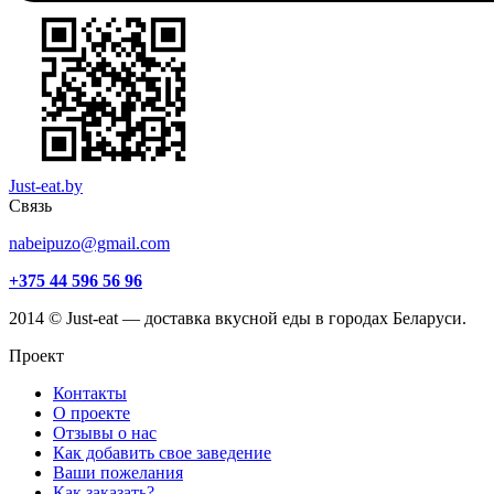
Just-eat.by
Связь
nabeipuzo@gmail.com
+375 44 596 56 96
2014 © Just-eat — доставка вкусной еды в городах Беларуси.
Проект
Контакты
О проекте
Отзывы о нас
Как добавить свое заведение
Ваши пожелания
Как заказать?