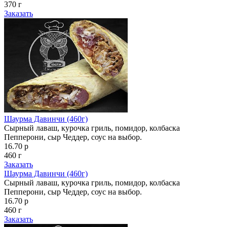
370 г
Заказать
Шаурма Давинчи (460г)
Сырный лаваш, курочка гриль, помидор, колбаска
Пепперони, сыр Чеддер, соус на выбор.
16.70 р
460 г
Заказать
Шаурма Давинчи (460г)
Сырный лаваш, курочка гриль, помидор, колбаска
Пепперони, сыр Чеддер, соус на выбор.
16.70 р
460 г
Заказать