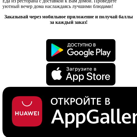
Еда из ресторана с доставкой к Вам домой. Проведите
уютный вечер дома наслаждаясь лучшими блюдами!
Заказывай через мобильное приложение и получай баллы
за каждый заказ!