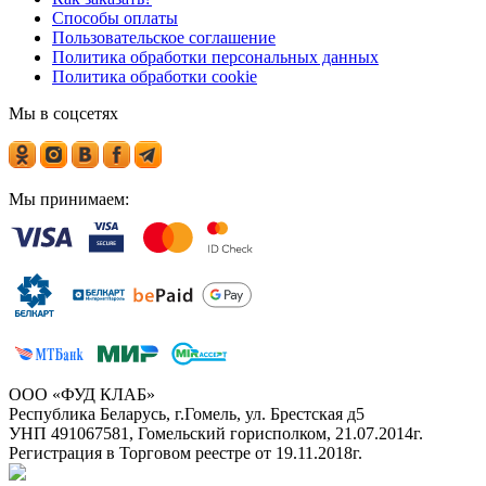
Способы оплаты
Пользовательское соглашение
Политика обработки персональных данных
Политика обработки cookie
Мы в соцсетях
Мы принимаем:
ООО «ФУД КЛАБ»
Республика Беларусь, г.Гомель, ул. Брестская д5
УНП 491067581, Гомельский горисполком, 21.07.2014г.
Регистрация в Торговом реестре от 19.11.2018г.