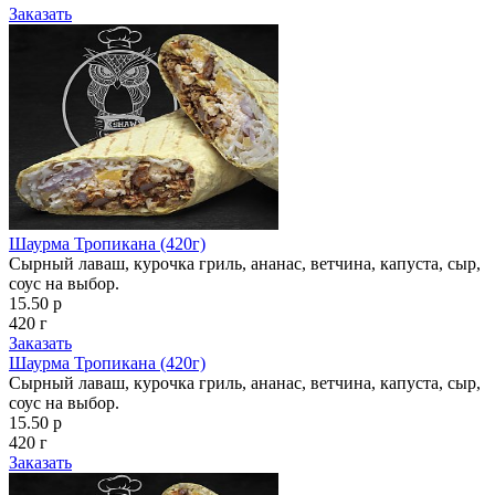
Заказать
Шаурма Тропикана (420г)
Сырный лаваш, курочка гриль, ананас, ветчина, капуста, сыр,
соус на выбор.
15.50 р
420 г
Заказать
Шаурма Тропикана (420г)
Сырный лаваш, курочка гриль, ананас, ветчина, капуста, сыр,
соус на выбор.
15.50 р
420 г
Заказать