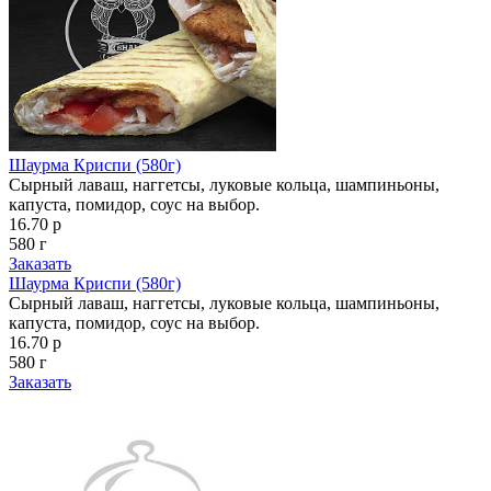
Шаурма Криспи (580г)
Сырный лаваш, наггетсы, луковые кольца, шампиньоны,
капуста, помидор, соус на выбор.
16.70 р
580 г
Заказать
Шаурма Криспи (580г)
Сырный лаваш, наггетсы, луковые кольца, шампиньоны,
капуста, помидор, соус на выбор.
16.70 р
580 г
Заказать