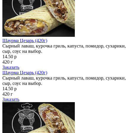
Шаурма Цезарь (420г)
Сырный лаваш, курочка гриль, капуста, помидор, сухарики,
сыр, соус на выбор.
14.50 р
420 г
Заказать
Шаурма Цезарь (420г)
Сырный лаваш, курочка гриль, капуста, помидор, сухарики,
сыр, соус на выбор.
14.50 р
420 г
Заказать