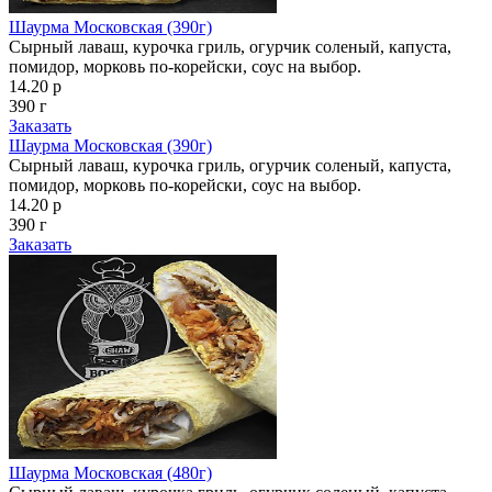
Шаурма Московская (390г)
Сырный лаваш, курочка гриль, огурчик соленый, капуста,
помидор, морковь по-корейски, соус на выбор.
14.20 р
390 г
Заказать
Шаурма Московская (390г)
Сырный лаваш, курочка гриль, огурчик соленый, капуста,
помидор, морковь по-корейски, соус на выбор.
14.20 р
390 г
Заказать
Шаурма Московская (480г)