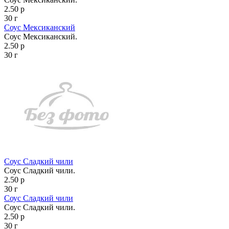
2.50 р
30 г
Соус Мексиканский
Соус Мексиканский.
2.50 р
30 г
Соус Сладкий чили
Соус Сладкий чили.
2.50 р
30 г
Соус Сладкий чили
Соус Сладкий чили.
2.50 р
30 г