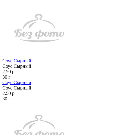
Соус Сырный
Соус Сырный.
2.50 р
30 г
Соус Сырный
Соус Сырный.
2.50 р
30 г