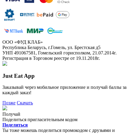
ООО «ФУД КЛАБ»
Республика Беларусь, г.Гомель, ул. Брестская д5
УНП 491067581, Гомельский горисполком, 21.07.2014г.
Регистрация в Торговом реестре от 19.11.2018г.
Just Eat App
Заказывай через мобильное приложение и получай баллы за
каждый заказ!
Позже
Скачать
Получай
Поделиться пригласительным кодом
Поделиться
Ты тоже можешь поделиться промокодом с друзьями и