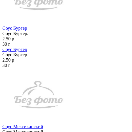
Соус Бургер
Соус Бургер.
2.50 р
30 г
Соус Бургер
Соус Бургер.
2.50 р
30 г
Соус Мексиканский
Соус Мексиканский.