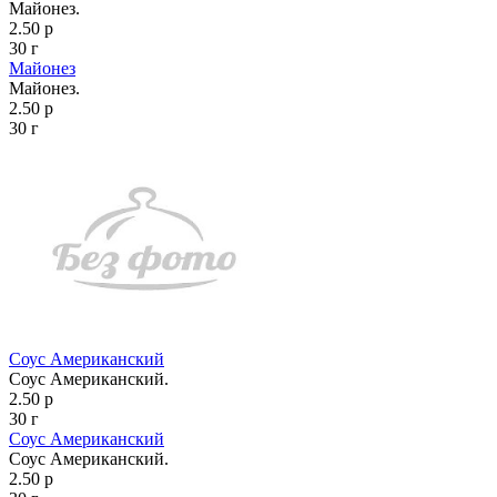
Майонез.
2.50 р
30 г
Майонез
Майонез.
2.50 р
30 г
Соус Американский
Соус Американский.
2.50 р
30 г
Соус Американский
Соус Американский.
2.50 р