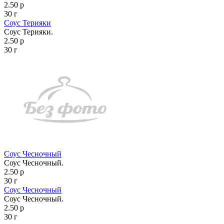
2.50 р
30 г
Соус Терияки
Соус Терияки.
2.50 р
30 г
Соус Чесночный
Соус Чесночный.
2.50 р
30 г
Соус Чесночный
Соус Чесночный.
2.50 р
30 г