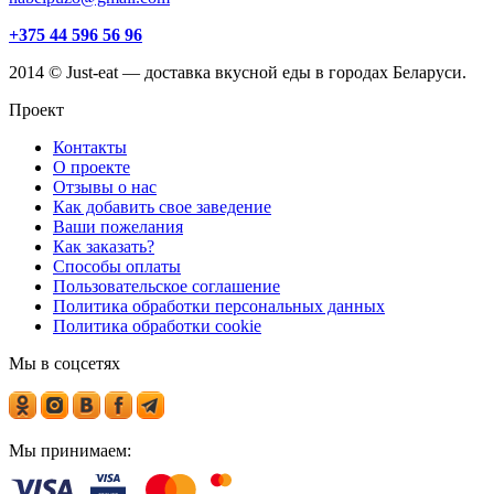
+375 44 596 56 96
2014 © Just-eat — доставка вкусной еды в городах Беларуси.
Проект
Контакты
О проекте
Отзывы о нас
Как добавить свое заведение
Ваши пожелания
Как заказать?
Способы оплаты
Пользовательское соглашение
Политика обработки персональных данных
Политика обработки cookie
Мы в соцсетях
Мы принимаем: