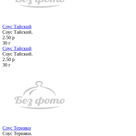
Соус Тайский
Соус Тайский.
2.50 р
30 г
Соус Тайский
Соус Тайский.
2.50 р
30 г
Соус Терияки
Соус Терияки.