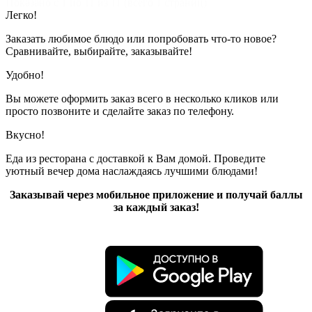
Показано с 1 по 11 из 11 (всего 1 страниц)
Легко!
Заказать любимое блюдо или попробовать что-то новое?
Сравнивайте, выбирайте, заказывайте!
Удобно!
Вы можете оформить заказ всего в несколько кликов или
просто позвоните и сделайте заказ по телефону.
Вкусно!
Еда из ресторана с доставкой к Вам домой. Проведите
уютный вечер дома наслаждаясь лучшими блюдами!
Заказывай через мобильное приложение и получай баллы
за каждый заказ!