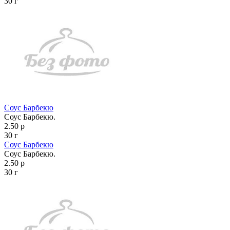
30 г
Соус Барбекю
Соус Барбекю.
2.50 р
30 г
Соус Барбекю
Соус Барбекю.
2.50 р
30 г