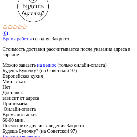
(6)
Время работы
сегодня: Закрыто.
Стоимость доставки рассчитывается после указания адреса в
корзине.
Можно заказать
на вынос
(только онлайн-оплата)
Будешь Булочку? (на Советской 97)
Европейская кухня
Мин. заказ:
Нет
Доставка:
зависит от адреса
Принимаем:
Онлайн-оплата
Время доставки:
60-90 мин.
Посмотрите другие заведения
Закрыто
Будешь Булочку? (на Советской 97)
Другие заведения