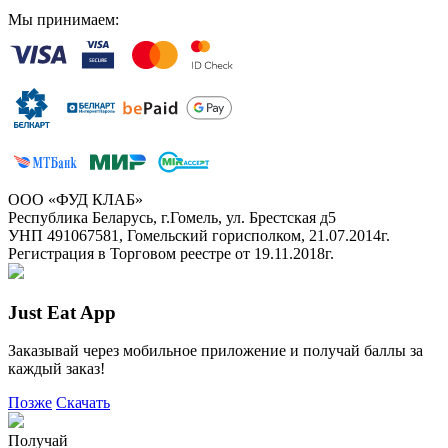
Мы принимаем:
ООО «ФУД КЛАБ»
Республика Беларусь, г.Гомель, ул. Брестская д5
УНП 491067581, Гомельский горисполком, 21.07.2014г.
Регистрация в Торговом реестре от 19.11.2018г.
Just Eat App
Заказывай через мобильное приложение и получай баллы за
каждый заказ!
Позже
Скачать
Получай