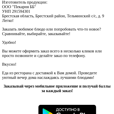
Изготовитель продукции:
ООО "Пекарня ББ"
УНП 291594301
Брестская область, Брестский район, Тельминский с/с, д. 9
Легко!
Заказать любимое блюдо или попробовать что-то новое?
Сравнивайте, выбирайте, заказывайте!
Удобно!
Вы можете оформить заказ всего в несколько кликов или
просто позвоните и сделайте заказ по телефону.
Вкусно!
Еда из ресторана с доставкой к Вам домой. Проведите
уютный вечер дома наслаждаясь лучшими блюдами!
Заказывай через мобильное приложение и получай баллы
за каждый заказ!