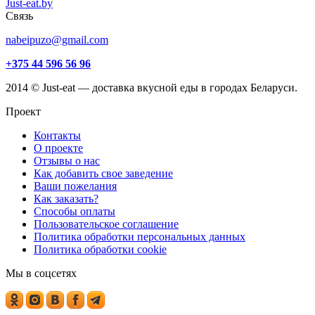
Just-eat.by
Связь
nabeipuzo@gmail.com
+375 44 596 56 96
2014 © Just-eat — доставка вкусной еды в городах Беларуси.
Проект
Контакты
О проекте
Отзывы о нас
Как добавить свое заведение
Ваши пожелания
Как заказать?
Способы оплаты
Пользовательское соглашение
Политика обработки персональных данных
Политика обработки cookie
Мы в соцсетях