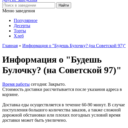
Меню заведения
Популярное
Десерты
Торты
Хлеб
Главная
»
Информация о "Будешь Булочку? (на Советской 97)"
Информация о "Будешь
Булочку? (на Советской 97)"
Время работы
сегодня: Закрыто.
Стоимость доставки рассчитывается после указания адреса в
корзине.
Доставка еды осуществляется в течение 60-90 минут. В случае
поступления большого количества заказов, а также сложной
дорожной обстановки или плохих погодных условий время
доставки может быть увеличено.