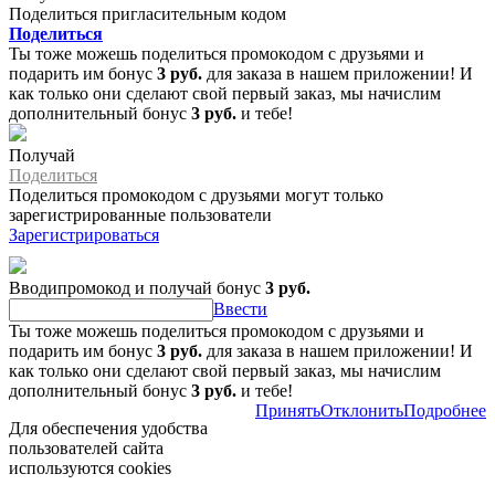
Поделиться пригласительным кодом
Поделиться
Ты тоже можешь поделиться промокодом с друзьями и
подарить им бонус
3 руб.
для заказа в нашем приложении! И
как только они сделают свой первый заказ, мы начислим
дополнительный бонус
3 руб.
и тебе!
Получай
Поделиться
Поделиться промокодом с друзьями могут только
зарегистрированные пользователи
Зарегистрироваться
Вводипромокод и получай бонус
3 руб.
Ввести
Ты тоже можешь поделиться промокодом с друзьями и
подарить им бонус
3 руб.
для заказа в нашем приложении! И
как только они сделают свой первый заказ, мы начислим
дополнительный бонус
3 руб.
и тебе!
Принять
Отклонить
Подробнее
Для обеспечения удобства
пользователей сайта
используются cookies