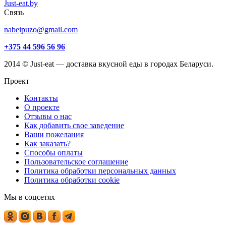
Just-eat.by
Связь
nabeipuzo@gmail.com
+375 44 596 56 96
2014 © Just-eat — доставка вкусной еды в городах Беларуси.
Проект
Контакты
О проекте
Отзывы о нас
Как добавить свое заведение
Ваши пожелания
Как заказать?
Способы оплаты
Пользовательское соглашение
Политика обработки персональных данных
Политика обработки cookie
Мы в соцсетях