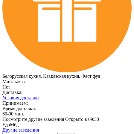
Белорусская кухня, Кавказская кухня, Фаст фуд
Мин. заказ:
Нет
Доставка:
Условия доставки
Принимаем:
Время доставки:
60-90 мин.
Посмотрите другие заведения
Открыто в 09:30
ЕдаМёд
Другие заведения