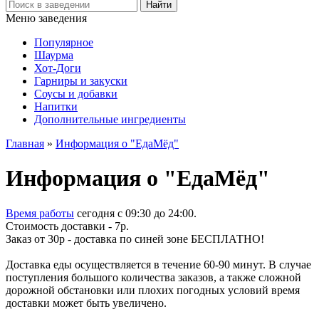
Меню заведения
Популярное
Шаурма
Хот-Доги
Гарниры и закуски
Соусы и добавки
Напитки
Дополнительные ингредиенты
Главная
»
Информация о "ЕдаМёд"
Информация о "ЕдаМёд"
Время работы
сегодня c 09:30 до 24:00.
Стоимость доставки - 7р.
Заказ от 30р - доставка по синей зоне БЕСПЛАТНО!
Доставка еды осуществляется в течение 60-90 минут. В случае
поступления большого количества заказов, а также сложной
дорожной обстановки или плохих погодных условий время
доставки может быть увеличено.