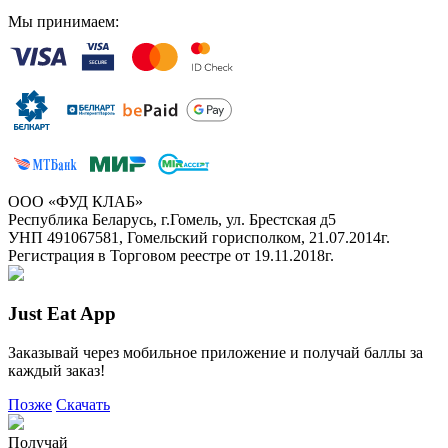
Мы принимаем:
ООО «ФУД КЛАБ»
Республика Беларусь, г.Гомель, ул. Брестская д5
УНП 491067581, Гомельский горисполком, 21.07.2014г.
Регистрация в Торговом реестре от 19.11.2018г.
Just Eat App
Заказывай через мобильное приложение и получай баллы за
каждый заказ!
Позже
Скачать
Получай