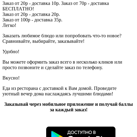
Заказ от 20р - доставка 10р. Заказ от 70р - доставка
БЕСПЛАТНО!
Заказ от 20р - доставка 20р.
Заказ от 100р - доставка 35р.
Легко!
Заказать любимое блюдо или попробовать что-то новое?
Сравнивайте, выбирайте, заказывайте!
Удобно!
Вы можете оформить заказ всего в несколько кликов или
просто позвоните и сделайте заказ по телефону.
Вкусно!
Еда из ресторана с доставкой к Вам домой. Проведите
уютный вечер дома наслаждаясь лучшими блюдами!
Заказывай через мобильное приложение и получай баллы
за каждый заказ!