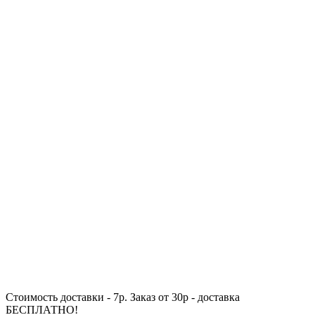
Стоимость доставки - 7р. Заказ от 30р - доставка
БЕСПЛАТНО!