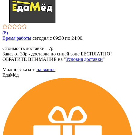
(8)
Время работы
сегодня c 09:30 по 24:00.
Стоимость доставки - 7р.
Заказ от 30р - доставка по синей зоне БЕСПЛАТНО!
ОБРАТИТЕ ВНИМАНИЕ на "
Условия доставки
"
Можно заказать
на вынос
ЕдаМёд