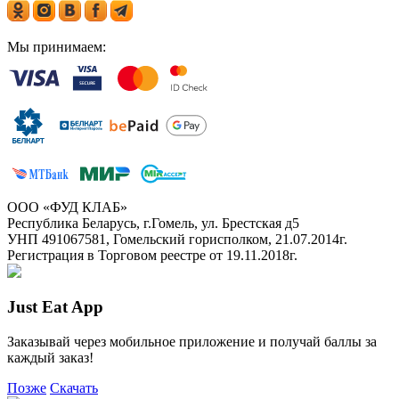
Мы принимаем:
ООО «ФУД КЛАБ»
Республика Беларусь, г.Гомель, ул. Брестская д5
УНП 491067581, Гомельский горисполком, 21.07.2014г.
Регистрация в Торговом реестре от 19.11.2018г.
Just Eat App
Заказывай через мобильное приложение и получай баллы за
каждый заказ!
Позже
Скачать