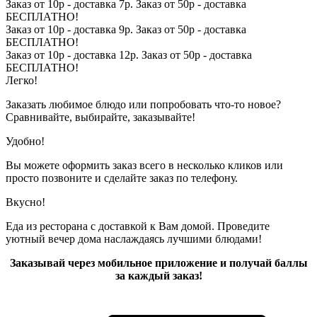
Заказ от 10р - доставка 7р. Заказ от 50р - доставка
БЕСПЛАТНО!
Заказ от 10р - доставка 9р. Заказ от 50р - доставка
БЕСПЛАТНО!
Заказ от 10р - доставка 12р. Заказ от 50р - доставка
БЕСПЛАТНО!
Легко!
Заказать любимое блюдо или попробовать что-то новое?
Сравнивайте, выбирайте, заказывайте!
Удобно!
Вы можете оформить заказ всего в несколько кликов или
просто позвоните и сделайте заказ по телефону.
Вкусно!
Еда из ресторана с доставкой к Вам домой. Проведите
уютный вечер дома наслаждаясь лучшими блюдами!
Заказывай через мобильное приложение и получай баллы
за каждый заказ!