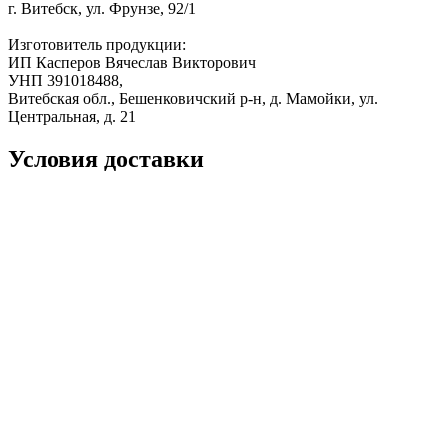
г. Витебск, ул. Фрунзе, 92/1
Изготовитель продукции:
ИП Касперов Вячеслав Викторович
УНП 391018488,
Витебская обл., Бешенковичский р-н, д. Мамойки, ул.
Центральная, д. 21
Условия доставки