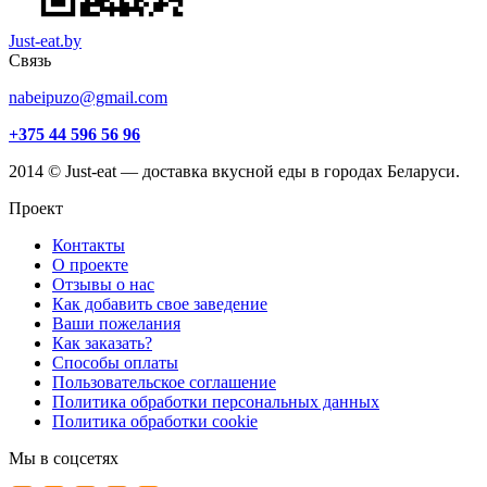
Just-eat.by
Связь
nabeipuzo@gmail.com
+375 44 596 56 96
2014 © Just-eat — доставка вкусной еды в городах Беларуси.
Проект
Контакты
О проекте
Отзывы о нас
Как добавить свое заведение
Ваши пожелания
Как заказать?
Способы оплаты
Пользовательское соглашение
Политика обработки персональных данных
Политика обработки cookie
Мы в соцсетях