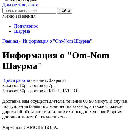
Другие заведения
Меню заведения
Популярное
Шаурма
Главная
»
Информация о "Om-Nom Шаурма"
Информация о "Om-Nom
Шаурма"
Время работы
сегодня: Закрыто.
Заказ от 10р - доставка 7р.
Заказ от 50р - доставка БЕСПЛАТНО!
Доставка еды осуществляется в течение 60-90 минут. В случае
поступления большого количества заказов, а также сложной
дорожной обстановки или плохих погодных условий время
доставки может быть увеличено.
Адрес для САМОВЫВОЗА: