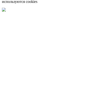
используются cookies