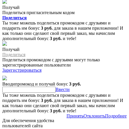
Получай
Поделиться пригласительным кодом
Поделиться
Ты тоже можешь поделиться промокодом с друзьями и
подарить им бонус
3 руб.
для заказа в нашем приложении! И
как только они сделают свой первый заказ, мы начислим
дополнительный бонус
3 руб.
и тебе!
Получай
Поделиться
Поделиться промокодом с друзьями могут только
зарегистрированные пользователи
Зарегистрироваться
Вводипромокод и получай бонус
3 руб.
Ввести
Ты тоже можешь поделиться промокодом с друзьями и
подарить им бонус
3 руб.
для заказа в нашем приложении! И
как только они сделают свой первый заказ, мы начислим
дополнительный бонус
3 руб.
и тебе!
Принять
Отклонить
Подробнее
Для обеспечения удобства
пользователей сайта