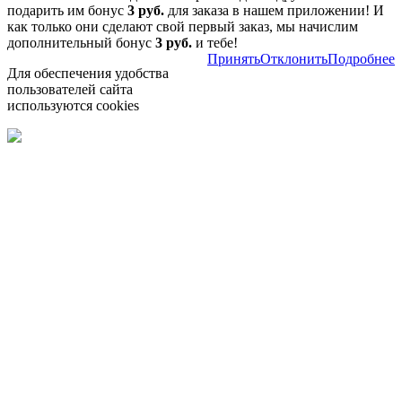
подарить им бонус
3 руб.
для заказа в нашем приложении! И
как только они сделают свой первый заказ, мы начислим
дополнительный бонус
3 руб.
и тебе!
Принять
Отклонить
Подробнее
Для обеспечения удобства
пользователей сайта
используются cookies