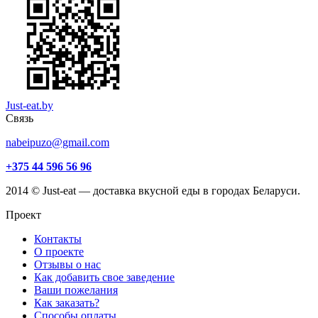
Just-eat.by
Связь
nabeipuzo@gmail.com
+375 44 596 56 96
2014 © Just-eat — доставка вкусной еды в городах Беларуси.
Проект
Контакты
О проекте
Отзывы о нас
Как добавить свое заведение
Ваши пожелания
Как заказать?
Способы оплаты