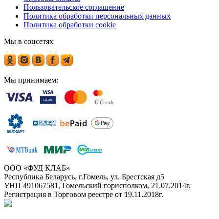
Пользовательское соглашение
Политика обработки персональных данных
Политика обработки cookie
Мы в соцсетях
Мы принимаем:
ООО «ФУД КЛАБ»
Республика Беларусь, г.Гомель, ул. Брестская д5
УНП 491067581, Гомельский горисполком, 21.07.2014г.
Регистрация в Торговом реестре от 19.11.2018г.