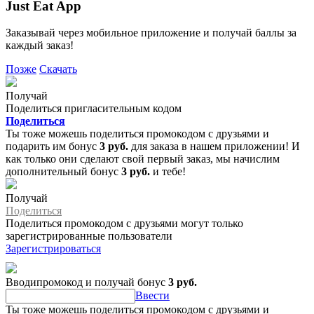
Just Eat App
Заказывай через мобильное приложение и получай баллы за
каждый заказ!
Позже
Скачать
Получай
Поделиться пригласительным кодом
Поделиться
Ты тоже можешь поделиться промокодом с друзьями и
подарить им бонус
3 руб.
для заказа в нашем приложении! И
как только они сделают свой первый заказ, мы начислим
дополнительный бонус
3 руб.
и тебе!
Получай
Поделиться
Поделиться промокодом с друзьями могут только
зарегистрированные пользователи
Зарегистрироваться
Вводипромокод и получай бонус
3 руб.
Ввести
Ты тоже можешь поделиться промокодом с друзьями и