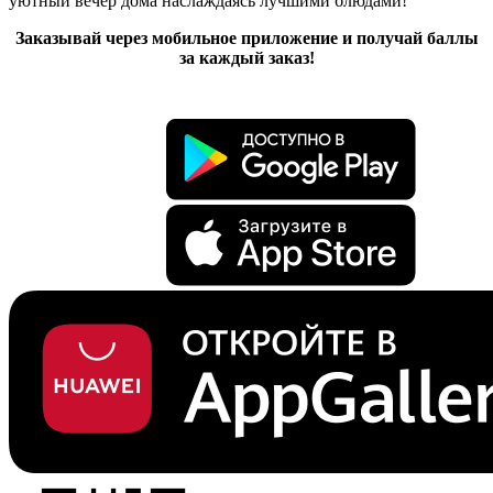
уютный вечер дома наслаждаясь лучшими блюдами!
Заказывай через мобильное приложение и получай баллы
за каждый заказ!