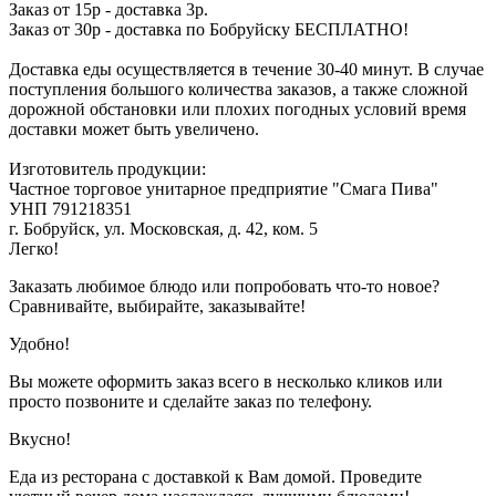
Заказ от 15р - доставка 3р.
Заказ от 30р - доставка по Бобруйску БЕСПЛАТНО!
Доставка еды осуществляется в течение 30-40 минут. В случае
поступления большого количества заказов, а также сложной
дорожной обстановки или плохих погодных условий время
доставки может быть увеличено.
Изготовитель продукции:
Частное торговое унитарное предприятие "Смага Пива"
УНП 791218351
г. Бобруйск, ул. Московская, д. 42, ком. 5
Легко!
Заказать любимое блюдо или попробовать что-то новое?
Сравнивайте, выбирайте, заказывайте!
Удобно!
Вы можете оформить заказ всего в несколько кликов или
просто позвоните и сделайте заказ по телефону.
Вкусно!
Еда из ресторана с доставкой к Вам домой. Проведите