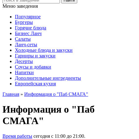
Меню заведения
Популярное
Бургеры
Горячие блюда
Бизнес Ланч
Салаты
Ланч-сеты
Холодные блюда и закуски
Гарниры и закуски
Десерты
Соусы и добавки
Напитки
Дополнительные ингредиенты
Европейская кухня
Главная
»
Информация о "Паб СМАГА"
Информация о "Паб
СМАГА"
Время работы
сегодня c 11:00 до 21:00.