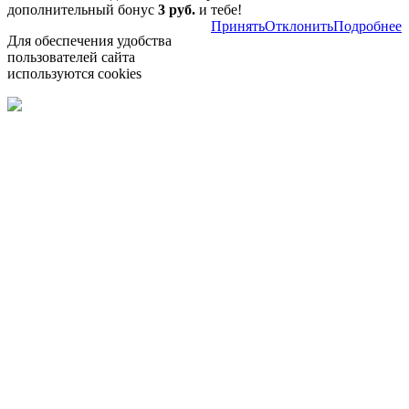
дополнительный бонус
3 руб.
и тебе!
Принять
Отклонить
Подробнее
Для обеспечения удобства
пользователей сайта
используются cookies