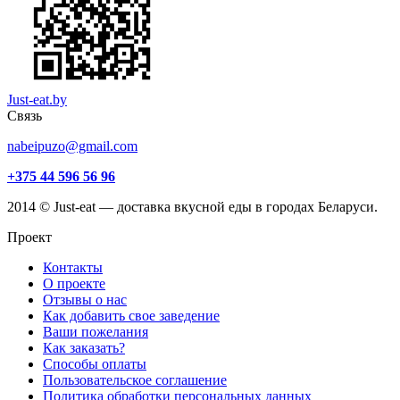
Just-eat.by
Связь
nabeipuzo@gmail.com
+375 44 596 56 96
2014 © Just-eat — доставка вкусной еды в городах Беларуси.
Проект
Контакты
О проекте
Отзывы о нас
Как добавить свое заведение
Ваши пожелания
Как заказать?
Способы оплаты
Пользовательское соглашение
Политика обработки персональных данных