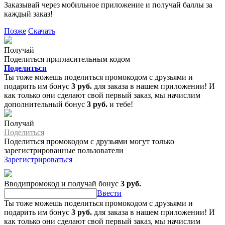
Заказывай через мобильное приложение и получай баллы за
каждый заказ!
Позже
Скачать
Получай
Поделиться пригласительным кодом
Поделиться
Ты тоже можешь поделиться промокодом с друзьями и
подарить им бонус
3 руб.
для заказа в нашем приложении! И
как только они сделают свой первый заказ, мы начислим
дополнительный бонус
3 руб.
и тебе!
Получай
Поделиться
Поделиться промокодом с друзьями могут только
зарегистрированные пользователи
Зарегистрироваться
Вводипромокод и получай бонус
3 руб.
Ввести
Ты тоже можешь поделиться промокодом с друзьями и
подарить им бонус
3 руб.
для заказа в нашем приложении! И
как только они сделают свой первый заказ, мы начислим