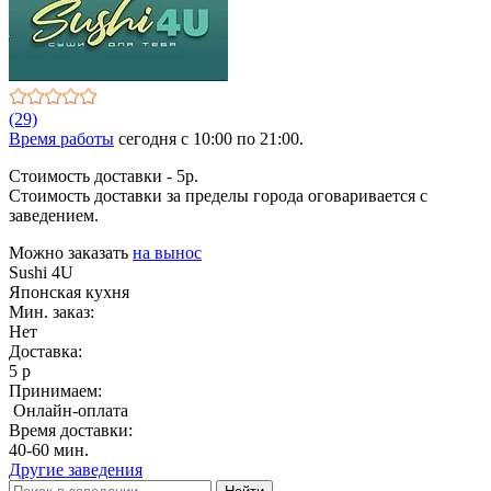
(29)
Время работы
сегодня c 10:00 по 21:00.
Стоимость доставки - 5р.
Стоимость доставки за пределы города оговаривается с
заведением.
Можно заказать
на вынос
Sushi 4U
Японская кухня
Мин. заказ:
Нет
Доставка:
5 р
Принимаем:
Онлайн-оплата
Время доставки:
40-60 мин.
Другие заведения