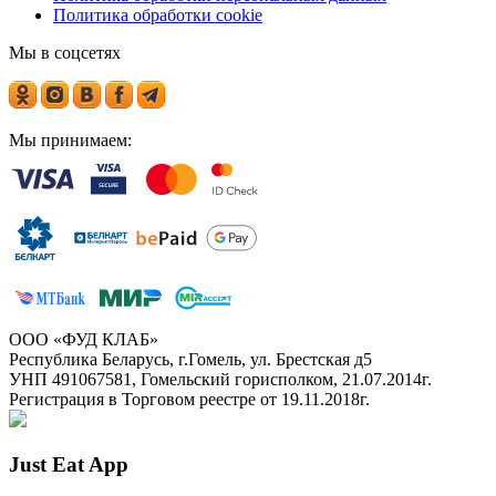
Политика обработки cookie
Мы в соцсетях
Мы принимаем:
ООО «ФУД КЛАБ»
Республика Беларусь, г.Гомель, ул. Брестская д5
УНП 491067581, Гомельский горисполком, 21.07.2014г.
Регистрация в Торговом реестре от 19.11.2018г.
Just Eat App