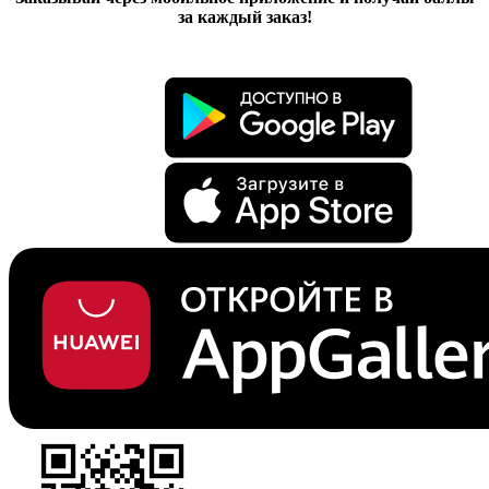
за каждый заказ!