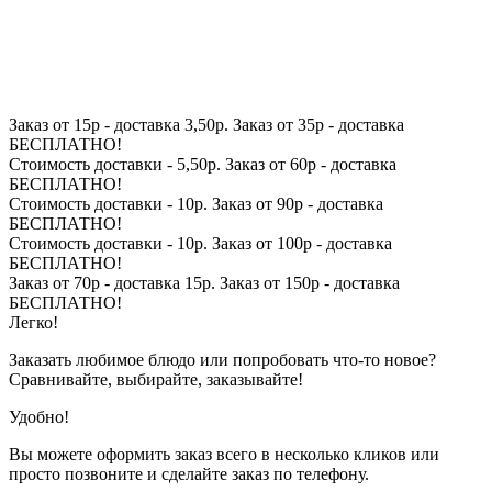
Заказ от 15р - доставка 3,50р. Заказ от 35р - доставка
БЕСПЛАТНО!
Стоимость доставки - 5,50р. Заказ от 60р - доставка
БЕСПЛАТНО!
Стоимость доставки - 10р. Заказ от 90р - доставка
БЕСПЛАТНО!
Стоимость доставки - 10р. Заказ от 100р - доставка
БЕСПЛАТНО!
Заказ от 70р - доставка 15р. Заказ от 150р - доставка
БЕСПЛАТНО!
Легко!
Заказать любимое блюдо или попробовать что-то новое?
Сравнивайте, выбирайте, заказывайте!
Удобно!
Вы можете оформить заказ всего в несколько кликов или
просто позвоните и сделайте заказ по телефону.