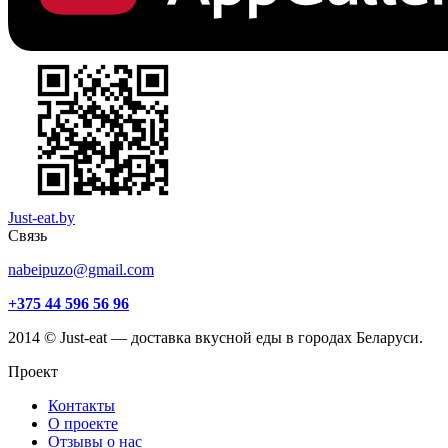
Just-eat.by
Связь
nabeipuzo@gmail.com
+375 44 596 56 96
2014 © Just-eat — доставка вкусной еды в городах Беларуси.
Проект
Контакты
О проекте
Отзывы о нас