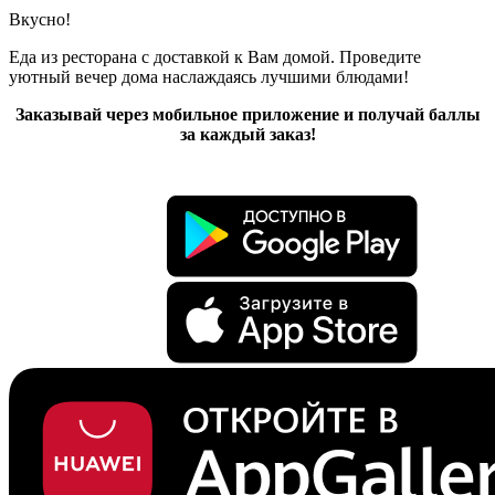
Вкусно!
Еда из ресторана с доставкой к Вам домой. Проведите
уютный вечер дома наслаждаясь лучшими блюдами!
Заказывай через мобильное приложение и получай баллы
за каждый заказ!