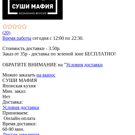
(20)
Время работы
сегодня c 12:00 по 22:30.
Стоимость доставки - 3.50р.
Заказ от 35р - доставка по зеленой зоне БЕСПЛАТНО!
ОБРАТИТЕ ВНИМАНИЕ на "
Условия доставки
Можно заказать
на вынос
СУШИ МАФИЯ
Японская кухня
Мин. заказ:
Нет
Доставка:
Условия доставки
Принимаем:
Онлайн-оплата
Время доставки:
60-90 мин.
Другие заведения