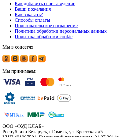
Как добавить свое заведение
Ваши пожелания
Как заказать?
Способы оплаты
Пользовательское соглашение
Политика обработки персональных данных
Политика обработки cookie
Мы в соцсетях
Мы принимаем:
ООО «ФУД КЛАБ»
Республика Беларусь, г.Гомель, ул. Брестская д5