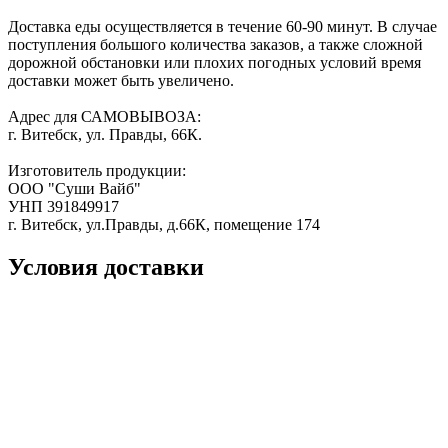
Доставка еды осуществляется в течение 60-90 минут. В случае
поступления большого количества заказов, а также сложной
дорожной обстановки или плохих погодных условий время
доставки может быть увеличено.
Адрес для САМОВЫВОЗА:
г. Витебск, ул. Правды, 66К.
Изготовитель продукции:
ООО "Суши Вайб"
УНП 391849917
г. Витебск, ул.Правды, д.66К, помещение 174
Условия доставки