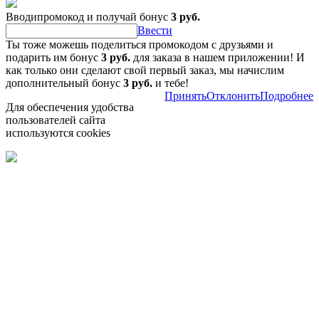
Вводипромокод и получай бонус
3 руб.
Ввести
Ты тоже можешь поделиться промокодом с друзьями и
подарить им бонус
3 руб.
для заказа в нашем приложении! И
как только они сделают свой первый заказ, мы начислим
дополнительный бонус
3 руб.
и тебе!
Принять
Отклонить
Подробнее
Для обеспечения удобства
пользователей сайта
используются cookies