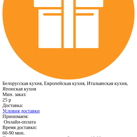
Белорусская кухня, Европейская кухня, Итальянская кухня,
Японская кухня
Мин. заказ:
25 р
Доставка:
Условия доставки
Принимаем:
Онлайн-оплата
Время доставки:
60-90 мин.