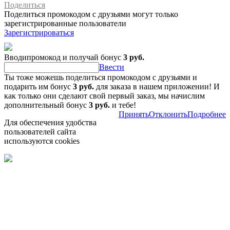
Поделиться
Поделиться промокодом с друзьями могут только
зарегистрированные пользователи
Зарегистрироваться
Вводипромокод и получай бонус
3 руб.
Ввести
Ты тоже можешь поделиться промокодом с друзьями и
подарить им бонус
3 руб.
для заказа в нашем приложении! И
как только они сделают свой первый заказ, мы начислим
дополнительный бонус
3 руб.
и тебе!
Принять
Отклонить
Подробнее
Для обеспечения удобства
пользователей сайта
используются cookies