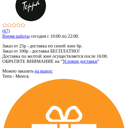
(67)
Время работы
сегодня c 10:00 по 22:00.
Заказ от 25р - доставка по синей зоне 6р.
Заказ от 100р - доставка БЕСПЛАТНО!
Доставка по желтой зоне осуществляется после 16:00.
ОБРАТИТЕ ВНИМАНИЕ на "
Условия доставки
"
Можно заказать
на вынос
Terra - Минск