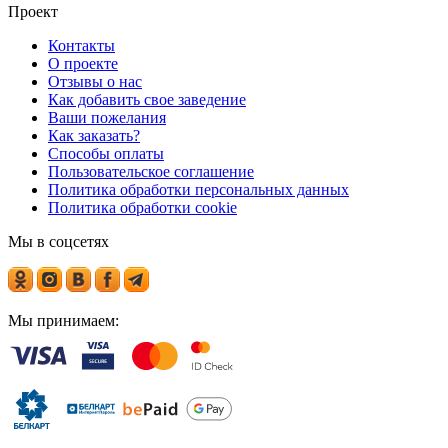
Проект
Контакты
О проекте
Отзывы о нас
Как добавить свое заведение
Ваши пожелания
Как заказать?
Способы оплаты
Пользовательское соглашение
Политика обработки персональных данных
Политика обработки cookie
Мы в соцсетях
Мы принимаем: