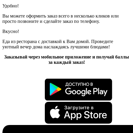
Удобно!
Вы можете оформить заказ всего в несколько кликов или
просто позвоните и сделайте заказ по телефону.
Вкусно!
Еда из ресторана с доставкой к Вам домой. Проведите
уютный вечер дома наслаждаясь лучшими блюдами!
Заказывай через мобильное приложение и получай баллы
за каждый заказ!