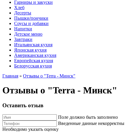
Гарниры и закуски
Хлеб
Десерты
Пышки/пончики
Соусы и добавки
Напитки
Детское меню
Завтраки
Итальянская кухня
Японская кухня
Американская кухня
Европейская кухня
Белорусская кухня
Главная
»
Отзывы о "Terra - Минск"
Отзывы о "Terra - Минск"
Оставить отзыв
Поле должно быть заполнено
Введенные данные некорректны
Необходимо указать оценку