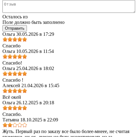
Осталось
из
Поле должно быть заполнено
Ольга
30.05.2026 в 17:29
Спасибо
Ольга
10.05.2026 в 11:54
Спасибо!
Ольга
25.04.2026 в 18:02
Спасибо !
Алексей
21.04.2026 в 15:45
Всё окей
Ольга
26.12.2025 в 20:18
Спасибо.
Татьяна
18.10.2025 в 22:09
Жуть. Первый раз по заказу все было более-мнеее, не считая
грамовки, ну ок, думаю не буду акцентировать из-за