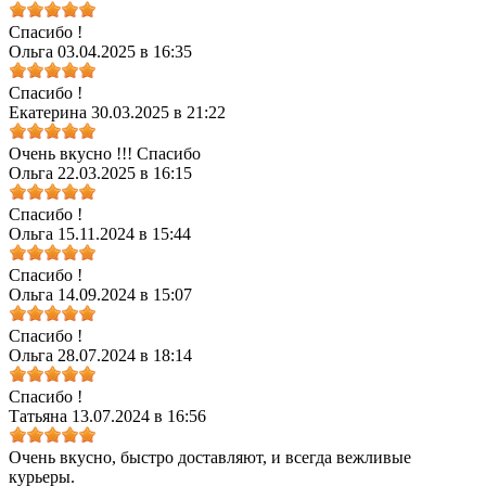
Спасибо !
Ольга
03.04.2025 в 16:35
Спасибо !
Екатерина
30.03.2025 в 21:22
Очень вкусно !!! Спасибо
Ольга
22.03.2025 в 16:15
Спасибо !
Ольга
15.11.2024 в 15:44
Спасибо !
Ольга
14.09.2024 в 15:07
Спасибо !
Ольга
28.07.2024 в 18:14
Спасибо !
Татьяна
13.07.2024 в 16:56
Очень вкусно, быстро доставляют, и всегда вежливые
курьеры.