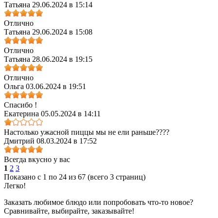
Татьяна
29.06.2024 в 15:14
Отлично
Татьяна
29.06.2024 в 15:08
Отлично
Татьяна
28.06.2024 в 19:15
Отлично
Ольга
03.06.2024 в 19:51
Спасибо !
Екатерина
05.05.2024 в 14:11
Настолько ужасной пиццы мы не ели раньше????
Дмитрий
08.03.2024 в 17:52
Всегда вкусно у вас
1
2
3
Показано с 1 по 24 из 67 (всего 3 страниц)
Легко!
Заказать любимое блюдо или попробовать что-то новое?
Сравнивайте, выбирайте, заказывайте!