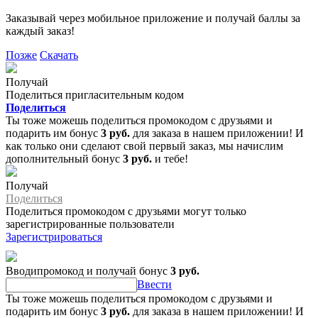
Заказывай через мобильное приложение и получай баллы за
каждый заказ!
Позже
Скачать
Получай
Поделиться пригласительным кодом
Поделиться
Ты тоже можешь поделиться промокодом с друзьями и
подарить им бонус
3 руб.
для заказа в нашем приложении! И
как только они сделают свой первый заказ, мы начислим
дополнительный бонус
3 руб.
и тебе!
Получай
Поделиться
Поделиться промокодом с друзьями могут только
зарегистрированные пользователи
Зарегистрироваться
Вводипромокод и получай бонус
3 руб.
Ввести
Ты тоже можешь поделиться промокодом с друзьями и
подарить им бонус
3 руб.
для заказа в нашем приложении! И