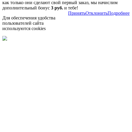
как только они сделают свой первый заказ, мы начислим
дополнительный бонус
3 руб.
и тебе!
Принять
Отклонить
Подробнее
Для обеспечения удобства
пользователей сайта
используются cookies