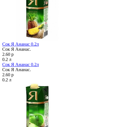
Сок Я Ананас 0.2л
Сок Я Ананас.
2.60 р
0.2 л
Сок Я Ананас 0.2л
Сок Я Ананас.
2.60 р
0.2 л