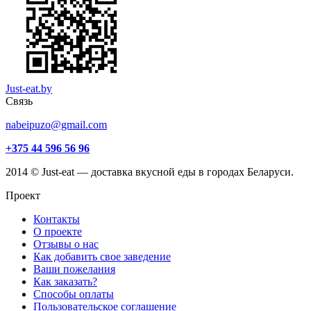
Just-eat.by
Связь
nabeipuzo@gmail.com
+375 44 596 56 96
2014 © Just-eat — доставка вкусной еды в городах Беларуси.
Проект
Контакты
О проекте
Отзывы о нас
Как добавить свое заведение
Ваши пожелания
Как заказать?
Способы оплаты
Пользовательское соглашение