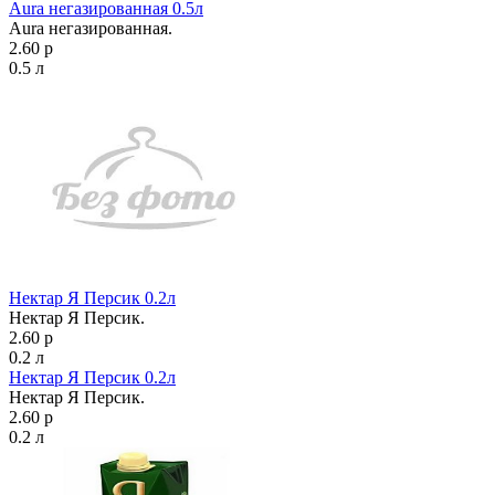
Aura негазированная 0.5л
Aura негазированная.
2.60 р
0.5 л
Нектар Я Персик 0.2л
Нектар Я Персик.
2.60 р
0.2 л
Нектар Я Персик 0.2л
Нектар Я Персик.
2.60 р
0.2 л