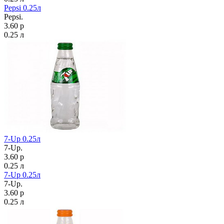
Pepsi 0.25л
Pepsi.
3.60 р
0.25 л
7-Up 0.25л
7-Up.
3.60 р
0.25 л
7-Up 0.25л
7-Up.
3.60 р
0.25 л