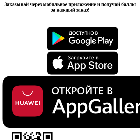
Заказывай через мобильное приложение и получай баллы
за каждый заказ!