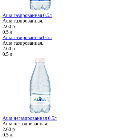
Aura газированная 0.5л
Aura газированная.
2.60 р
0.5 л
Aura газированная 0.5л
Aura газированная.
2.60 р
0.5 л
Aura негазированная 0.5л
Aura негазированная.
2.60 р
0.5 л