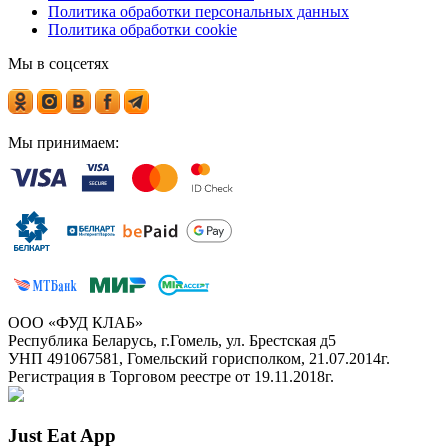
Политика обработки персональных данных
Политика обработки cookie
Мы в соцсетях
Мы принимаем:
ООО «ФУД КЛАБ»
Республика Беларусь, г.Гомель, ул. Брестская д5
УНП 491067581, Гомельский горисполком, 21.07.2014г.
Регистрация в Торговом реестре от 19.11.2018г.
Just Eat App