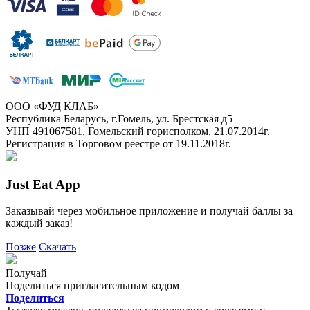
ООО «ФУД КЛАБ»
Республика Беларусь, г.Гомель, ул. Брестская д5
УНП 491067581, Гомельский горисполком, 21.07.2014г.
Регистрация в Торговом реестре от 19.11.2018г.
Just Eat App
Заказывай через мобильное приложение и получай баллы за
каждый заказ!
Позже
Скачать
Получай
Поделиться пригласительным кодом
Поделиться