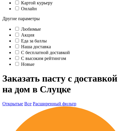
Картой курьеру
Онлайн
Другие параметры
Любимые
Акция
Еда за баллы
Наша доставка
C бесплатной доставкой
С высоким рейтингом
Новые
Заказать пасту с доставкой
на дом в Слуцке
Открытые
Все
Расширенный фильтр