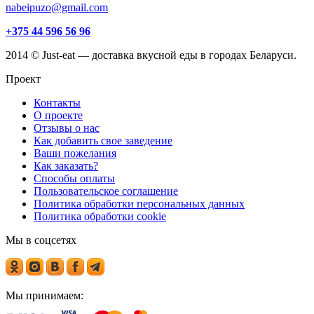
nabeipuzo@gmail.com
+375 44 596 56 96
2014 © Just-eat — доставка вкусной еды в городах Беларуси.
Проект
Контакты
О проекте
Отзывы о нас
Как добавить свое заведение
Ваши пожелания
Как заказать?
Способы оплаты
Пользовательское соглашение
Политика обработки персональных данных
Политика обработки cookie
Мы в соцсетях
Мы принимаем: