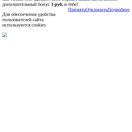
дополнительный бонус
3 руб.
и тебе!
Принять
Отклонить
Подробнее
Для обеспечения удобства
пользователей сайта
используются cookies