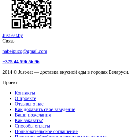
Just-eat.by
Связь
nabeipuzo@gmail.com
+375 44 596 56 96
2014 © Just-eat — доставка вкусной еды в городах Беларуси.
Проект
Контакты
О проекте
Отзывы о нас
Как добавить свое заведение
Ваши пожелания
Как заказать?
Способы оплаты
Пользовательское соглашение
Политика обработки персональных данных