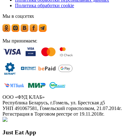
Политика обработки cookie
Мы в соцсетях
Мы принимаем:
ООО «ФУД КЛАБ»
Республика Беларусь, г.Гомель, ул. Брестская д5
УНП 491067581, Гомельский горисполком, 21.07.2014г.
Регистрация в Торговом реестре от 19.11.2018г.
Just Eat App