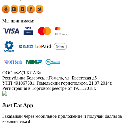
Мы принимаем:
ООО «ФУД КЛАБ»
Республика Беларусь, г.Гомель, ул. Брестская д5
УНП 491067581, Гомельский горисполком, 21.07.2014г.
Регистрация в Торговом реестре от 19.11.2018г.
Just Eat App
Заказывай через мобильное приложение и получай баллы за
каждый заказ!