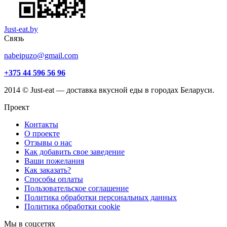
Just-eat.by
Связь
nabeipuzo@gmail.com
+375 44 596 56 96
2014 © Just-eat — доставка вкусной еды в городах Беларуси.
Проект
Контакты
О проекте
Отзывы о нас
Как добавить свое заведение
Ваши пожелания
Как заказать?
Способы оплаты
Пользовательское соглашение
Политика обработки персональных данных
Политика обработки cookie
Мы в соцсетях