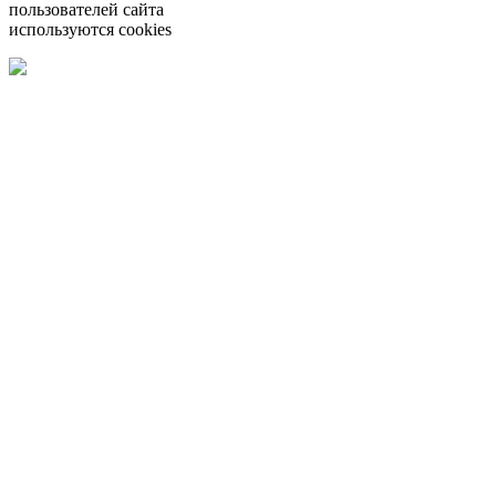
пользователей сайта
используются cookies