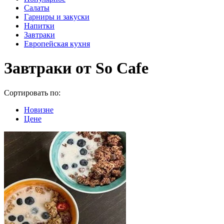
Салаты
Гарниры и закуски
Напитки
Завтраки
Европейская кухня
Завтраки от So Cafe
Сортировать по:
Новизне
Цене