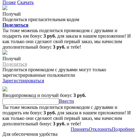
Позже
Скачать
Получай
Поделиться пригласительным кодом
Поделиться
Ты тоже можешь поделиться промокодом с друзьями и
подарить им бонус
3 руб.
для заказа в нашем приложении! И
как только они сделают свой первый заказ, мы начислим
дополнительный бонус
3 руб.
и тебе!
Получай
Поделиться
Поделиться промокодом с друзьями могут только
зарегистрированные пользователи
Зарегистрироваться
Вводипромокод и получай бонус
3 руб.
Ввести
Ты тоже можешь поделиться промокодом с друзьями и
подарить им бонус
3 руб.
для заказа в нашем приложении! И
как только они сделают свой первый заказ, мы начислим
дополнительный бонус
3 руб.
и тебе!
Принять
Отклонить
Подробнее
Для обеспечения удобства