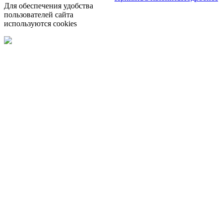
Для обеспечения удобства
пользователей сайта
используются cookies