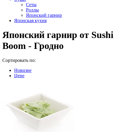
Сеты
Роллы
Японский гарнир
Японская кухня
Японский гарнир от Sushi
Boom - Гродно
Сортировать по:
Новизне
Цене