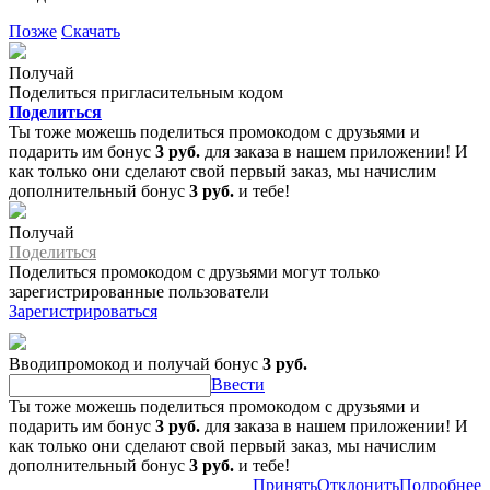
Позже
Скачать
Получай
Поделиться пригласительным кодом
Поделиться
Ты тоже можешь поделиться промокодом с друзьями и
подарить им бонус
3 руб.
для заказа в нашем приложении! И
как только они сделают свой первый заказ, мы начислим
дополнительный бонус
3 руб.
и тебе!
Получай
Поделиться
Поделиться промокодом с друзьями могут только
зарегистрированные пользователи
Зарегистрироваться
Вводипромокод и получай бонус
3 руб.
Ввести
Ты тоже можешь поделиться промокодом с друзьями и
подарить им бонус
3 руб.
для заказа в нашем приложении! И
как только они сделают свой первый заказ, мы начислим
дополнительный бонус
3 руб.
и тебе!
Принять
Отклонить
Подробнее