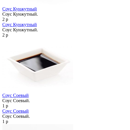
Соус Кунжутный
Соус Кунжутный.
2 р
Соус Кунжутный
Соус Кунжутный.
2 р
Соус Соевый
Соус Соевый.
1 р
Соус Соевый
Соус Соевый.
1 р