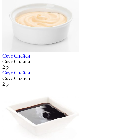
Соус Спайси
Соус Спайси.
2 р
Соус Спайси
Соус Спайси.
2 р