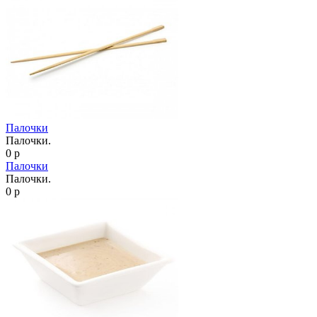
Палочки
Палочки.
0 р
Палочки
Палочки.
0 р