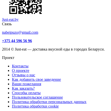
Just-eat.by
Связь
nabeipuzo@gmail.com
+375 44 596 56 96
2014 © Just-eat — доставка вкусной еды в городах Беларуси.
Проект
Контакты
О проекте
Отзывы о нас
Как добавить свое заведение
Ваши пожелания
Как заказать?
Способы оплаты
Пользовательское соглашение
Политика обработки персональных данных
Политика обработки cookie