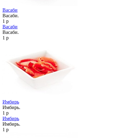
Васаби
Васаби.
1 р
Васаби
Васаби.
1 р
Имбирь
Имбирь.
1 р
Имбирь
Имбирь.
1 р