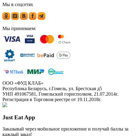
Мы в соцсетях
Мы принимаем:
ООО «ФУД КЛАБ»
Республика Беларусь, г.Гомель, ул. Брестская д5
УНП 491067581, Гомельский горисполком, 21.07.2014г.
Регистрация в Торговом реестре от 19.11.2018г.
Just Eat App
Заказывай через мобильное приложение и получай баллы за
каждый заказ!