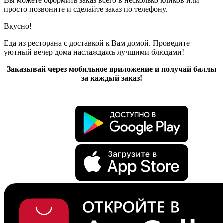
Вы можете оформить заказ всего в несколько кликов или
просто позвоните и сделайте заказ по телефону.
Вкусно!
Еда из ресторана с доставкой к Вам домой. Проведите
уютный вечер дома наслаждаясь лучшими блюдами!
Заказывай через мобильное приложение и получай баллы
за каждый заказ!