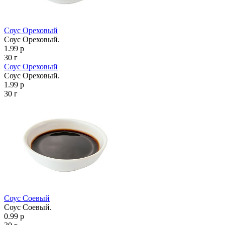
Соус Ореховый
Соус Ореховый.
1.99 р
30 г
Соус Ореховый
Соус Ореховый.
1.99 р
30 г
Соус Соевый
Соус Соевый.
0.99 р