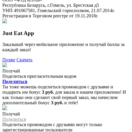
Республика Беларусь, г.Гомель, ул. Брестская д5
УНП 491067581, Гомельский горисполком, 21.07.2014г.
Регистрация в Торговом реестре от 19.11.2018г.
Just Eat App
Заказывай через мобильное приложение и получай баллы за
каждый заказ!
Позже
Скачать
Получай
Поделиться пригласительным кодом
Поделиться
Ты тоже можешь поделиться промокодом с друзьями и
подарить им бонус
3 руб.
для заказа в нашем приложении! И
как только они сделают свой первый заказ, мы начислим
дополнительный бонус
3 руб.
и тебе!
Получай
Поделиться
Поделиться промокодом с друзьями могут только
зарегистрированные пользователи