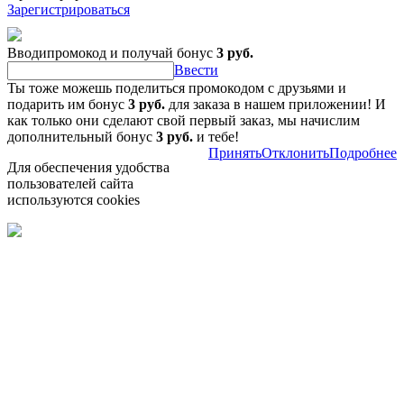
Зарегистрироваться
Вводипромокод и получай бонус
3 руб.
Ввести
Ты тоже можешь поделиться промокодом с друзьями и
подарить им бонус
3 руб.
для заказа в нашем приложении! И
как только они сделают свой первый заказ, мы начислим
дополнительный бонус
3 руб.
и тебе!
Принять
Отклонить
Подробнее
Для обеспечения удобства
пользователей сайта
используются cookies