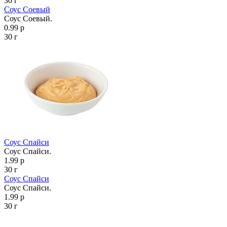
30 г
Соус Соевый
Соус Соевый.
0.99 р
30 г
Соус Спайси
Соус Спайси.
1.99 р
30 г
Соус Спайси
Соус Спайси.
1.99 р
30 г