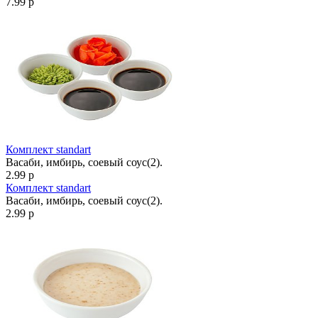
7.99 р
Комплект standart
Васаби, имбирь, соевый соус(2).
2.99 р
Комплект standart
Васаби, имбирь, соевый соус(2).
2.99 р