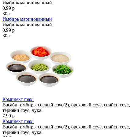
Имбирь маринованный.
0.99 р
30 г
Имбирь маринованный
Имбирь маринованный.
0.99 р
30 г
Комплект maxi
Васаби, имбирь, соевый соус(2), ореховый соус, спайси соус,
терияки соус, чука.
7.99 р
Комплект maxi
Васаби, имбирь, соевый соус(2), ореховый соус, спайси соус,
терияки соус, чука.