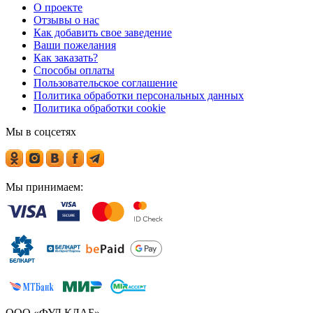
О проекте
Отзывы о нас
Как добавить свое заведение
Ваши пожелания
Как заказать?
Способы оплаты
Пользовательское соглашение
Политика обработки персональных данных
Политика обработки cookie
Мы в соцсетях
Мы принимаем:
ООО «ФУД КЛАБ»