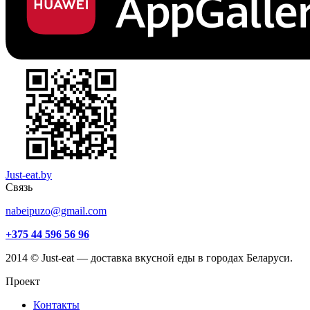
Just-eat.by
Связь
nabeipuzo@gmail.com
+375 44 596 56 96
2014 © Just-eat — доставка вкусной еды в городах Беларуси.
Проект
Контакты