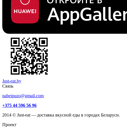
Just-eat.by
Связь
nabeipuzo@gmail.com
+375 44 596 56 96
2014 © Just-eat — доставка вкусной еды в городах Беларуси.
Проект