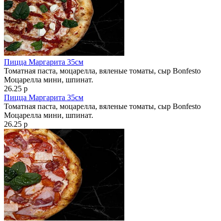
Пицца Маргарита 35см
Томатная паста, моцарелла, вяленые томаты, сыр Bonfesto
Моцарелла мини, шпинат.
26.25 р
Пицца Маргарита 35см
Томатная паста, моцарелла, вяленые томаты, сыр Bonfesto
Моцарелла мини, шпинат.
26.25 р