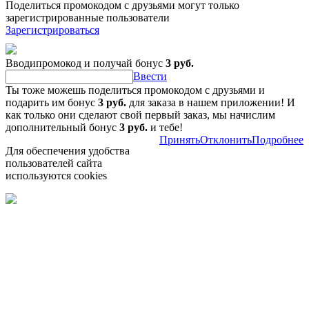
Поделиться промокодом с друзьями могут только
зарегистрированные пользователи
Зарегистрироваться
Вводипромокод и получай бонус
3 руб.
Ввести
Ты тоже можешь поделиться промокодом с друзьями и
подарить им бонус
3 руб.
для заказа в нашем приложении! И
как только они сделают свой первый заказ, мы начислим
дополнительный бонус
3 руб.
и тебе!
Принять
Отклонить
Подробнее
Для обеспечения удобства
пользователей сайта
используются cookies