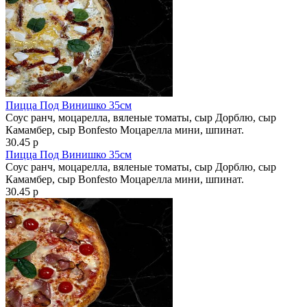
Пицца Под Винишко 35см
Соус ранч, моцарелла, вяленые томаты, сыр Дорблю, сыр
Камамбер, сыр Bonfesto Моцарелла мини, шпинат.
30.45 р
Пицца Под Винишко 35см
Соус ранч, моцарелла, вяленые томаты, сыр Дорблю, сыр
Камамбер, сыр Bonfesto Моцарелла мини, шпинат.
30.45 р