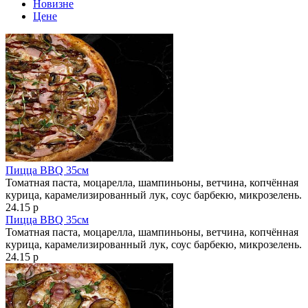
Новизне
Цене
Пицца BBQ 35см
Томатная паста, моцарелла, шампиньоны, ветчина, копчённая
курица, карамелизированный лук, соус барбекю, микрозелень.
24.15 р
Пицца BBQ 35см
Томатная паста, моцарелла, шампиньоны, ветчина, копчённая
курица, карамелизированный лук, соус барбекю, микрозелень.
24.15 р