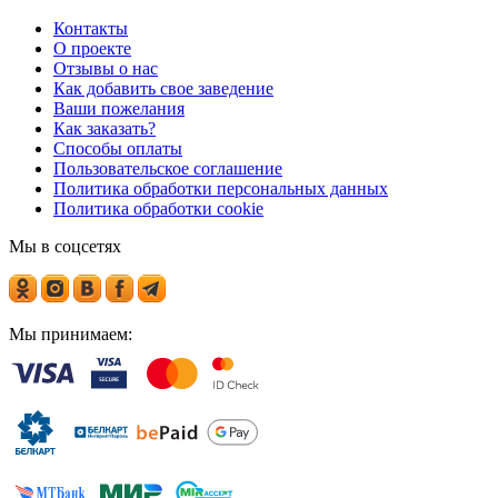
Контакты
О проекте
Отзывы о нас
Как добавить свое заведение
Ваши пожелания
Как заказать?
Способы оплаты
Пользовательское соглашение
Политика обработки персональных данных
Политика обработки cookie
Мы в соцсетях
Мы принимаем: