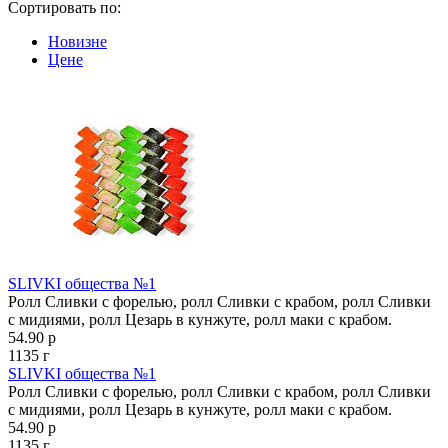
Сортировать по:
Новизне
Цене
SLIVKI общества №1
Ролл Сливки с форелью, ролл Сливки с крабом, ролл Сливки
с мидиями, ролл Цезарь в кунжуте, ролл маки с крабом.
54.90 р
1135 г
SLIVKI общества №1
Ролл Сливки с форелью, ролл Сливки с крабом, ролл Сливки
с мидиями, ролл Цезарь в кунжуте, ролл маки с крабом.
54.90 р
1135 г