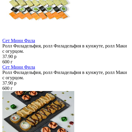
Сет Мини Фила
Ролл Филадельфия, ролл Филадельфия в кунжуте, ролл Маки
с огурцом.
37.90 р
600 г
Сет Мини Фила
Ролл Филадельфия, ролл Филадельфия в кунжуте, ролл Маки
с огурцом.
37.90 р
600 г