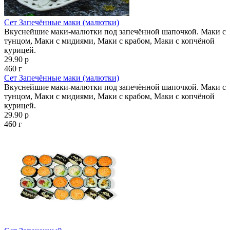
Сет Запечённые маки (малютки)
Вкуснейшие маки-малютки под запечённой шапочкой. Маки с
тунцом, Маки с мидиями, Маки с крабом, Маки с копчёной
курицей.
29.90 р
460 г
Сет Запечённые маки (малютки)
Вкуснейшие маки-малютки под запечённой шапочкой. Маки с
тунцом, Маки с мидиями, Маки с крабом, Маки с копчёной
курицей.
29.90 р
460 г