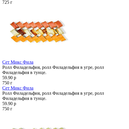
725 г
Сет Микс Фила
Ролл Филадельфия, ролл Филадельфия в угре, ролл
Филадельфия в тунце.
59.90 р
750 г
Сет Микс Фила
Ролл Филадельфия, ролл Филадельфия в угре, ролл
Филадельфия в тунце.
59.90 р
750 г