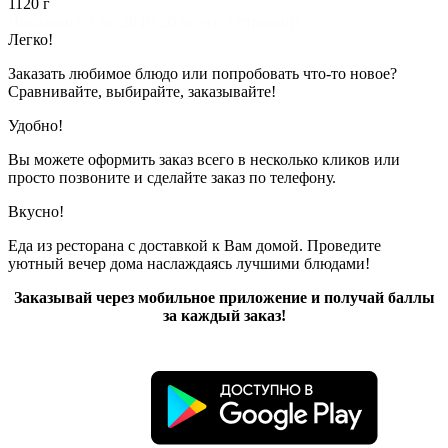
1120 г
Показано с 1 по 20 из 20 (всего 1 страниц)
Легко!
Заказать любимое блюдо или попробовать что-то новое?
Сравнивайте, выбирайте, заказывайте!
Удобно!
Вы можете оформить заказ всего в несколько кликов или
просто позвоните и сделайте заказ по телефону.
Вкусно!
Еда из ресторана с доставкой к Вам домой. Проведите
уютный вечер дома наслаждаясь лучшими блюдами!
Заказывай через мобильное приложение и получай баллы
за каждый заказ!