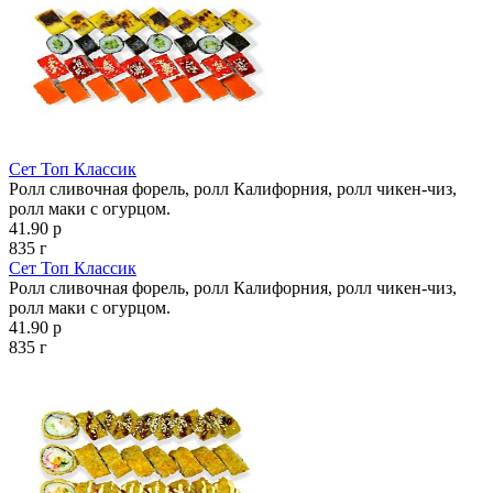
Сет Топ Классик
Ролл сливочная форель, ролл Калифорния, ролл чикен-чиз,
ролл маки с огурцом.
41.90 р
835 г
Сет Топ Классик
Ролл сливочная форель, ролл Калифорния, ролл чикен-чиз,
ролл маки с огурцом.
41.90 р
835 г