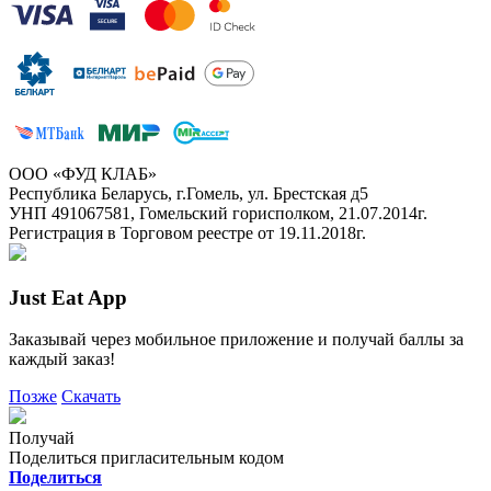
ООО «ФУД КЛАБ»
Республика Беларусь, г.Гомель, ул. Брестская д5
УНП 491067581, Гомельский горисполком, 21.07.2014г.
Регистрация в Торговом реестре от 19.11.2018г.
Just Eat App
Заказывай через мобильное приложение и получай баллы за
каждый заказ!
Позже
Скачать
Получай
Поделиться пригласительным кодом
Поделиться