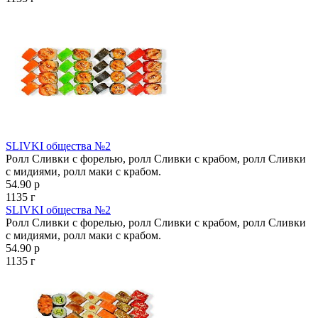
SLIVKI общества №2
Ролл Сливки с форелью, ролл Сливки с крабом, ролл Сливки
с мидиями, ролл маки с крабом.
54.90 р
1135 г
SLIVKI общества №2
Ролл Сливки с форелью, ролл Сливки с крабом, ролл Сливки
с мидиями, ролл маки с крабом.
54.90 р
1135 г