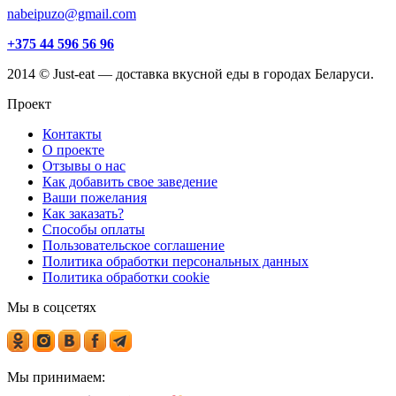
nabeipuzo@gmail.com
+375 44 596 56 96
2014 © Just-eat — доставка вкусной еды в городах Беларуси.
Проект
Контакты
О проекте
Отзывы о нас
Как добавить свое заведение
Ваши пожелания
Как заказать?
Способы оплаты
Пользовательское соглашение
Политика обработки персональных данных
Политика обработки cookie
Мы в соцсетях
Мы принимаем: