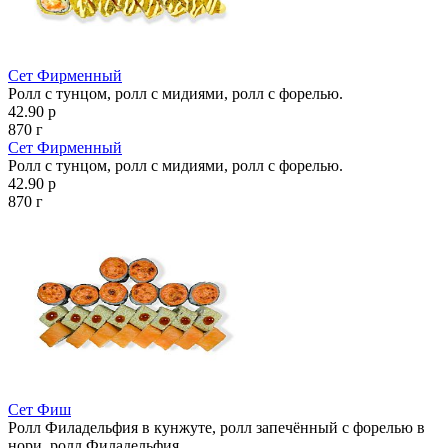
Сет Фирменный
Ролл с тунцом, ролл с мидиями, ролл с форелью.
42.90 р
870 г
Сет Фирменный
Ролл с тунцом, ролл с мидиями, ролл с форелью.
42.90 р
870 г
Сет Фиш
Ролл Филадельфия в кунжуте, ролл запечённый с форелью в
нори, ролл Филадельфия.