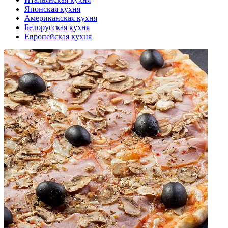
Японская кухня
Американская кухня
Белорусская кухня
Европейская кухня