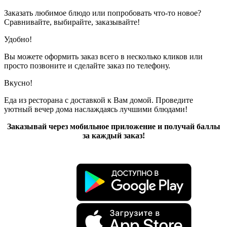
Заказать любимое блюдо или попробовать что-то новое?
Сравнивайте, выбирайте, заказывайте!
Удобно!
Вы можете оформить заказ всего в несколько кликов или
просто позвоните и сделайте заказ по телефону.
Вкусно!
Еда из ресторана с доставкой к Вам домой. Проведите
уютный вечер дома наслаждаясь лучшими блюдами!
Заказывай через мобильное приложение и получай баллы
за каждый заказ!