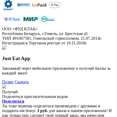
ООО «ФУД КЛАБ»
Республика Беларусь, г.Гомель, ул. Брестская д5
УНП 491067581, Гомельский горисполком, 21.07.2014г.
Регистрация в Торговом реестре от 19.11.2018г.
Just Eat App
Заказывай через мобильное приложение и получай баллы за
каждый заказ!
Позже
Скачать
Получай
Поделиться пригласительным кодом
Поделиться
Ты тоже можешь поделиться промокодом с друзьями и
подарить им бонус
3 руб.
для заказа в нашем приложении! И
как только они сделают свой первый заказ, мы начислим