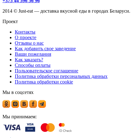
+375 44 596 56 96
2014 © Just-eat — доставка вкусной еды в городах Беларуси.
Проект
Контакты
О проекте
Отзывы о нас
Как добавить свое заведение
Ваши пожелания
Как заказать?
Способы оплаты
Пользовательское соглашение
Политика обработки персональных данных
Политика обработки cookie
Мы в соцсетях
Мы принимаем: