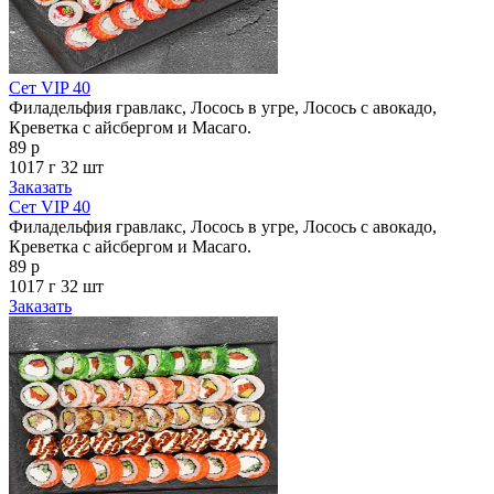
Сет VIP 40
Филадельфия гравлакс, Лосось в угре, Лосось с авокадо,
Креветка с айсбергом и Масаго.
89 р
1017 г
32 шт
Заказать
Сет VIP 40
Филадельфия гравлакс, Лосось в угре, Лосось с авокадо,
Креветка с айсбергом и Масаго.
89 р
1017 г
32 шт
Заказать