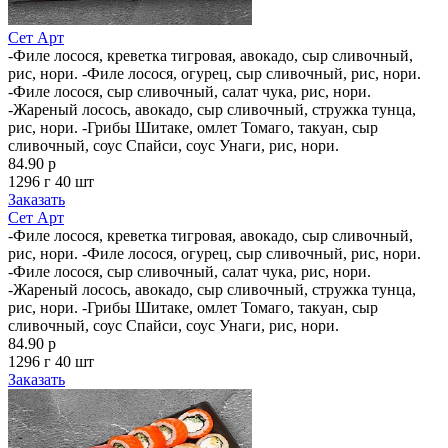
Сет Арт
-Филе лосося, креветка тигровая, авокадо, сыр сливочный,
рис, нори. -Филе лосося, огурец, сыр сливочный, рис, нори.
-Филе лосося, сыр сливочный, салат чука, рис, нори.
-Жареный лосось, авокадо, сыр сливочный, стружка тунца,
рис, нори. -Грибы Шитаке, омлет Томаго, такуан, сыр
сливочный, соус Спайси, соус Унаги, рис, нори.
84.90 р
1296 г
40 шт
Заказать
Сет Арт
-Филе лосося, креветка тигровая, авокадо, сыр сливочный,
рис, нори. -Филе лосося, огурец, сыр сливочный, рис, нори.
-Филе лосося, сыр сливочный, салат чука, рис, нори.
-Жареный лосось, авокадо, сыр сливочный, стружка тунца,
рис, нори. -Грибы Шитаке, омлет Томаго, такуан, сыр
сливочный, соус Спайси, соус Унаги, рис, нори.
84.90 р
1296 г
40 шт
Заказать