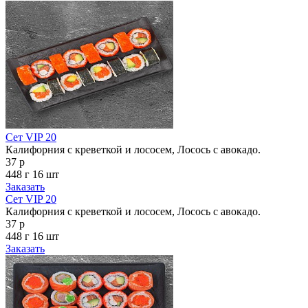
Сет VIP 20
Калифорния с креветкой и лососем, Лосось с авокадо.
37 р
448 г
16 шт
Заказать
Сет VIP 20
Калифорния с креветкой и лососем, Лосось с авокадо.
37 р
448 г
16 шт
Заказать