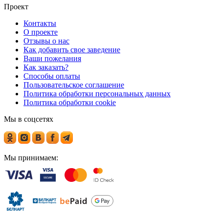
Проект
Контакты
О проекте
Отзывы о нас
Как добавить свое заведение
Ваши пожелания
Как заказать?
Способы оплаты
Пользовательское соглашение
Политика обработки персональных данных
Политика обработки cookie
Мы в соцсетях
Мы принимаем: