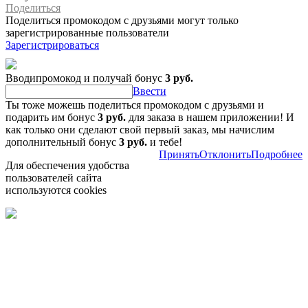
Поделиться
Поделиться промокодом с друзьями могут только
зарегистрированные пользователи
Зарегистрироваться
Вводипромокод и получай бонус
3 руб.
Ввести
Ты тоже можешь поделиться промокодом с друзьями и
подарить им бонус
3 руб.
для заказа в нашем приложении! И
как только они сделают свой первый заказ, мы начислим
дополнительный бонус
3 руб.
и тебе!
Принять
Отклонить
Подробнее
Для обеспечения удобства
пользователей сайта
используются cookies