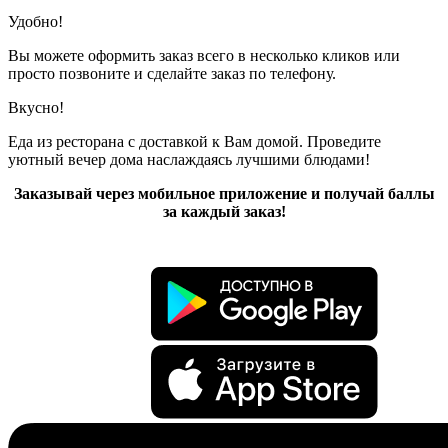
Удобно!
Вы можете оформить заказ всего в несколько кликов или
просто позвоните и сделайте заказ по телефону.
Вкусно!
Еда из ресторана с доставкой к Вам домой. Проведите
уютный вечер дома наслаждаясь лучшими блюдами!
Заказывай через мобильное приложение и получай баллы
за каждый заказ!