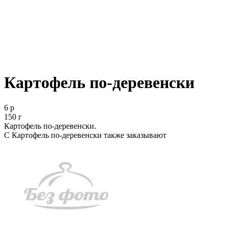
Картофель по-деревенски
6 р
150 г
Картофель по-деревенски.
С Картофель по-деревенски также заказывают