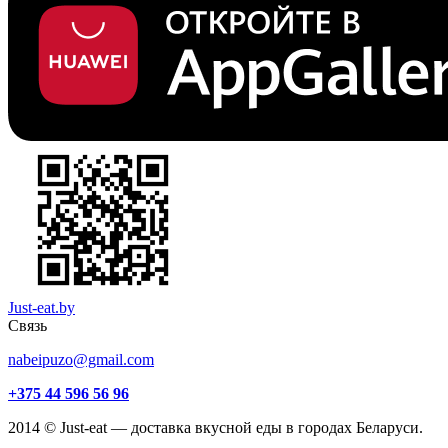
Just-eat.by
Связь
nabeipuzo@gmail.com
+375 44 596 56 96
2014 © Just-eat — доставка вкусной еды в городах Беларуси.