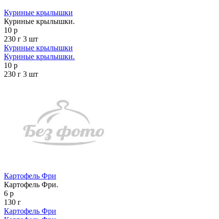
Куриные крылышки
Куриные крылышки.
10 р
230 г
3 шт
Куриные крылышки
Куриные крылышки.
10 р
230 г
3 шт
Картофель Фри
Картофель Фри.
6 р
130 г
Картофель Фри