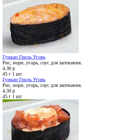
Гункан Гриль Угорь
Рис, нори, угорь, соус для запекания.
4.30 р
45 г
1 шт
Гункан Гриль Угорь
Рис, нори, угорь, соус для запекания.
4.30 р
45 г
1 шт