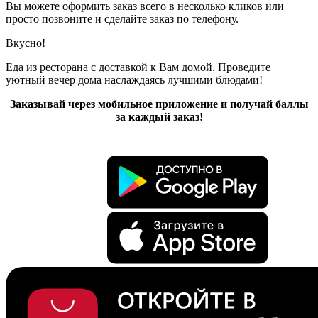
Вы можете оформить заказ всего в несколько кликов или
просто позвоните и сделайте заказ по телефону.
Вкусно!
Еда из ресторана с доставкой к Вам домой. Проведите
уютный вечер дома наслаждаясь лучшими блюдами!
Заказывай через мобильное приложение и получай баллы
за каждый заказ!