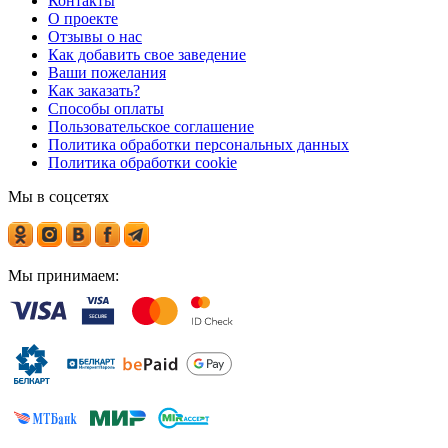
Контакты
О проекте
Отзывы о нас
Как добавить свое заведение
Ваши пожелания
Как заказать?
Способы оплаты
Пользовательское соглашение
Политика обработки персональных данных
Политика обработки cookie
Мы в соцсетях
Мы принимаем: