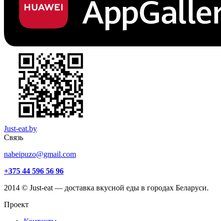
Just-eat.by
Связь
nabeipuzo@gmail.com
+375 44 596 56 96
2014 © Just-eat — доставка вкусной еды в городах Беларуси.
Проект