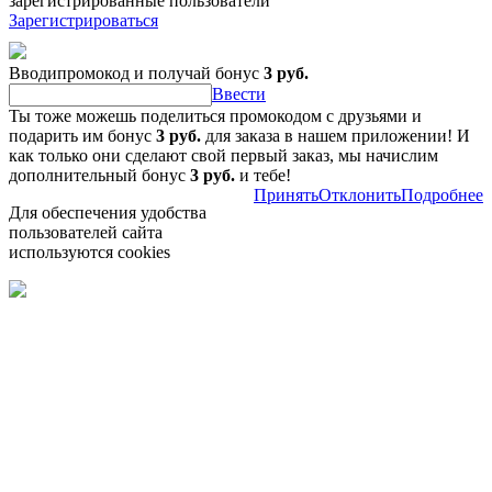
зарегистрированные пользователи
Зарегистрироваться
Вводипромокод и получай бонус
3 руб.
Ввести
Ты тоже можешь поделиться промокодом с друзьями и
подарить им бонус
3 руб.
для заказа в нашем приложении! И
как только они сделают свой первый заказ, мы начислим
дополнительный бонус
3 руб.
и тебе!
Принять
Отклонить
Подробнее
Для обеспечения удобства
пользователей сайта
используются cookies