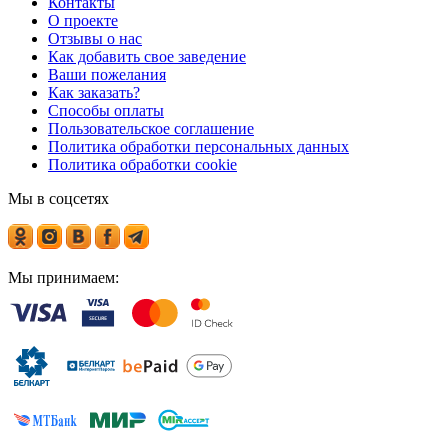
Контакты
О проекте
Отзывы о нас
Как добавить свое заведение
Ваши пожелания
Как заказать?
Способы оплаты
Пользовательское соглашение
Политика обработки персональных данных
Политика обработки cookie
Мы в соцсетях
Мы принимаем: