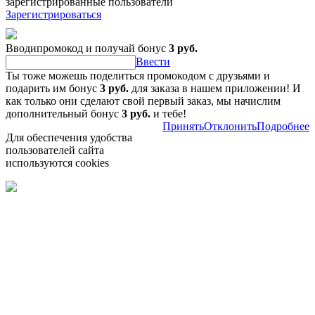
зарегистрированные пользователи
Зарегистрироваться
Вводипромокод и получай бонус
3 руб.
Ввести
Ты тоже можешь поделиться промокодом с друзьями и
подарить им бонус
3 руб.
для заказа в нашем приложении! И
как только они сделают свой первый заказ, мы начислим
дополнительный бонус
3 руб.
и тебе!
Принять
Отклонить
Подробнее
Для обеспечения удобства
пользователей сайта
используются cookies