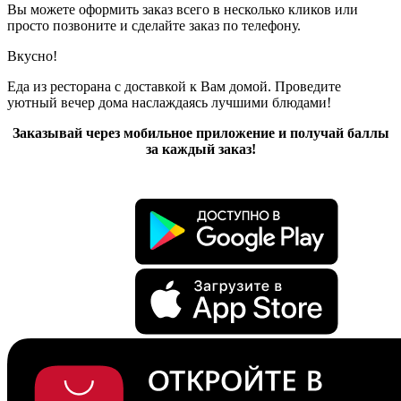
Вы можете оформить заказ всего в несколько кликов или
просто позвоните и сделайте заказ по телефону.
Вкусно!
Еда из ресторана с доставкой к Вам домой. Проведите
уютный вечер дома наслаждаясь лучшими блюдами!
Заказывай через мобильное приложение и получай баллы
за каждый заказ!