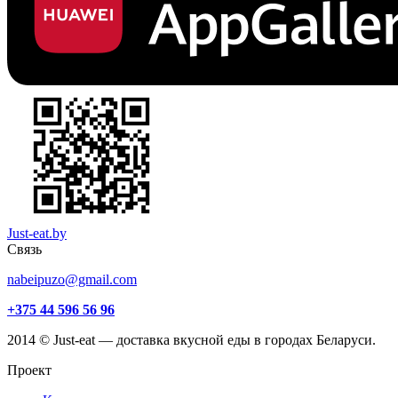
Just-eat.by
Связь
nabeipuzo@gmail.com
+375 44 596 56 96
2014 © Just-eat — доставка вкусной еды в городах Беларуси.
Проект