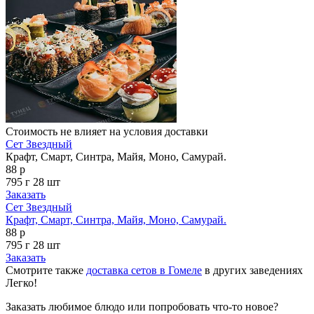
Стоимость не влияет на условия доставки
Сет Звездный
Крафт, Смарт, Синтра, Майя, Моно, Самурай.
88 р
795 г
28 шт
Заказать
Сет Звездный
Крафт, Смарт, Синтра, Майя, Моно, Самурай.
88 р
795 г
28 шт
Заказать
Смотрите также
доставка сетов в Гомеле
в других заведениях
Легко!
Заказать любимое блюдо или попробовать что-то новое?