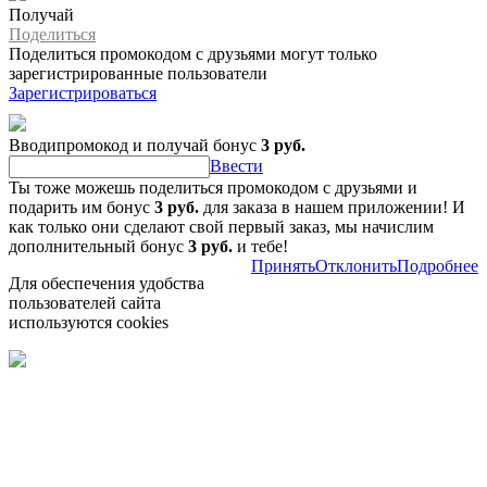
Получай
Поделиться
Поделиться промокодом с друзьями могут только
зарегистрированные пользователи
Зарегистрироваться
Вводипромокод и получай бонус
3 руб.
Ввести
Ты тоже можешь поделиться промокодом с друзьями и
подарить им бонус
3 руб.
для заказа в нашем приложении! И
как только они сделают свой первый заказ, мы начислим
дополнительный бонус
3 руб.
и тебе!
Принять
Отклонить
Подробнее
Для обеспечения удобства
пользователей сайта
используются cookies