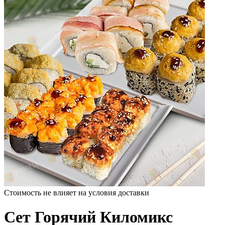
Стоимость не влияет на условия доставки
Сет Горячий Киломикс