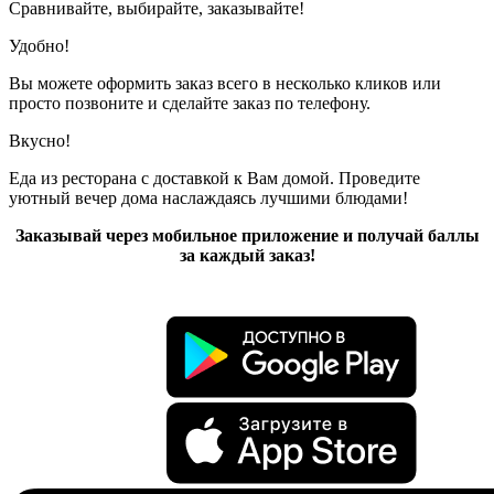
Сравнивайте, выбирайте, заказывайте!
Удобно!
Вы можете оформить заказ всего в несколько кликов или
просто позвоните и сделайте заказ по телефону.
Вкусно!
Еда из ресторана с доставкой к Вам домой. Проведите
уютный вечер дома наслаждаясь лучшими блюдами!
Заказывай через мобильное приложение и получай баллы
за каждый заказ!