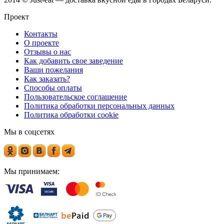
Проект
Контакты
О проекте
Отзывы о нас
Как добавить свое заведение
Ваши пожелания
Как заказать?
Способы оплаты
Пользовательское соглашение
Политика обработки персональных данных
Политика обработки cookie
Мы в соцсетях
Мы принимаем: