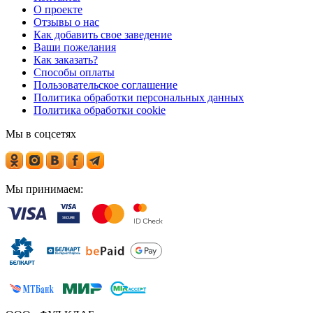
О проекте
Отзывы о нас
Как добавить свое заведение
Ваши пожелания
Как заказать?
Способы оплаты
Пользовательское соглашение
Политика обработки персональных данных
Политика обработки cookie
Мы в соцсетях
Мы принимаем: