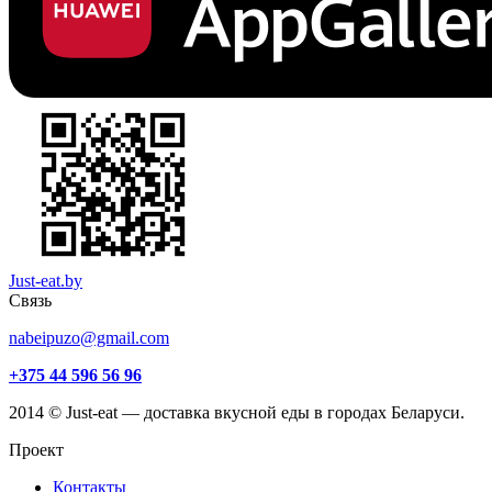
Just-eat.by
Связь
nabeipuzo@gmail.com
+375 44 596 56 96
2014 © Just-eat — доставка вкусной еды в городах Беларуси.
Проект
Контакты