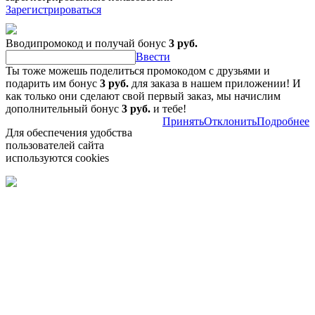
Зарегистрироваться
Вводипромокод и получай бонус
3 руб.
Ввести
Ты тоже можешь поделиться промокодом с друзьями и
подарить им бонус
3 руб.
для заказа в нашем приложении! И
как только они сделают свой первый заказ, мы начислим
дополнительный бонус
3 руб.
и тебе!
Принять
Отклонить
Подробнее
Для обеспечения удобства
пользователей сайта
используются cookies