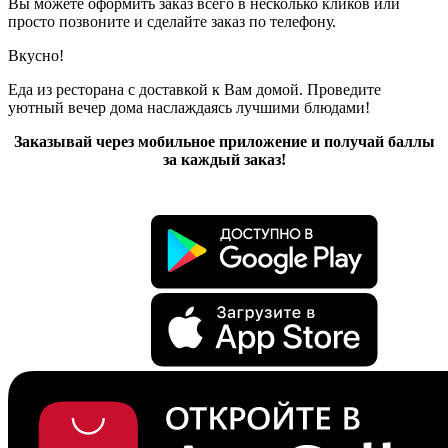
Вы можете оформить заказ всего в несколько кликов или
просто позвоните и сделайте заказ по телефону.
Вкусно!
Еда из ресторана с доставкой к Вам домой. Проведите
уютный вечер дома наслаждаясь лучшими блюдами!
Заказывай через мобильное приложение и получай баллы
за каждый заказ!