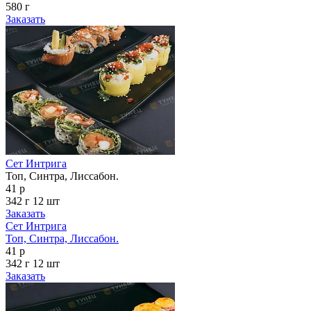
580 г
Заказать
Сет Интрига
Топ, Синтра, Лиссабон.
41 р
342 г
12 шт
Заказать
Сет Интрига
Топ, Синтра, Лиссабон.
41 р
342 г
12 шт
Заказать