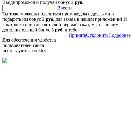
Вводипромокод и получай бонус
3 руб.
Ввести
Ты тоже можешь поделиться промокодом с друзьями и
подарить им бонус
3 руб.
для заказа в нашем приложении! И
как только они сделают свой первый заказ, мы начислим
дополнительный бонус
3 руб.
и тебе!
Принять
Отклонить
Подробнее
Для обеспечения удобства
пользователей сайта
используются cookies