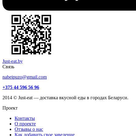
Just-eat.by
Связь
nabeipuzo@gmail.com
+375 44 596 56 96
2014 © Just-eat — доставка вкусной еды в городах Беларуси.
Проект
Контакты
О проекте
Отзывы о нас
Как добавить свое заведение