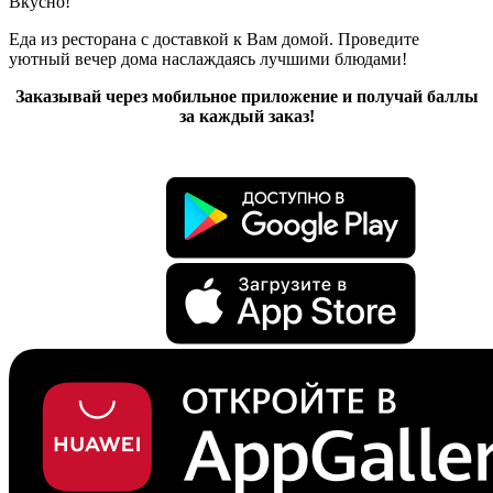
Вкусно!
Еда из ресторана с доставкой к Вам домой. Проведите
уютный вечер дома наслаждаясь лучшими блюдами!
Заказывай через мобильное приложение и получай баллы
за каждый заказ!