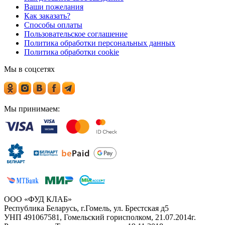
Ваши пожелания
Как заказать?
Способы оплаты
Пользовательское соглашение
Политика обработки персональных данных
Политика обработки cookie
Мы в соцсетях
Мы принимаем:
ООО «ФУД КЛАБ»
Республика Беларусь, г.Гомель, ул. Брестская д5
УНП 491067581, Гомельский горисполком, 21.07.2014г.