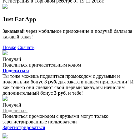
Регистрация в Торговом реестре от 19.11.2018г.
Just Eat App
Заказывай через мобильное приложение и получай баллы за
каждый заказ!
Позже
Скачать
Получай
Поделиться пригласительным кодом
Поделиться
Ты тоже можешь поделиться промокодом с друзьями и
подарить им бонус
3 руб.
для заказа в нашем приложении! И
как только они сделают свой первый заказ, мы начислим
дополнительный бонус
3 руб.
и тебе!
Получай
Поделиться
Поделиться промокодом с друзьями могут только
зарегистрированные пользователи
Зарегистрироваться