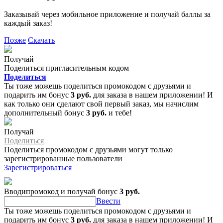
Заказывай через мобильное приложение и получай баллы за
каждый заказ!
Позже
Скачать
Получай
Поделиться пригласительным кодом
Поделиться
Ты тоже можешь поделиться промокодом с друзьями и
подарить им бонус
3 руб.
для заказа в нашем приложении! И
как только они сделают свой первый заказ, мы начислим
дополнительный бонус
3 руб.
и тебе!
Получай
Поделиться
Поделиться промокодом с друзьями могут только
зарегистрированные пользователи
Зарегистрироваться
Вводипромокод и получай бонус
3 руб.
Ввести
Ты тоже можешь поделиться промокодом с друзьями и
подарить им бонус
3 руб.
для заказа в нашем приложении! И