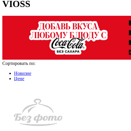
VIOSS
Сортировать по:
Новизне
Цене