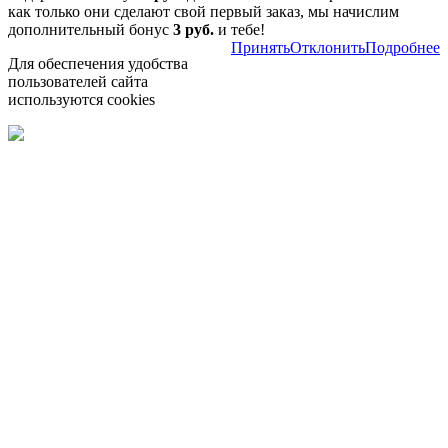
как только они сделают свой первый заказ, мы начислим
дополнительный бонус
3 руб.
и тебе!
Принять
Отклонить
Подробнее
Для обеспечения удобства
пользователей сайта
используются cookies