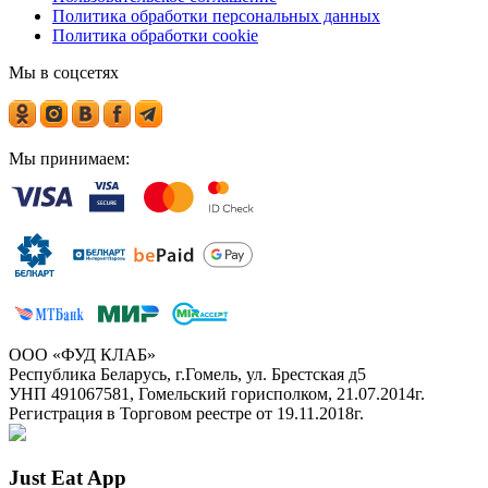
Политика обработки персональных данных
Политика обработки cookie
Мы в соцсетях
Мы принимаем:
ООО «ФУД КЛАБ»
Республика Беларусь, г.Гомель, ул. Брестская д5
УНП 491067581, Гомельский горисполком, 21.07.2014г.
Регистрация в Торговом реестре от 19.11.2018г.
Just Eat App