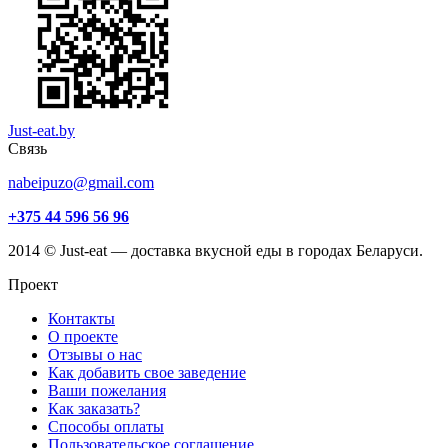
Just-eat.by
Связь
nabeipuzo@gmail.com
+375 44 596 56 96
2014 © Just-eat — доставка вкусной еды в городах Беларуси.
Проект
Контакты
О проекте
Отзывы о нас
Как добавить свое заведение
Ваши пожелания
Как заказать?
Способы оплаты
Пользовательское соглашение