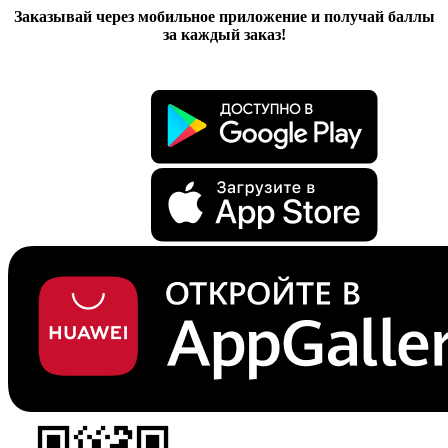
Заказывай через мобильное приложение и получай баллы
за каждый заказ!