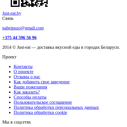
Just-eat.by
Связь
nabeipuzo@gmail.com
+375 44 596 56 96
2014 © Just-eat — доставка вкусной еды в городах Беларуси.
Проект
Контакты
О проекте
Отзывы о нас
Как добавить свое заведение
Ваши пожелания
Как заказать?
Способы оплаты
Пользовательское соглашение
Политика обработки персональных данных
Политика обработки cookie
Мы в соцсетях