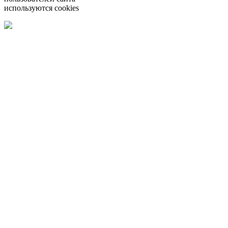
используются cookies