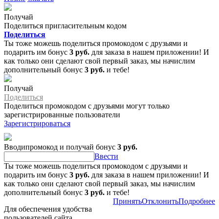
Получай
Поделиться пригласительным кодом
Поделиться
Ты тоже можешь поделиться промокодом с друзьями и
подарить им бонус
3 руб.
для заказа в нашем приложении! И
как только они сделают свой первый заказ, мы начислим
дополнительный бонус
3 руб.
и тебе!
Получай
Поделиться
Поделиться промокодом с друзьями могут только
зарегистрированные пользователи
Зарегистрироваться
Вводипромокод и получай бонус
3 руб.
Ввести
Ты тоже можешь поделиться промокодом с друзьями и
подарить им бонус
3 руб.
для заказа в нашем приложении! И
как только они сделают свой первый заказ, мы начислим
дополнительный бонус
3 руб.
и тебе!
Принять
Отклонить
Подробнее
Для обеспечения удобства
пользователей сайта