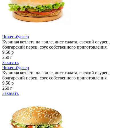
Чикен-бургер
Куриная котлета на гриле, лист салата, свежий огурец,
болгарский перец, соус собственного приготовления.
9.50 р
250 г
Заказать
Чикен-бургер
Куриная котлета на гриле, лист салата, свежий огурец,
болгарский перец, соус собственного приготовления.
9.50 р
250 г
Заказать