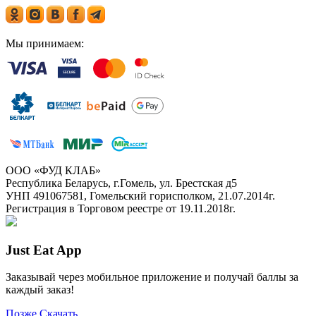
Мы принимаем:
ООО «ФУД КЛАБ»
Республика Беларусь, г.Гомель, ул. Брестская д5
УНП 491067581, Гомельский горисполком, 21.07.2014г.
Регистрация в Торговом реестре от 19.11.2018г.
Just Eat App
Заказывай через мобильное приложение и получай баллы за
каждый заказ!
Позже
Скачать