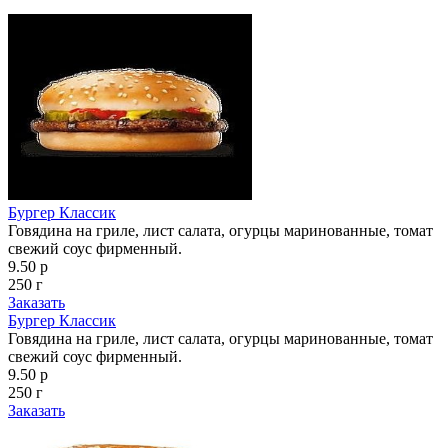
Бургер Классик
Говядина на гриле, лист салата, огурцы маринованные, томат
свежий соус фирменный.
9.50 р
250 г
Заказать
Бургер Классик
Говядина на гриле, лист салата, огурцы маринованные, томат
свежий соус фирменный.
9.50 р
250 г
Заказать