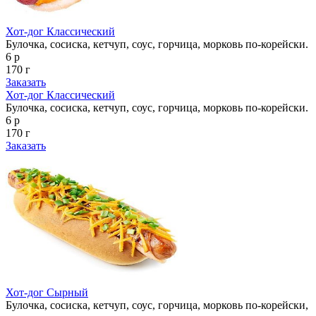
Хот-дог Классический
Булочка, сосиска, кетчуп, соус, горчица, морковь по-корейски.
6 р
170 г
Заказать
Хот-дог Классический
Булочка, сосиска, кетчуп, соус, горчица, морковь по-корейски.
6 р
170 г
Заказать
Хот-дог Сырный
Булочка, сосиска, кетчуп, соус, горчица, морковь по-корейски,