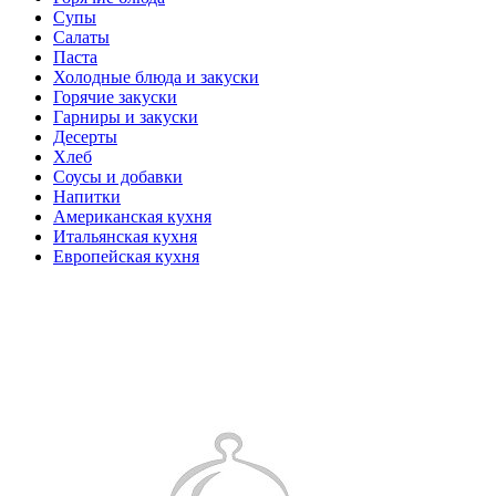
Супы
Салаты
Паста
Холодные блюда и закуски
Горячие закуски
Гарниры и закуски
Десерты
Хлеб
Соусы и добавки
Напитки
Американская кухня
Итальянская кухня
Европейская кухня