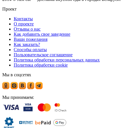
Проект
Контакты
О проекте
Отзывы о нас
Как добавить свое заведение
Ваши пожелания
Как заказать?
Способы оплаты
Пользовательское соглашение
Политика обработки персональных данных
Политика обработки cookie
Мы в соцсетях
Мы принимаем: