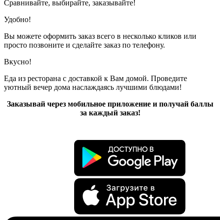
Сравнивайте, выбирайте, заказывайте!
Удобно!
Вы можете оформить заказ всего в несколько кликов или
просто позвоните и сделайте заказ по телефону.
Вкусно!
Еда из ресторана с доставкой к Вам домой. Проведите
уютный вечер дома наслаждаясь лучшими блюдами!
Заказывай через мобильное приложение и получай баллы
за каждый заказ!