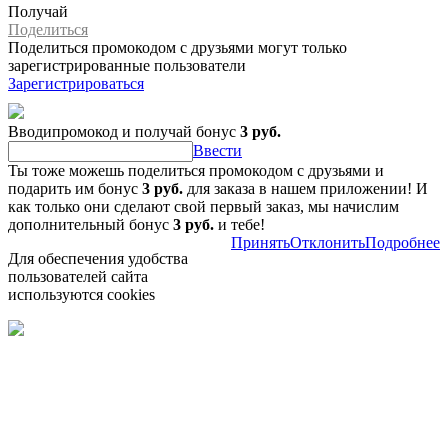
Получай
Поделиться
Поделиться промокодом с друзьями могут только
зарегистрированные пользователи
Зарегистрироваться
Вводипромокод и получай бонус
3 руб.
Ввести
Ты тоже можешь поделиться промокодом с друзьями и
подарить им бонус
3 руб.
для заказа в нашем приложении! И
как только они сделают свой первый заказ, мы начислим
дополнительный бонус
3 руб.
и тебе!
Принять
Отклонить
Подробнее
Для обеспечения удобства
пользователей сайта
используются cookies