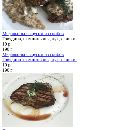
Медальоны с соусом из грибов
Говядина, шампиньоны, лук, сливки.
19 р
190 г
Медальоны с соусом из грибов
Говядина, шампиньоны, лук, сливки.
19 р
190 г