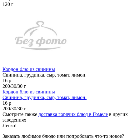
120 г
Кордон блю из свинины
Свинина, грудинка, сыр, томат, лимон.
16 р
200/30/30 г
Кордон блю из свинины
Свинина, грудинка, сыр, томат, лимон.
16 р
200/30/30 г
Смотрите также
доставка горячих блюд в Гомеле
в других
заведениях
Легко!
Заказать любимое блюдо или попробовать что-то новое?