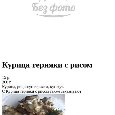
Курица терияки с рисом
15 р
360 г
Курица, рис, соус терияки, кунжут.
С Курица терияки с рисом также заказывают