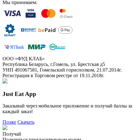
Мы принимаем:
ООО «ФУД КЛАБ»
Республика Беларусь, г.Гомель, ул. Брестская д5
УНП 491067581, Гомельский горисполком, 21.07.2014г.
Регистрация в Торговом реестре от 19.11.2018г.
Just Eat App
Заказывай через мобильное приложение и получай баллы за
каждый заказ!
Позже
Скачать
Получай
Поделиться пригласительным кодом