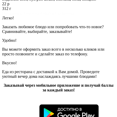
22 р
312 г
Показано с 1 по 4 из 4 (всего 1 страниц)
Легко!
Заказать любимое блюдо или попробовать что-то новое?
Сравнивайте, выбирайте, заказывайте!
Удобно!
Вы можете оформить заказ всего в несколько кликов или
просто позвоните и сделайте заказ по телефону.
Вкусно!
Еда из ресторана с доставкой к Вам домой. Проведите
уютный вечер дома наслаждаясь лучшими блюдами!
Заказывай через мобильное приложение и получай баллы
за каждый заказ!