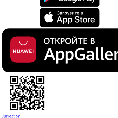
Just-eat.by