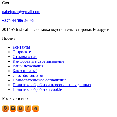
Связь
nabeipuzo@gmail.com
+375 44 596 56 96
2014 © Just-eat — доставка вкусной еды в городах Беларуси.
Проект
Контакты
О проекте
Отзывы о нас
Как добавить свое заведение
Ваши пожелания
Как заказать?
Способы оплаты
Пользовательское соглашение
Политика обработки персональных данных
Политика обработки cookie
Мы в соцсетях