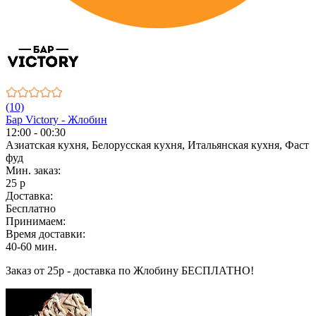
(10)
Бар Victory - Жлобин
12:00 - 00:30
Азиатская кухня, Белорусская кухня, Итальянская кухня, Фаст
фуд
Мин. заказ:
25 р
Доставка:
Бесплатно
Принимаем:
Время доставки:
40-60 мин.
Заказ от 25р - доставка по Жлобину БЕСПЛАТНО!