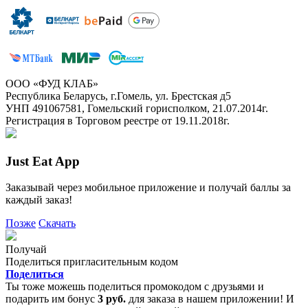
ООО «ФУД КЛАБ»
Республика Беларусь, г.Гомель, ул. Брестская д5
УНП 491067581, Гомельский горисполком, 21.07.2014г.
Регистрация в Торговом реестре от 19.11.2018г.
Just Eat App
Заказывай через мобильное приложение и получай баллы за
каждый заказ!
Позже
Скачать
Получай
Поделиться пригласительным кодом
Поделиться
Ты тоже можешь поделиться промокодом с друзьями и
подарить им бонус
3 руб.
для заказа в нашем приложении! И