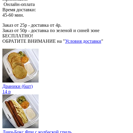
Онлайн-оплата
Время доставки:
45-60 мин.
Заказ от 25р - доставка от 4р.
Заказ от 50р - доставка по зеленой и синей зоне
БЕСПЛАТНО!
ОБРАТИТЕ ВНИМАНИЕ на "
Условия доставки
"
Драники (6шт)
14 р
Ланч-Бокс Фри с колбаской гриль