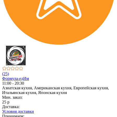
(25)
Формула-едИм
11:00 - 20:30
Азиатская кухня, Американская кухня, Европейская кухня,
Итальянская кухня, Японская кухня
Мин. заказ:
25 р
Доставка:
Условия доставки
Принимаем: