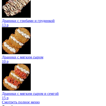
Драники с грибами и грудинкой
13 р
Драники с мягким сыром
10 р
Драники с мягким сыром и семгой
15 р
Смотреть полное меню