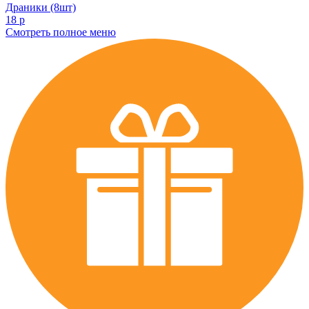
Драники (8шт)
18 р
Смотреть полное меню