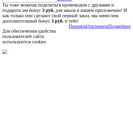
Ты тоже можешь поделиться промокодом с друзьями и
подарить им бонус
3 руб.
для заказа в нашем приложении! И
как только они сделают свой первый заказ, мы начислим
дополнительный бонус
3 руб.
и тебе!
Принять
Отклонить
Подробнее
Для обеспечения удобства
пользователей сайта
используются cookies