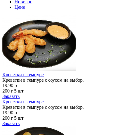
Новизне
Цене
Креветки в темпуре
Креветки в темпуре с соусом на выбор.
19.90 р
200 г
5 шт
Заказать
Креветки в темпуре
Креветки в темпуре с соусом на выбор.
19.90 р
200 г
5 шт
Заказать