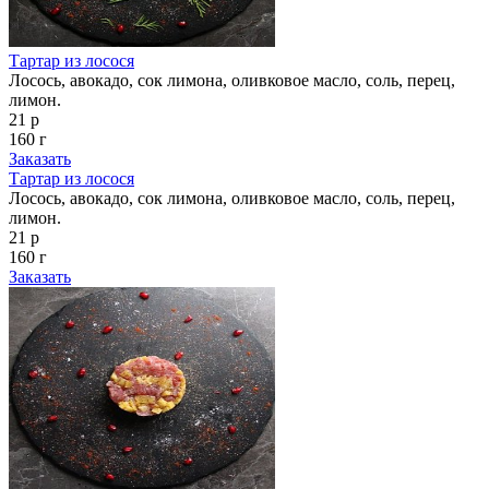
Тартар из лосося
Лосось, авокадо, сок лимона, оливковое масло, соль, перец,
лимон.
21 р
160 г
Заказать
Тартар из лосося
Лосось, авокадо, сок лимона, оливковое масло, соль, перец,
лимон.
21 р
160 г
Заказать