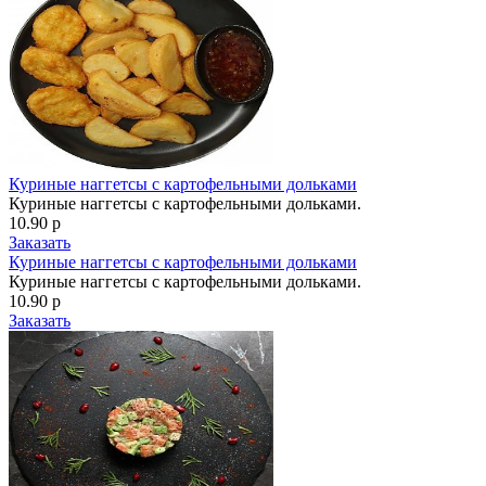
Куриные наггетсы с картофельными дольками
Куриные наггетсы с картофельными дольками.
10.90 р
Заказать
Куриные наггетсы с картофельными дольками
Куриные наггетсы с картофельными дольками.
10.90 р
Заказать