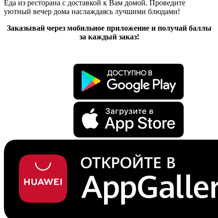
Еда из ресторана с доставкой к Вам домой. Проведите
уютный вечер дома наслаждаясь лучшими блюдами!
Заказывай через мобильное приложение и получай баллы
за каждый заказ!