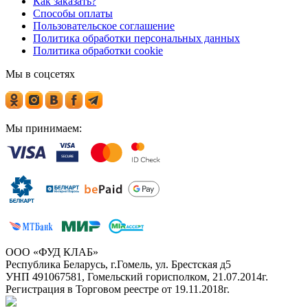
Как заказать?
Способы оплаты
Пользовательское соглашение
Политика обработки персональных данных
Политика обработки cookie
Мы в соцсетях
Мы принимаем:
ООО «ФУД КЛАБ»
Республика Беларусь, г.Гомель, ул. Брестская д5
УНП 491067581, Гомельский горисполком, 21.07.2014г.
Регистрация в Торговом реестре от 19.11.2018г.