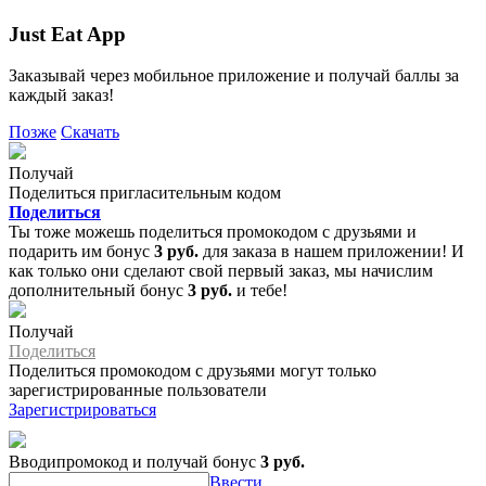
Just Eat App
Заказывай через мобильное приложение и получай баллы за
каждый заказ!
Позже
Скачать
Получай
Поделиться пригласительным кодом
Поделиться
Ты тоже можешь поделиться промокодом с друзьями и
подарить им бонус
3 руб.
для заказа в нашем приложении! И
как только они сделают свой первый заказ, мы начислим
дополнительный бонус
3 руб.
и тебе!
Получай
Поделиться
Поделиться промокодом с друзьями могут только
зарегистрированные пользователи
Зарегистрироваться
Вводипромокод и получай бонус
3 руб.
Ввести