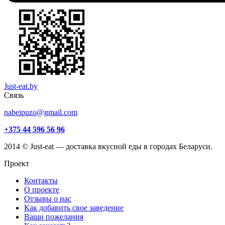
Just-eat.by
Связь
nabeipuzo@gmail.com
+375 44 596 56 96
2014 © Just-eat — доставка вкусной еды в городах Беларуси.
Проект
Контакты
О проекте
Отзывы о нас
Как добавить свое заведение
Ваши пожелания