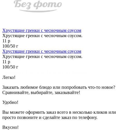
Хрустящие гренки с чесночным соусом
Хрустящие гренки с чесночным соусом.
11 р
100/50 г
Хрустящие гренки с чесночным соусом
Хрустящие гренки с чесночным соусом.
11 р
100/50 г
Показано с 1 по 18 из 18 (всего 1 страниц)
Легко!
Заказать любимое блюдо или попробовать что-то новое?
Сравнивайте, выбирайте, заказывайте!
Удобно!
Вы можете оформить заказ всего в несколько кликов или
просто позвоните и сделайте заказ по телефону.
Вкусно!