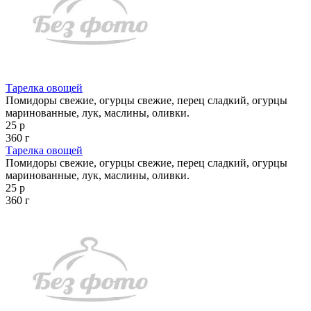
Тарелка овощей
Помидоры свежие, огурцы свежие, перец сладкий, огурцы
маринованные, лук, маслины, оливки.
25 р
360 г
Тарелка овощей
Помидоры свежие, огурцы свежие, перец сладкий, огурцы
маринованные, лук, маслины, оливки.
25 р
360 г