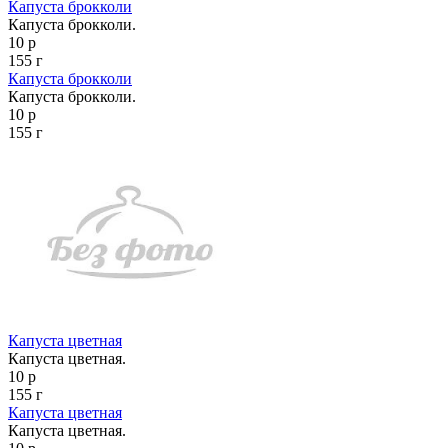
Капуста брокколи
Капуста брокколи.
10 р
155 г
Капуста брокколи
Капуста брокколи.
10 р
155 г
Капуста цветная
Капуста цветная.
10 р
155 г
Капуста цветная
Капуста цветная.