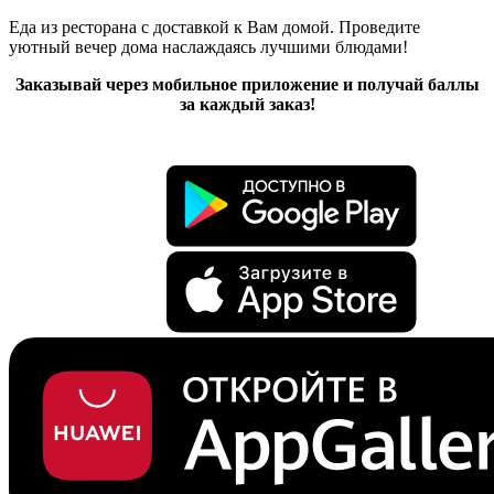
Еда из ресторана с доставкой к Вам домой. Проведите
уютный вечер дома наслаждаясь лучшими блюдами!
Заказывай через мобильное приложение и получай баллы
за каждый заказ!