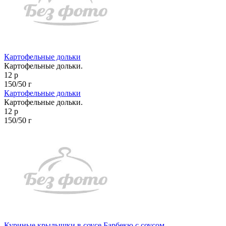
Картофельные дольки
Картофельные дольки.
12 р
150/50 г
Картофельные дольки
Картофельные дольки.
12 р
150/50 г
Куриные крылышки в соусе Барбекю с соусом