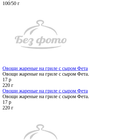
100/50 г
Овощи жареные на гриле с сыром Фета
Овощи жареные на гриле с сыром Фета.
17 р
220 г
Овощи жареные на гриле с сыром Фета
Овощи жареные на гриле с сыром Фета.
17 р
220 г