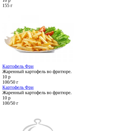
10 р
155 г
Картофель Фри
Жаренный картофель во фритюре.
10 р
100/50 г
Картофель Фри
Жаренный картофель во фритюре.
10 р
100/50 г