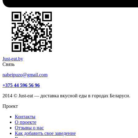
Just-eat.by
Связь
nabeipuzo@gmail.com
+375 44 596 56 96
2014 © Just-eat — доставка вкусной еды в городах Беларуси.
Проект
Контакты
О проекте
Отзывы о нас
Как добавить свое заведение