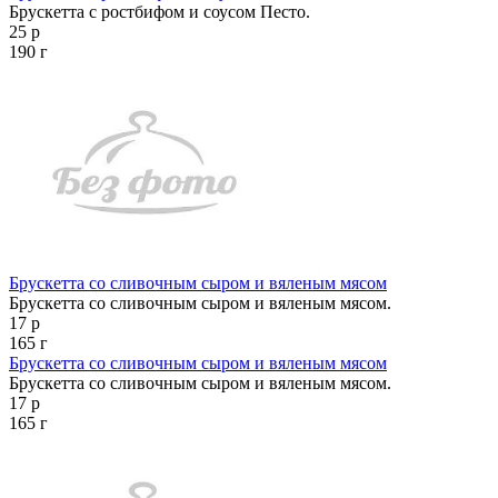
Брускетта с ростбифом и соусом Песто.
25 р
190 г
Брускетта со сливочным сыром и вяленым мясом
Брускетта со сливочным сыром и вяленым мясом.
17 р
165 г
Брускетта со сливочным сыром и вяленым мясом
Брускетта со сливочным сыром и вяленым мясом.
17 р
165 г