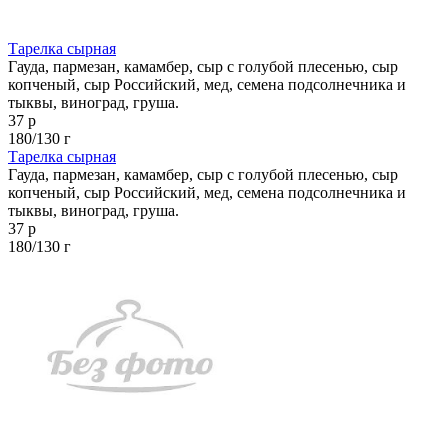
Тарелка сырная
Гауда, пармезан, камамбер, сыр с голубой плесенью, сыр
копченый, сыр Российский, мед, семена подсолнечника и
тыквы, виноград, груша.
37 р
180/130 г
Тарелка сырная
Гауда, пармезан, камамбер, сыр с голубой плесенью, сыр
копченый, сыр Российский, мед, семена подсолнечника и
тыквы, виноград, груша.
37 р
180/130 г