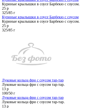
Куриные крылышки в соусе Барбекю с соусом.
25 р
325/85 г
Куриные крылышки в соусе Барбекю с соусом
Куриные крылышки в соусе Барбекю с соусом.
25 р
325/85 г
Луковые кольца фри с соусом тар-тар
Луковые кольца фри с соусом тар-тар.
13 р
100/50 г
Луковые кольца фри с соусом тар-тар
Луковые кольца фри с соусом тар-тар.
13 р