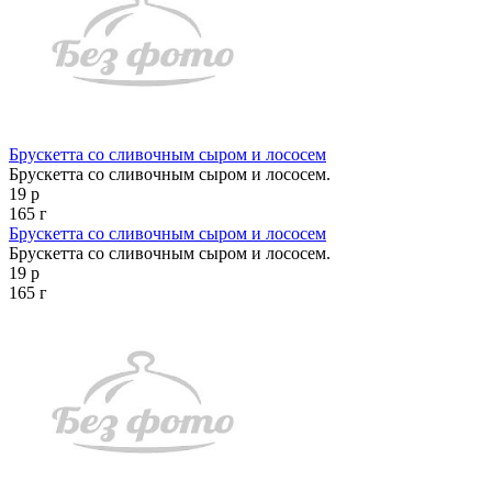
Брускетта со сливочным сыром и лососем
Брускетта со сливочным сыром и лососем.
19 р
165 г
Брускетта со сливочным сыром и лососем
Брускетта со сливочным сыром и лососем.
19 р
165 г