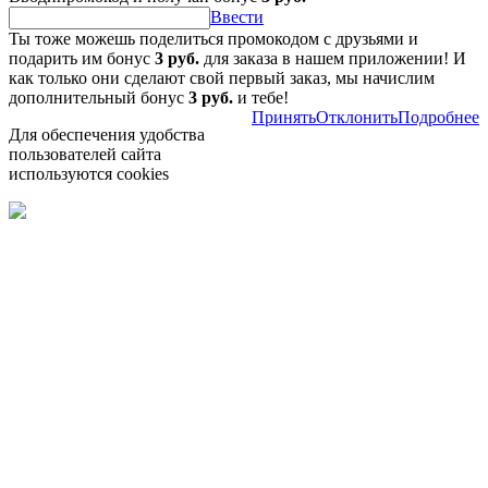
Ввести
Ты тоже можешь поделиться промокодом с друзьями и
подарить им бонус
3 руб.
для заказа в нашем приложении! И
как только они сделают свой первый заказ, мы начислим
дополнительный бонус
3 руб.
и тебе!
Принять
Отклонить
Подробнее
Для обеспечения удобства
пользователей сайта
используются cookies