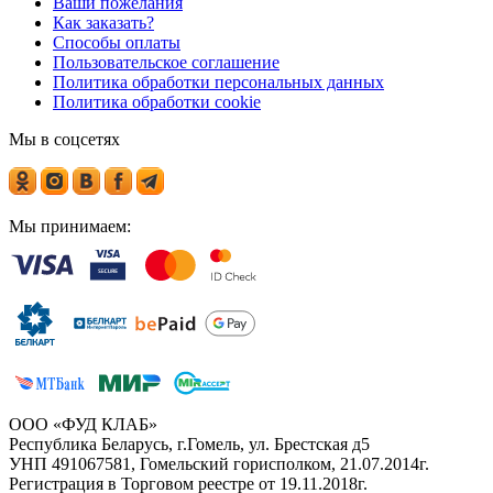
Ваши пожелания
Как заказать?
Способы оплаты
Пользовательское соглашение
Политика обработки персональных данных
Политика обработки cookie
Мы в соцсетях
Мы принимаем:
ООО «ФУД КЛАБ»
Республика Беларусь, г.Гомель, ул. Брестская д5
УНП 491067581, Гомельский горисполком, 21.07.2014г.
Регистрация в Торговом реестре от 19.11.2018г.