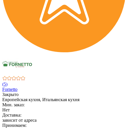
(5)
Fornetto
Закрыто
Европейская кухня, Итальянская кухня
Мин. заказ:
Нет
Доставка:
зависит от адреса
Принимаем: