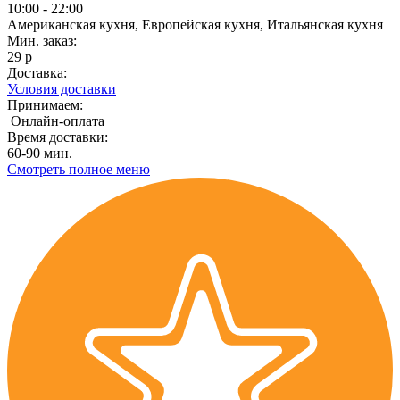
10:00 - 22:00
Американская кухня, Европейская кухня, Итальянская кухня
Мин. заказ:
29 р
Доставка:
Условия доставки
Принимаем:
Онлайн-оплата
Время доставки:
60-90 мин.
Смотреть полное меню