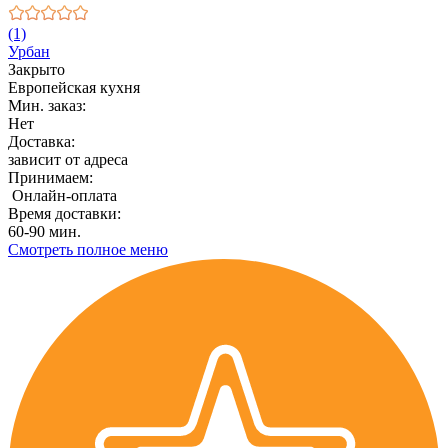
(1)
Урбан
Закрыто
Европейская кухня
Мин. заказ:
Нет
Доставка:
зависит от адреса
Принимаем:
Онлайн-оплата
Время доставки:
60-90 мин.
Смотреть полное меню