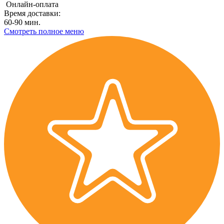
Онлайн-оплата
Время доставки:
60-90 мин.
Смотреть полное меню