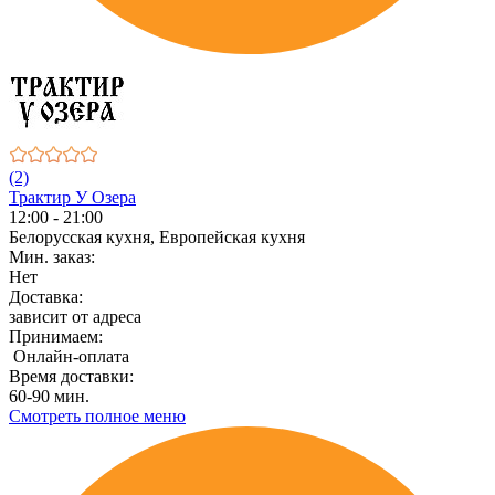
(2)
Трактир У Озера
12:00 - 21:00
Белорусская кухня, Европейская кухня
Мин. заказ:
Нет
Доставка:
зависит от адреса
Принимаем:
Онлайн-оплата
Время доставки:
60-90 мин.
Смотреть полное меню