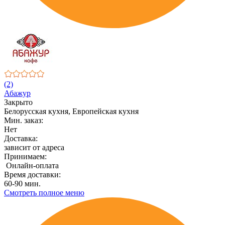
(2)
Абажур
Закрыто
Белорусская кухня, Европейская кухня
Мин. заказ:
Нет
Доставка:
зависит от адреса
Принимаем:
Онлайн-оплата
Время доставки:
60-90 мин.
Смотреть полное меню