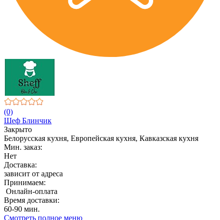
(0)
Шеф Блинчик
Закрыто
Белорусская кухня, Европейская кухня, Кавказская кухня
Мин. заказ:
Нет
Доставка:
зависит от адреса
Принимаем:
Онлайн-оплата
Время доставки:
60-90 мин.
Смотреть полное меню