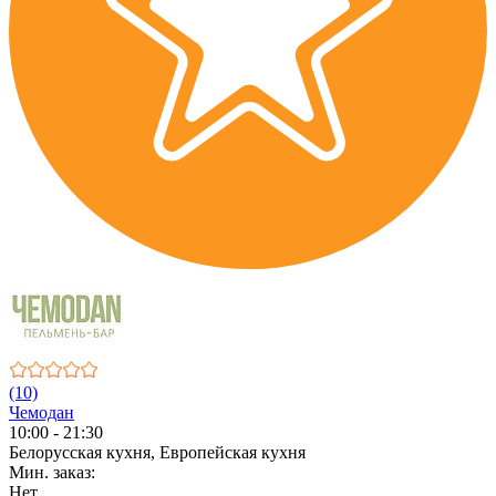
(10)
Чемодан
10:00 - 21:30
Белорусская кухня, Европейская кухня
Мин. заказ:
Нет