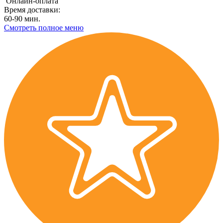
Онлайн-оплата
Время доставки:
60-90 мин.
Смотреть полное меню