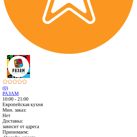
(0)
РАЗАМ
10:00 - 21:00
Европейская кухня
Мин. заказ:
Нет
Доставка:
зависит от адреса
Принимаем: