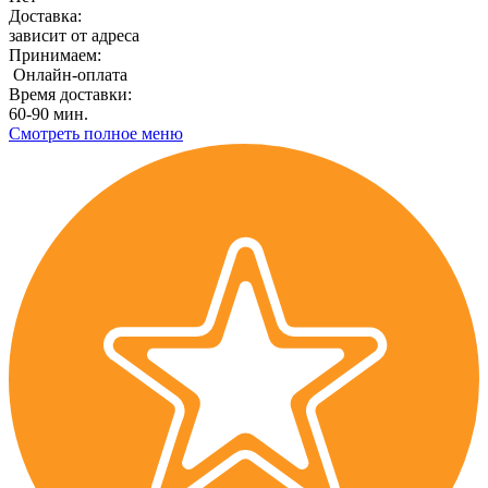
Доставка:
зависит от адреса
Принимаем:
Онлайн-оплата
Время доставки:
60-90 мин.
Смотреть полное меню