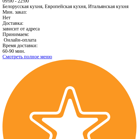
09:00 - 22:00
Белорусская кухня, Европейская кухня, Итальянская кухня
Мин. заказ:
Нет
Доставка:
зависит от адреса
Принимаем:
Онлайн-оплата
Время доставки:
60-90 мин.
Смотреть полное меню