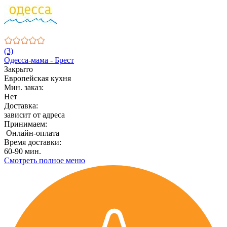
(3)
Одесса-мама - Брест
Закрыто
Европейская кухня
Мин. заказ:
Нет
Доставка:
зависит от адреса
Принимаем:
Онлайн-оплата
Время доставки:
60-90 мин.
Смотреть полное меню