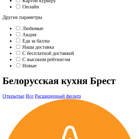
Картой курьеру
Онлайн
Другие параметры
Любимые
Акция
Еда за баллы
Наша доставка
C бесплатной доставкой
С высоким рейтингом
Новые
Белорусская кухня Брест
Открытые
Все
Расширенный фильтр