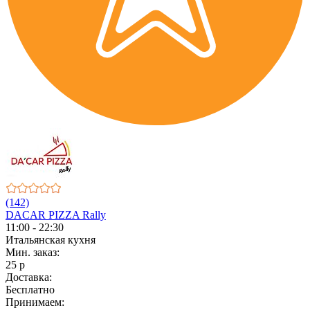
(142)
DACAR PIZZA Rally
11:00 - 22:30
Итальянская кухня
Мин. заказ:
25 р
Доставка:
Бесплатно
Принимаем: