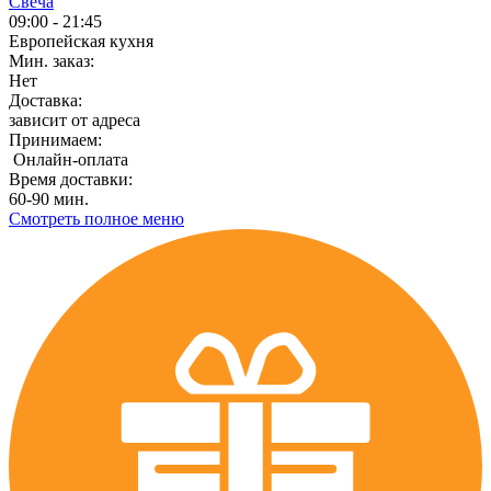
Свеча
09:00 - 21:45
Европейская кухня
Мин. заказ:
Нет
Доставка:
зависит от адреса
Принимаем:
Онлайн-оплата
Время доставки:
60-90 мин.
Смотреть полное меню