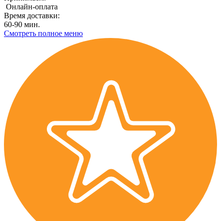
Онлайн-оплата
Время доставки:
60-90 мин.
Смотреть полное меню