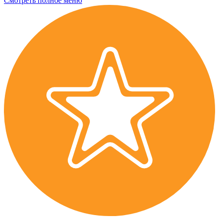
Смотреть полное меню