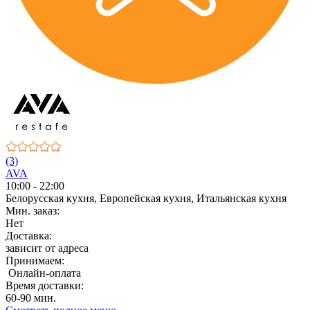
(3)
AVA
10:00 - 22:00
Белорусская кухня, Европейская кухня, Итальянская кухня
Мин. заказ:
Нет
Доставка:
зависит от адреса
Принимаем:
Онлайн-оплата
Время доставки:
60-90 мин.