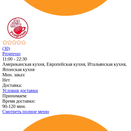
(30)
Progresso
11:00 - 22:30
Американская кухня, Европейская кухня, Итальянская кухня,
Японская кухня
Мин. заказ:
Нет
Доставка:
Условия доставки
Принимаем:
Время доставки:
90-120 мин.
Смотреть полное меню