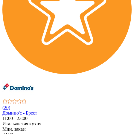
(20)
Домино'с - Брест
11:00 - 23:00
Итальянская кухня
Мин. заказ: