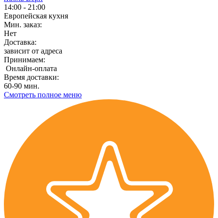
14:00 - 21:00
Европейская кухня
Мин. заказ:
Нет
Доставка:
зависит от адреса
Принимаем:
Онлайн-оплата
Время доставки:
60-90 мин.
Смотреть полное меню