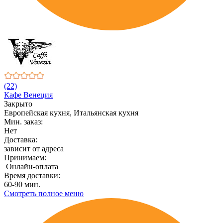
(22)
Кафе Венеция
Закрыто
Европейская кухня, Итальянская кухня
Мин. заказ:
Нет
Доставка:
зависит от адреса
Принимаем:
Онлайн-оплата
Время доставки:
60-90 мин.
Смотреть полное меню