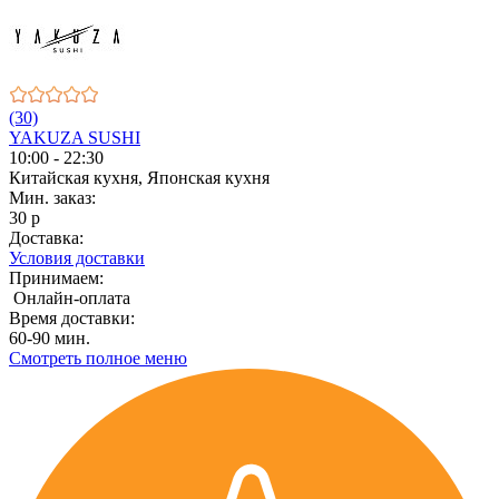
(30)
YAKUZA SUSHI
10:00 - 22:30
Китайская кухня, Японская кухня
Мин. заказ:
30 р
Доставка:
Условия доставки
Принимаем:
Онлайн-оплата
Время доставки:
60-90 мин.
Смотреть полное меню