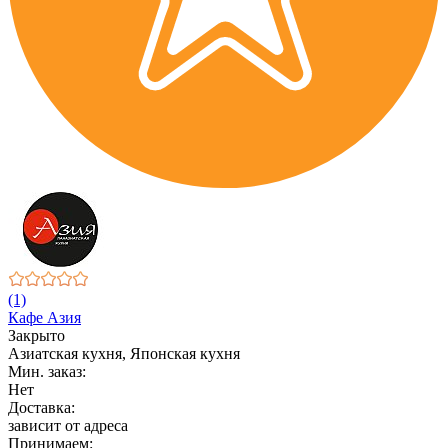
(1)
Кафе Азия
Закрыто
Азиатская кухня, Японская кухня
Мин. заказ:
Нет
Доставка:
зависит от адреса
Принимаем: