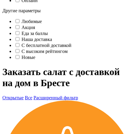
Онлайн
Другие параметры
Любимые
Акция
Еда за баллы
Наша доставка
C бесплатной доставкой
С высоким рейтингом
Новые
Заказать салат с доставкой
на дом в Бресте
Открытые
Все
Расширенный фильтр