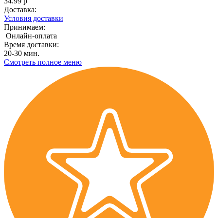
34.99 р
Доставка:
Условия доставки
Принимаем:
Онлайн-оплата
Время доставки:
20-30 мин.
Смотреть полное меню