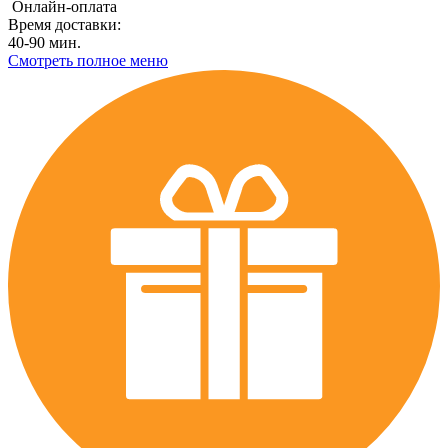
Онлайн-оплата
Время доставки:
40-90 мин.
Смотреть полное меню