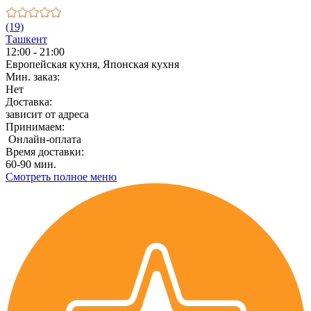
(19)
Ташкент
12:00 - 21:00
Европейская кухня, Японская кухня
Мин. заказ:
Нет
Доставка:
зависит от адреса
Принимаем:
Онлайн-оплата
Время доставки:
60-90 мин.
Смотреть полное меню