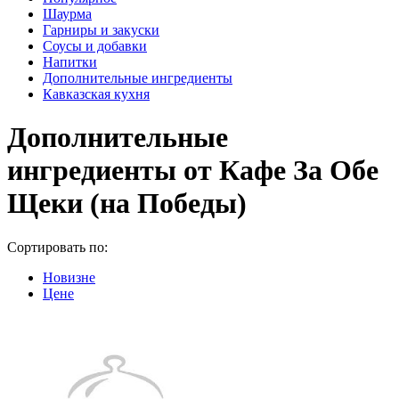
Шаурма
Гарниры и закуски
Соусы и добавки
Напитки
Дополнительные ингредиенты
Кавказская кухня
Дополнительные
ингредиенты от Кафе За Обе
Щеки (на Победы)
Сортировать по:
Новизне
Цене