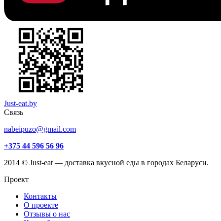
Just-eat.by
Связь
nabeipuzo@gmail.com
+375 44 596 56 96
2014 © Just-eat — доставка вкусной еды в городах Беларуси.
Проект
Контакты
О проекте
Отзывы о нас