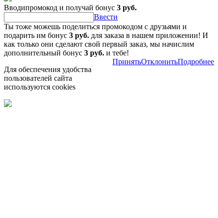
Вводипромокод и получай бонус
3 руб.
Ввести
Ты тоже можешь поделиться промокодом с друзьями и
подарить им бонус
3 руб.
для заказа в нашем приложении! И
как только они сделают свой первый заказ, мы начислим
дополнительный бонус
3 руб.
и тебе!
Принять
Отклонить
Подробнее
Для обеспечения удобства
пользователей сайта
используются cookies