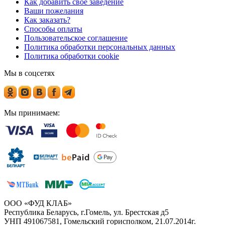
Как добавить свое заведение
Ваши пожелания
Как заказать?
Способы оплаты
Пользовательское соглашение
Политика обработки персональных данных
Политика обработки cookie
Мы в соцсетях
Мы принимаем:
ООО «ФУД КЛАБ»
Республика Беларусь, г.Гомель, ул. Брестская д5
УНП 491067581, Гомельский горисполком, 21.07.2014г.