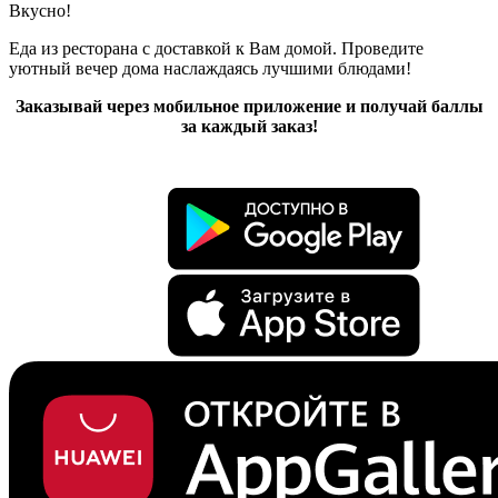
Вкусно!
Еда из ресторана с доставкой к Вам домой. Проведите
уютный вечер дома наслаждаясь лучшими блюдами!
Заказывай через мобильное приложение и получай баллы
за каждый заказ!