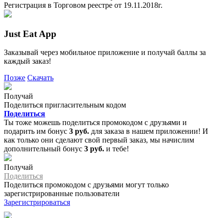
Регистрация в Торговом реестре от 19.11.2018г.
Just Eat App
Заказывай через мобильное приложение и получай баллы за
каждый заказ!
Позже
Скачать
Получай
Поделиться пригласительным кодом
Поделиться
Ты тоже можешь поделиться промокодом с друзьями и
подарить им бонус
3 руб.
для заказа в нашем приложении! И
как только они сделают свой первый заказ, мы начислим
дополнительный бонус
3 руб.
и тебе!
Получай
Поделиться
Поделиться промокодом с друзьями могут только
зарегистрированные пользователи
Зарегистрироваться