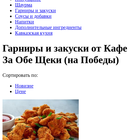
Шаурма
Гарниры и закуски
Соусы и добавки
Напитки
Дополнительные ингредиенты
Кавказская кухня
Гарниры и закуски от Кафе
За Обе Щеки (на Победы)
Сортировать по:
Новизне
Цене