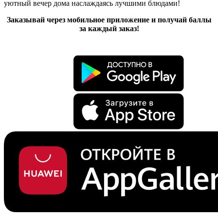
уютный вечер дома наслаждаясь лучшими блюдами!
Заказывай через мобильное приложение и получай баллы
за каждый заказ!