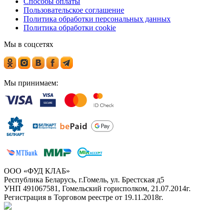
Способы оплаты
Пользовательское соглашение
Политика обработки персональных данных
Политика обработки cookie
Мы в соцсетях
Мы принимаем:
ООО «ФУД КЛАБ»
Республика Беларусь, г.Гомель, ул. Брестская д5
УНП 491067581, Гомельский горисполком, 21.07.2014г.
Регистрация в Торговом реестре от 19.11.2018г.