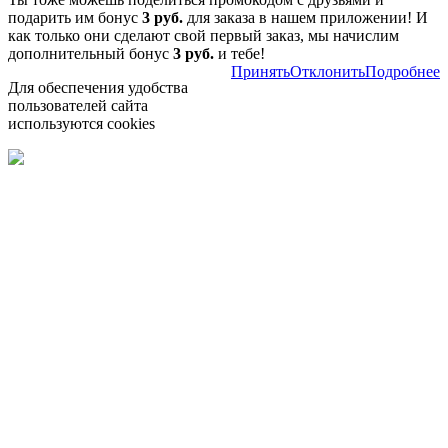
подарить им бонус
3 руб.
для заказа в нашем приложении! И
как только они сделают свой первый заказ, мы начислим
дополнительный бонус
3 руб.
и тебе!
Принять
Отклонить
Подробнее
Для обеспечения удобства
пользователей сайта
используются cookies