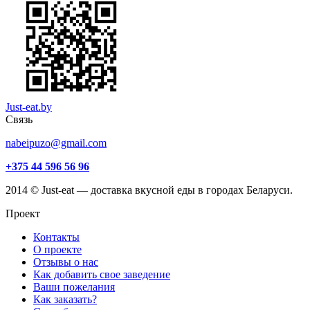
Just-eat.by
Связь
nabeipuzo@gmail.com
+375 44 596 56 96
2014 © Just-eat — доставка вкусной еды в городах Беларуси.
Проект
Контакты
О проекте
Отзывы о нас
Как добавить свое заведение
Ваши пожелания
Как заказать?